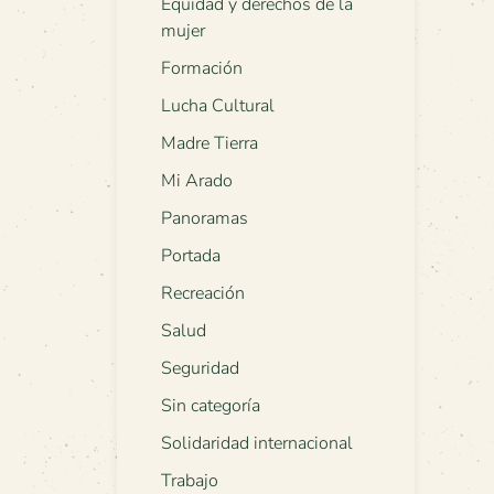
Equidad y derechos de la
mujer
Formación
Lucha Cultural
Madre Tierra
Mi Arado
Panoramas
Portada
Recreación
Salud
Seguridad
Sin categoría
Solidaridad internacional
Trabajo