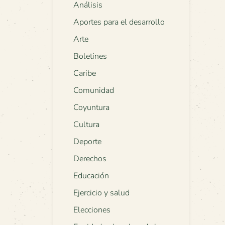
Análisis
Aportes para el desarrollo
Arte
Boletines
Caribe
Comunidad
Coyuntura
Cultura
Deporte
Derechos
Educación
Ejercicio y salud
Elecciones