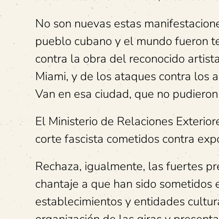
No son nuevas estas manifestacione
pueblo cubano y el mundo fueron t
contra la obra del reconocido arti
Miami, y de los ataques contra los 
Van en esa ciudad, que no pudieron
El Ministerio de Relaciones Exteri
corte fascista cometidos contra exp
Rechaza, igualmente, las fuertes pre
chantaje a que han sido sometidos 
establecimientos y entidades cultur