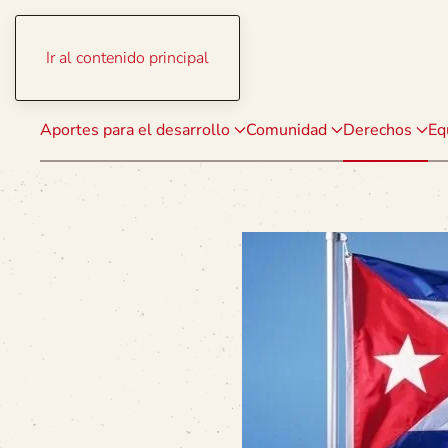
Ir al contenido principal
Aportes para el desarrollo
Comunidad
Derechos
Eq