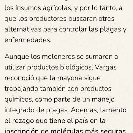
los insumos agrícolas, y por lo tanto, a
que los productores buscaran otras
alternativas para controlar las plagas y
enfermedades.
Aunque los meloneros se sumaron a
utilizar productos biológicos, Vargas
reconoció que la mayoría sigue
trabajando también con productos
químicos, como parte de un manejo
integrado de plagas. Además,
lamentó
el rezago que tiene el país en la
inscripción de moléculas más seguras