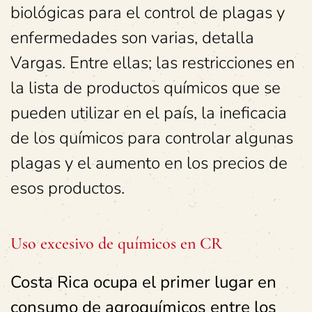
biológicas para el control de plagas y
enfermedades son varias, detalla
Vargas. Entre ellas; las restricciones en
la lista de productos químicos que se
pueden utilizar en el país, la ineficacia
de los químicos para controlar algunas
plagas y el aumento en los precios de
esos productos.
Uso excesivo de químicos en CR
Costa Rica ocupa el primer lugar en
consumo de agroquímicos entre los