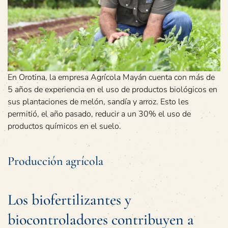
En Orotina, la empresa Agrícola Mayán cuenta con más de
5 años de experiencia en el uso de productos biológicos en
sus plantaciones de melón, sandía y arroz. Esto les
permitió, el año pasado, reducir a un 30% el uso de
productos químicos en el suelo.
Producción agrícola
Los biofertilizantes y
biocontroladores contribuyen a