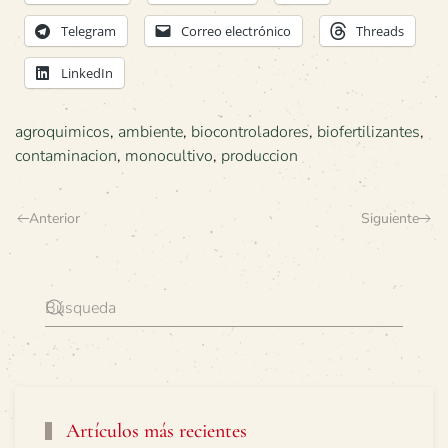
Telegram
Correo electrónico
Threads
LinkedIn
agroquimicos
,
ambiente
,
biocontroladores
,
biofertilizantes
,
contaminacion
,
monocultivo
,
produccion
Anterior
Siguiente
Artículos más recientes