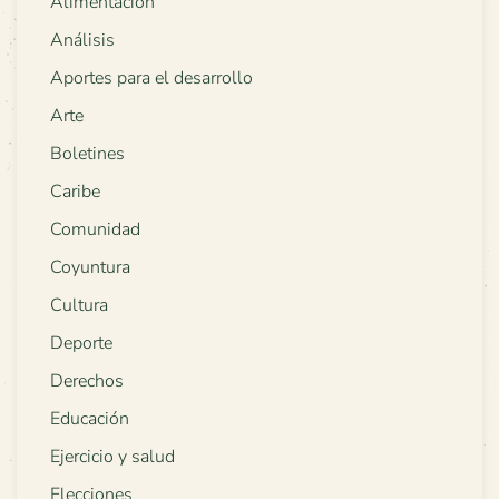
Alimentación
Análisis
Aportes para el desarrollo
Arte
Boletines
Caribe
Comunidad
Coyuntura
Cultura
Deporte
Derechos
Educación
Ejercicio y salud
Elecciones