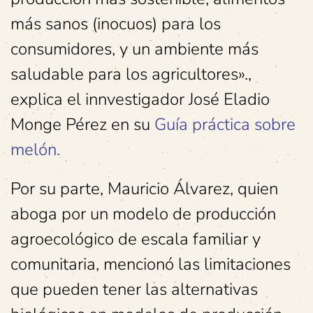
más sanos (inocuos) para los
consumidores, y un ambiente más
saludable para los agricultores».,
explica el innvestigador José Eladio
Monge Pérez en su
Guía práctica sobre
melón.
Por su parte, Mauricio Álvarez, quien
aboga por un modelo de producción
agroecológico de escala familiar y
comunitaria, mencionó las limitaciones
que pueden tener las alternativas