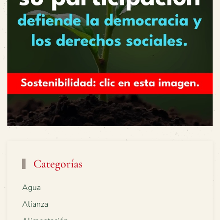
Categorías
Agua
Alianza