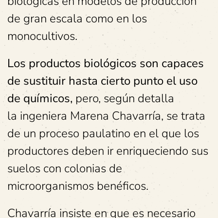
biológicas en modelos de producción
de gran escala como en los
monocultivos.
Los productos biológicos son capaces
de sustituir hasta cierto punto el uso
de químicos,
pero, según detalla
la ingeniera Marena Chavarría, se trata
de un proceso paulatino en el que los
productores deben ir enriqueciendo sus
suelos con colonias de
microorganismos benéficos.
Chavarría insiste en que es necesario