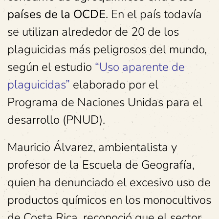
países de la OCDE
. En el país todavía
se utilizan alrededor de 20 de los
plaguicidas más peligrosos del mundo,
según el estudio
“Uso aparente de
plaguicidas”
elaborado por el
Programa de Naciones Unidas para el
desarrollo (PNUD).
Mauricio Álvarez, ambientalista y
profesor de la Escuela de Geografía,
quien ha denunciado el excesivo uso de
productos químicos en los monocultivos
de Costa Rica, reconoció que el sector