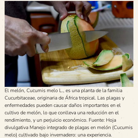
El melón, Cucumis melo L., es una planta de la familia
Cucurbitaceae, originaria de África tropical. Las plagas y
enfermedades pueden causar daños importantes en el
cultivo de melón, lo que conlleva una reducción en el
rendimiento, y un perjuicio económico. Fuente: Hoja
divulgativa Manejo integrado de plagas en melón (Cucumis
melo) cultivado bajo invernadero: una experiencia.