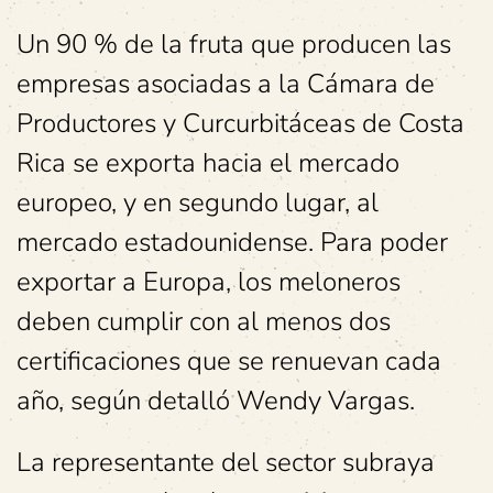
Un 90 % de la fruta que producen las
empresas asociadas a la Cámara de
Productores y Curcurbitáceas de Costa
Rica se exporta hacia el mercado
europeo, y en segundo lugar, al
mercado estadounidense. Para poder
exportar a Europa, los meloneros
deben cumplir con al menos dos
certificaciones que se renuevan cada
año, según detalló Wendy Vargas.
La representante del sector subraya