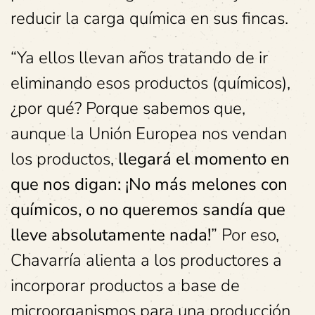
reducir la carga química en sus fincas.
“Ya ellos llevan años tratando de ir
eliminando esos productos (químicos),
¿por qué? Porque sabemos que,
aunque la Unión Europea nos vendan
los productos,
llegará el momento en
que nos digan: ¡No más melones con
químicos, o no queremos sandía que
lleve absolutamente nada!
” Por eso,
Chavarría alienta a los productores a
incorporar productos a base de
microorganismos para una producción