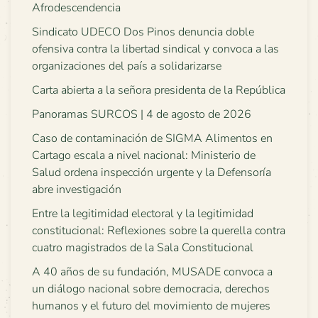
Afrodescendencia
Sindicato UDECO Dos Pinos denuncia doble
ofensiva contra la libertad sindical y convoca a las
organizaciones del país a solidarizarse
Carta abierta a la señora presidenta de la República
Panoramas SURCOS | 4 de agosto de 2026
Caso de contaminación de SIGMA Alimentos en
Cartago escala a nivel nacional: Ministerio de
Salud ordena inspección urgente y la Defensoría
abre investigación
Entre la legitimidad electoral y la legitimidad
constitucional: Reflexiones sobre la querella contra
cuatro magistrados de la Sala Constitucional
A 40 años de su fundación, MUSADE convoca a
un diálogo nacional sobre democracia, derechos
humanos y el futuro del movimiento de mujeres