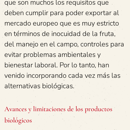
que son muchos los requisitos que
deben cumplir para poder exportar al
mercado europeo que es muy estricto
en términos de inocuidad de la fruta,
del manejo en el campo, controles para
evitar problemas ambientales y
bienestar laboral. Por lo tanto, han
venido incorporando cada vez más las
alternativas biológicas.
Avances y limitaciones de los productos
biológicos