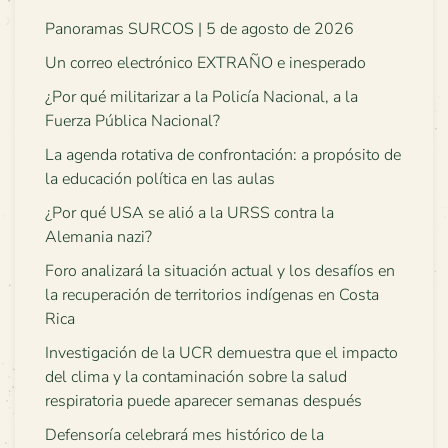
Panoramas SURCOS | 5 de agosto de 2026
Un correo electrónico EXTRAÑO e inesperado
¿Por qué militarizar a la Policía Nacional, a la
Fuerza Pública Nacional?
La agenda rotativa de confrontación: a propósito de
la educación política en las aulas
¿Por qué USA se alió a la URSS contra la
Alemania nazi?
Foro analizará la situación actual y los desafíos en
la recuperación de territorios indígenas en Costa
Rica
Investigación de la UCR demuestra que el impacto
del clima y la contaminación sobre la salud
respiratoria puede aparecer semanas después
Defensoría celebrará mes histórico de la