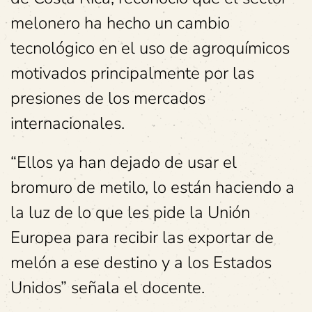
melonero ha hecho un cambio
tecnológico en el uso de agroquímicos
motivados principalmente por las
presiones de los mercados
internacionales.
“Ellos ya han dejado de usar el
bromuro de metilo, lo están haciendo a
la luz de lo que les pide la Unión
Europea para recibir las exportar de
melón a ese destino y a los Estados
Unidos” señala el docente.