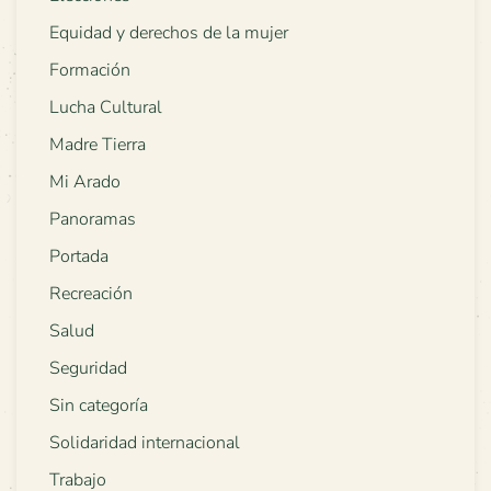
Equidad y derechos de la mujer
Formación
Lucha Cultural
Madre Tierra
Mi Arado
Panoramas
Portada
Recreación
Salud
Seguridad
Sin categoría
Solidaridad internacional
Trabajo