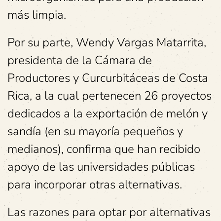
más limpia.
Por su parte, Wendy Vargas Matarrita,
presidenta de la Cámara de
Productores y Curcurbitáceas de Costa
Rica, a la cual pertenecen 26 proyectos
dedicados a la exportación de melón y
sandía (en su mayoría pequeños y
medianos), confirma que han recibido
apoyo de las universidades públicas
para incorporar otras alternativas.
Las razones para optar por alternativas