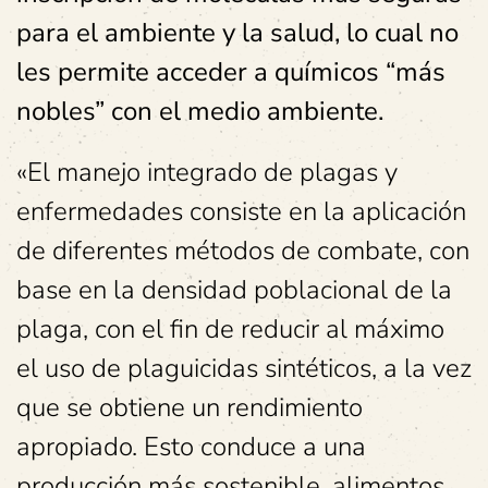
para el ambiente y la salud, lo cual no
les permite acceder a químicos “más
nobles” con el medio ambiente.
«El manejo integrado de plagas y
enfermedades consiste en la aplicación
de diferentes métodos de combate, con
base en la densidad poblacional de la
plaga, con el fin de reducir al máximo
el uso de plaguicidas sintéticos, a la vez
que se obtiene un rendimiento
apropiado. Esto conduce a una
producción más sostenible, alimentos