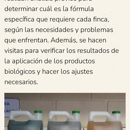
determinar cuál es la fórmula
específica que requiere cada finca,
según las necesidades y problemas
que enfrentan. Además, se hacen
visitas para verificar los resultados de
la aplicación de los productos
biológicos y hacer los ajustes
necesarios.