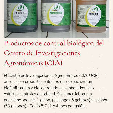
Productos de control biológico del
Centro de Investigaciones
Agronómicas (CIA)
El Centro de Investigaciones Agronómicas (CIA-UCR)
ofrece ocho productos entre los que se encuentran
biofertilizantes y biocontroladores, elaborados bajo
estrictos controles de calidad. Se comercializan en
presentaciones de 1 galón, pichanga ( 5 galones) y estañon
(53 galones). Costo 5.712 colones por galón.