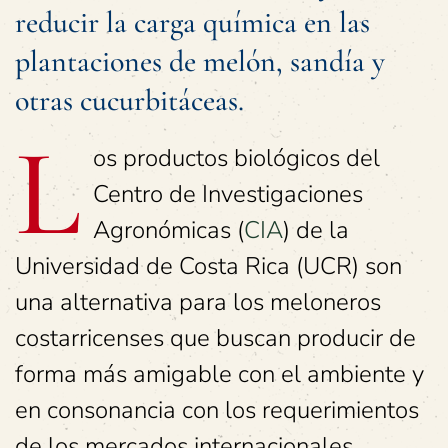
reducir la carga química en las
plantaciones de melón, sandía y
otras cucurbitáceas.
L
os productos biológicos del
Centro de Investigaciones
Agronómicas (
CIA
) de la
Universidad de Costa Rica (UCR) son
una alternativa para los meloneros
costarricenses que buscan producir de
forma más amigable con el ambiente y
en consonancia con los requerimientos
de los mercados internacionales.