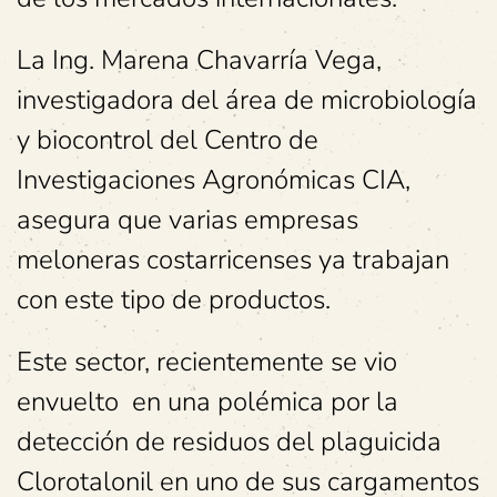
La Ing. Marena Chavarría Vega,
investigadora del área de microbiología
y biocontrol del Centro de
Investigaciones Agronómicas CIA,
asegura que varias empresas
meloneras costarricenses ya trabajan
con este tipo de productos.
Este sector, recientemente se vio
envuelto en una polémica por la
detección de residuos del plaguicida
Clorotalonil en uno de sus cargamentos