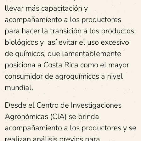
llevar más capacitación y
acompañamiento a los productores
para hacer la transición a los productos
biológicos y así evitar el uso excesivo
de químicos, que lamentablemente
posiciona a Costa Rica como el mayor
consumidor de agroquímicos a nivel
mundial.
Desde el Centro de Investigaciones
Agronómicas (CIA) se brinda
acompañamiento a los productores y se
realizan análisis previos para