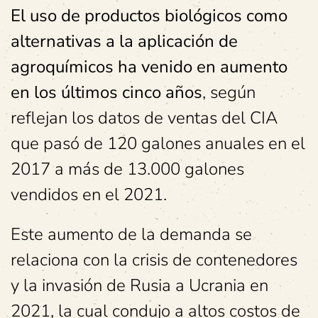
El uso de productos biológicos como
alternativas a la aplicación de
agroquímicos ha venido en aumento
en los últimos cinco años
, según
reflejan los datos de ventas del CIA
que pasó de 120 galones anuales en el
2017 a más de 13.000 galones
vendidos en el 2021.
Este aumento de la demanda se
relaciona con la crisis de contenedores
y la invasión de Rusia a Ucrania en
2021, la cual condujo a altos costos de