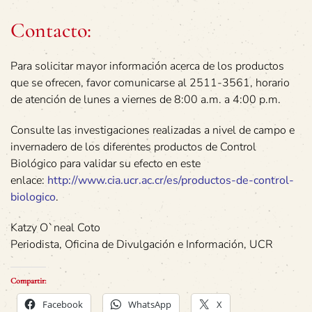
Contacto:
Para solicitar mayor información acerca de los productos
que se ofrecen, favor comunicarse al 2511-3561, horario
de atención de lunes a viernes de 8:00 a.m. a 4:00 p.m.
Consulte las investigaciones realizadas a nivel de campo e
invernadero de los diferentes productos de Control
Biológico para validar su efecto en este
enlace:
http://www.cia.ucr.ac.cr/es/productos-de-control-
biologico
.
Katzy O`neal Coto
Periodista, Oficina de Divulgación e Información, UCR
Compartir:
Facebook
WhatsApp
X