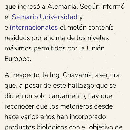
que ingresó a Alemania. Según informó
el
Semario Universidad
y
e
internacionales
el melón contenía
residuos por encima de los niveles
máximos permitidos por la Unión
Europea.
Al respecto, la Ing. Chavarría, asegura
que, a pesar de este hallazgo que se
dio en un solo cargamento, hay que
reconocer que los meloneros desde
hace varios años han incorporado
productos biológicos con el objetivo de