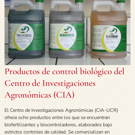
Productos de control biológico del
Centro de Investigaciones
Agronómicas (CIA)
El Centro de Investigaciones Agronómicas (CIA-UCR)
ofrece ocho productos entre los que se encuentran
biofertilizantes y biocontroladores, elaborados bajo
estrictos controles de calidad. Se comercializan en