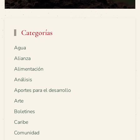
Categorías
Agua
Alianza
Alimentación
Análisis
Aportes para el desarrollo
Arte
Boletines
Caribe
Comunidad