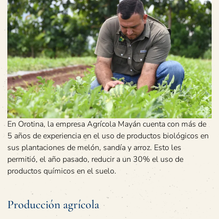
En Orotina, la empresa Agrícola Mayán cuenta con más de
5 años de experiencia en el uso de productos biológicos en
sus plantaciones de melón, sandía y arroz. Esto les
permitió, el año pasado, reducir a un 30% el uso de
productos químicos en el suelo.
Producción agrícola