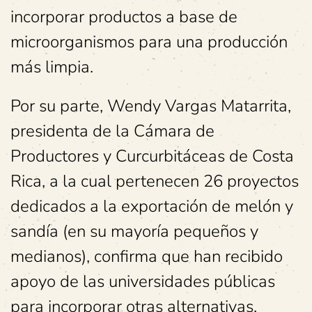
incorporar productos a base de
microorganismos para una producción
más limpia.
Por su parte, Wendy Vargas Matarrita,
presidenta de la Cámara de
Productores y Curcurbitáceas de Costa
Rica, a la cual pertenecen 26 proyectos
dedicados a la exportación de melón y
sandía (en su mayoría pequeños y
medianos), confirma que han recibido
apoyo de las universidades públicas
para incorporar otras alternativas.