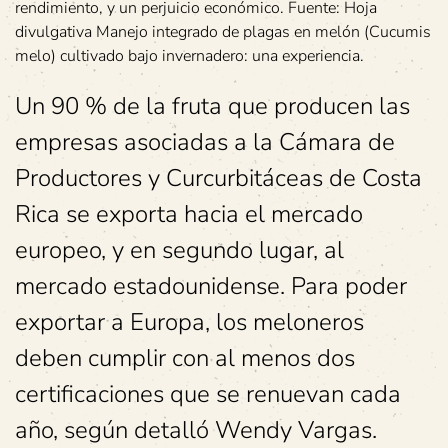
rendimiento, y un perjuicio económico. Fuente: Hoja
divulgativa Manejo integrado de plagas en melón (Cucumis
melo) cultivado bajo invernadero: una experiencia.
Un 90 % de la fruta que producen las
empresas asociadas a la Cámara de
Productores y Curcurbitáceas de Costa
Rica se exporta hacia el mercado
europeo, y en segundo lugar, al
mercado estadounidense. Para poder
exportar a Europa, los meloneros
deben cumplir con al menos dos
certificaciones que se renuevan cada
año, según detalló Wendy Vargas.