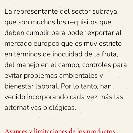
La representante del sector subraya
que son muchos los requisitos que
deben cumplir para poder exportar al
mercado europeo que es muy estricto
en términos de inocuidad de la fruta,
del manejo en el campo, controles para
evitar problemas ambientales y
bienestar laboral. Por lo tanto, han
venido incorporando cada vez más las
alternativas biológicas.
Avances y limitaciones de los productos