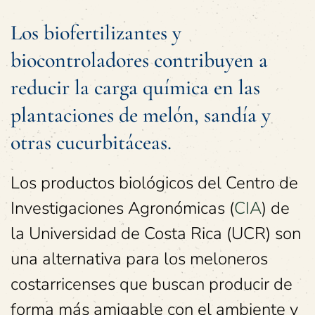
Los biofertilizantes y
biocontroladores contribuyen a
reducir la carga química en las
plantaciones de melón, sandía y
otras cucurbitáceas.
Los productos biológicos del Centro de
Investigaciones Agronómicas (
CIA
) de
la Universidad de Costa Rica (UCR) son
una alternativa para los meloneros
costarricenses que buscan producir de
forma más amigable con el ambiente y