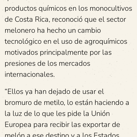
productos químicos en los monocultivos
de Costa Rica, reconoció que el sector
melonero ha hecho un cambio
tecnológico en el uso de agroquímicos
motivados principalmente por las
presiones de los mercados
internacionales.
“Ellos ya han dejado de usar el
bromuro de metilo, lo están haciendo a
la luz de lo que les pide la Unión
Europea para recibir las exportar de
melón a ese destino y a los Estados