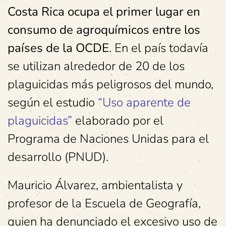
Costa Rica ocupa el primer lugar en
consumo de agroquímicos entre los
países de la OCDE
. En el país todavía
se utilizan alrededor de 20 de los
plaguicidas más peligrosos del mundo,
según el estudio
“Uso aparente de
plaguicidas”
elaborado por el
Programa de Naciones Unidas para el
desarrollo (PNUD).
Mauricio Álvarez, ambientalista y
profesor de la Escuela de Geografía,
quien ha denunciado el excesivo uso de