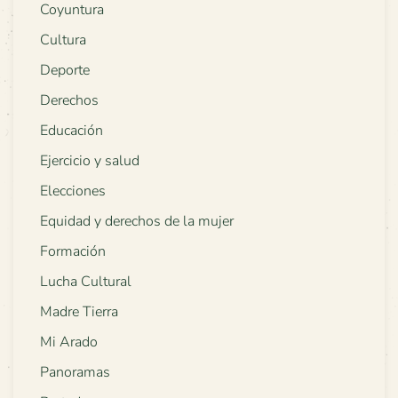
Coyuntura
Cultura
Deporte
Derechos
Educación
Ejercicio y salud
Elecciones
Equidad y derechos de la mujer
Formación
Lucha Cultural
Madre Tierra
Mi Arado
Panoramas