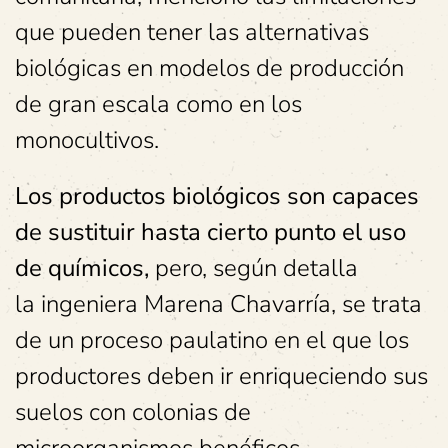
que pueden tener las alternativas
biológicas en modelos de producción
de gran escala como en los
monocultivos.
Los productos biológicos son capaces
de sustituir hasta cierto punto el uso
de químicos,
pero, según detalla
la ingeniera Marena Chavarría, se trata
de un proceso paulatino en el que los
productores deben ir enriqueciendo sus
suelos con colonias de
microorganismos benéficos.