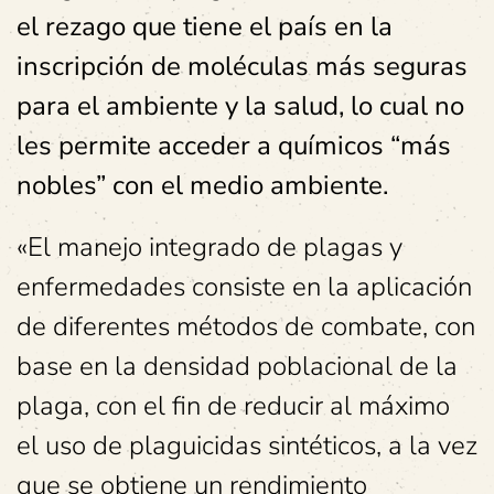
el rezago que tiene el país en la
inscripción de moléculas más seguras
para el ambiente y la salud, lo cual no
les permite acceder a químicos “más
nobles” con el medio ambiente.
«El manejo integrado de plagas y
enfermedades consiste en la aplicación
de diferentes métodos de combate, con
base en la densidad poblacional de la
plaga, con el fin de reducir al máximo
el uso de plaguicidas sintéticos, a la vez
que se obtiene un rendimiento