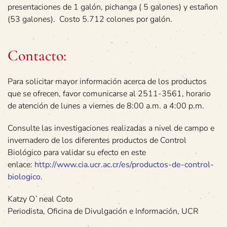
presentaciones de 1 galón, pichanga ( 5 galones) y estañon
(53 galones). Costo 5.712 colones por galón.
Contacto:
Para solicitar mayor información acerca de los productos
que se ofrecen, favor comunicarse al 2511-3561, horario
de atención de lunes a viernes de 8:00 a.m. a 4:00 p.m.
Consulte las investigaciones realizadas a nivel de campo e
invernadero de los diferentes productos de Control
Biológico para validar su efecto en este
enlace:
http://www.cia.ucr.ac.cr/es/productos-de-control-
biologico
.
Katzy O`neal Coto
Periodista, Oficina de Divulgación e Información, UCR