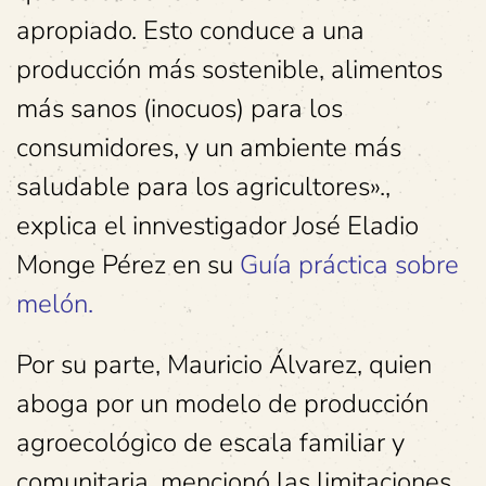
apropiado. Esto conduce a una
producción más sostenible, alimentos
más sanos (inocuos) para los
consumidores, y un ambiente más
saludable para los agricultores».,
explica el innvestigador José Eladio
Monge Pérez en su
Guía práctica sobre
melón.
Por su parte, Mauricio Álvarez, quien
aboga por un modelo de producción
agroecológico de escala familiar y
comunitaria, mencionó las limitaciones