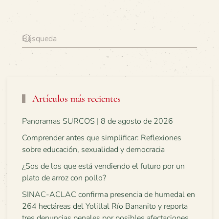
Artículos más recientes
Panoramas SURCOS | 8 de agosto de 2026
Comprender antes que simplificar: Reflexiones
sobre educación, sexualidad y democracia
¿Sos de los que está vendiendo el futuro por un
plato de arroz con pollo?
SINAC-ACLAC confirma presencia de humedal en
264 hectáreas del Yolillal Río Bananito y reporta
tres denuncias penales por posibles afectaciones