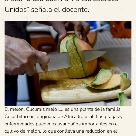
Unidos” señala el docente.
El melón, Cucumis melo L., es una planta de la familia
Cucurbitaceae, originaria de África tropical. Las plagas y
enfermedades pueden causar daños importantes en el
cultivo de melón, lo que conlleva una reducción en el