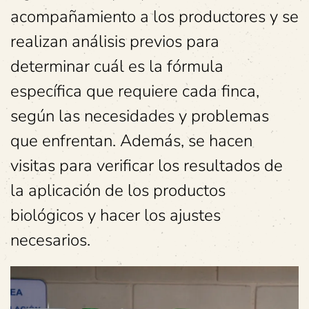
acompañamiento a los productores y se
realizan análisis previos para
determinar cuál es la fórmula
específica que requiere cada finca,
según las necesidades y problemas
que enfrentan. Además, se hacen
visitas para verificar los resultados de
la aplicación de los productos
biológicos y hacer los ajustes
necesarios.