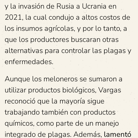
y la invasión de Rusia a Ucrania en
2021, la cual condujo a altos costos de
los insumos agrícolas, y por lo tanto, a
que los productores buscaran otras
alternativas para controlar las plagas y
enfermedades.
Aunque los meloneros se sumaron a
utilizar productos biológicos, Vargas
reconoció que la mayoría sigue
trabajando también con productos
químicos, como parte de un manejo
integrado de plagas. Además,
lamentó