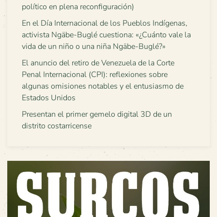
político en plena reconfiguración)
En el Día Internacional de los Pueblos Indígenas,
activista Ngäbe-Buglé cuestiona: «¿Cuánto vale la
vida de un niño o una niña Ngäbe-Buglé?»
El anuncio del retiro de Venezuela de la Corte
Penal Internacional (CPI): reflexiones sobre
algunas omisiones notables y el entusiasmo de
Estados Unidos
Presentan el primer gemelo digital 3D de un
distrito costarricense