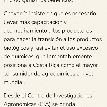
Chavarría insiste en que es necesario
llevar más capacitación y
acompañamiento a los productores
para hacer la transición a los productos
biológicos y así evitar el uso excesivo
de químicos, que lamentablemente
posiciona a Costa Rica como el mayor
consumidor de agroquímicos a nivel
mundial.
Desde el Centro de Investigaciones
Agronómicas (CIA) se brinda