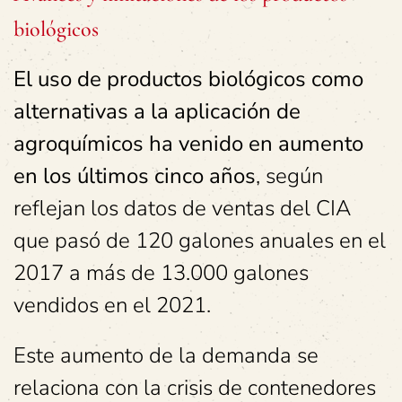
biológicos
El uso de productos biológicos como
alternativas a la aplicación de
agroquímicos ha venido en aumento
en los últimos cinco años
, según
reflejan los datos de ventas del CIA
que pasó de 120 galones anuales en el
2017 a más de 13.000 galones
vendidos en el 2021.
Este aumento de la demanda se
relaciona con la crisis de contenedores