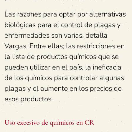
Las razones para optar por alternativas
biológicas para el control de plagas y
enfermedades son varias, detalla
Vargas. Entre ellas; las restricciones en
la lista de productos químicos que se
pueden utilizar en el país, la ineficacia
de los químicos para controlar algunas
plagas y el aumento en los precios de
esos productos.
Uso excesivo de químicos en CR