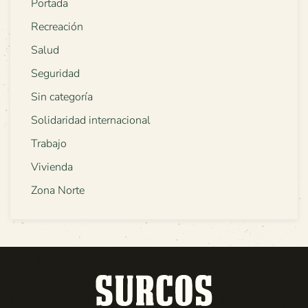
Portada
Recreación
Salud
Seguridad
Sin categoría
Solidaridad internacional
Trabajo
Vivienda
Zona Norte