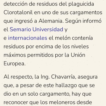
detección de residuos del plaguicida
Clorotalonil en uno de sus cargamentos
que ingresó a Alemania. Según informó
el
Semario Universidad
y
e
internacionales
el melón contenía
residuos por encima de los niveles
máximos permitidos por la Unión
Europea.
Al respecto, la Ing. Chavarría, asegura
que, a pesar de este hallazgo que se
dio en un solo cargamento, hay que
reconocer que los meloneros desde