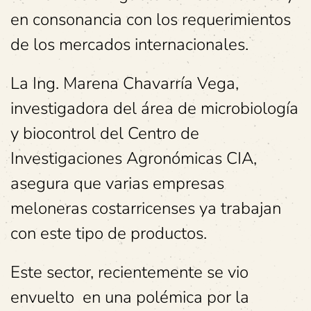
en consonancia con los requerimientos
de los mercados internacionales.
La Ing. Marena Chavarría Vega,
investigadora del área de microbiología
y biocontrol del Centro de
Investigaciones Agronómicas CIA,
asegura que varias empresas
meloneras costarricenses ya trabajan
con este tipo de productos.
Este sector, recientemente se vio
envuelto en una polémica por la