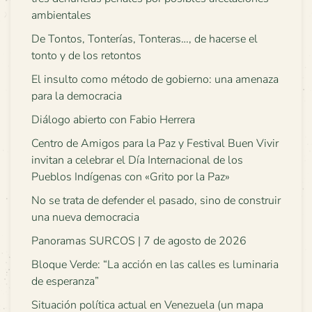
ambientales
De Tontos, Tonterías, Tonteras…, de hacerse el
tonto y de los retontos
El insulto como método de gobierno: una amenaza
para la democracia
Diálogo abierto con Fabio Herrera
Centro de Amigos para la Paz y Festival Buen Vivir
invitan a celebrar el Día Internacional de los
Pueblos Indígenas con «Grito por la Paz»
No se trata de defender el pasado, sino de construir
una nueva democracia
Panoramas SURCOS | 7 de agosto de 2026
Bloque Verde: “La acción en las calles es luminaria
de esperanza”
Situación política actual en Venezuela (un mapa