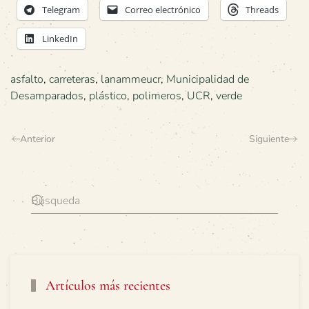
Telegram
Correo electrónico
Threads
LinkedIn
asfalto
,
carreteras
,
lanammeucr
,
Municipalidad de
Desamparados
,
plástico
,
polimeros
,
UCR
,
verde
Anterior
Siguiente
Artículos más recientes