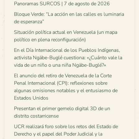
Panoramas SURCOS | 7 de agosto de 2026
Bloque Verde: “La acción en las calles es luminaria
de esperanza”
Situación política actual en Venezuela (un mapa
político en plena reconfiguración)
En el Día Internacional de los Pueblos Indígenas,
activista Ngäbe-Buglé cuestiona: «¿Cuánto vale la
vida de un niño o una niña Ngäbe-Buglé?»
El anuncio del retiro de Venezuela de la Corte
Penal Internacional (CPI): reflexiones sobre
algunas omisiones notables y el entusiasmo de
Estados Unidos
Presentan el primer gemelo digital 3D de un
distrito costarricense
UCR realizará foro sobre los retos del Estado de
Derecho y el papel del Poder Judicial y la