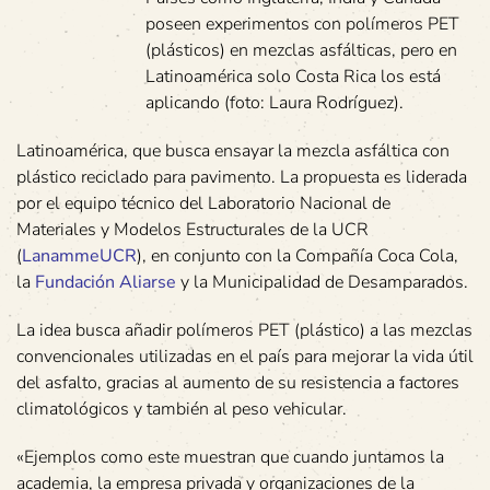
poseen experimentos con polímeros PET
(plásticos) en mezclas asfálticas, pero en
Latinoamérica solo Costa Rica los está
aplicando (foto: Laura Rodríguez).
Latinoamérica, que busca ensayar la mezcla asfáltica con
plástico reciclado para pavimento. La propuesta es liderada
por el equipo técnico del Laboratorio Nacional de
Materiales y Modelos Estructurales de la UCR
(
LanammeUCR
), en conjunto con la Compañía Coca Cola,
la
Fundación Aliarse
y la Municipalidad de Desamparados.
La idea busca añadir polímeros PET (plástico) a las mezclas
convencionales utilizadas en el país para mejorar la vida útil
del asfalto, gracias al aumento de su resistencia a factores
climatológicos y también al peso vehicular.
«Ejemplos como este muestran que cuando juntamos la
academia, la empresa privada y organizaciones de la