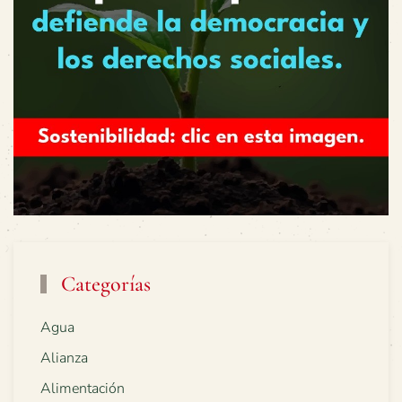
Categorías
Agua
Alianza
Alimentación