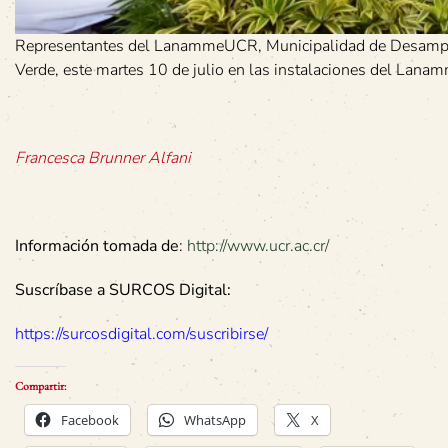
Representantes del LanammeUCR, Municipalidad de Desampara
Verde, este martes 10 de julio en las instalaciones del Lana
Francesca Brunner Alfani
Información tomada de
:
http://www.ucr.ac.cr/
Suscríbase a SURCOS Digital:
https://surcosdigital.com/suscribirse/
Compartir:
Facebook
WhatsApp
X