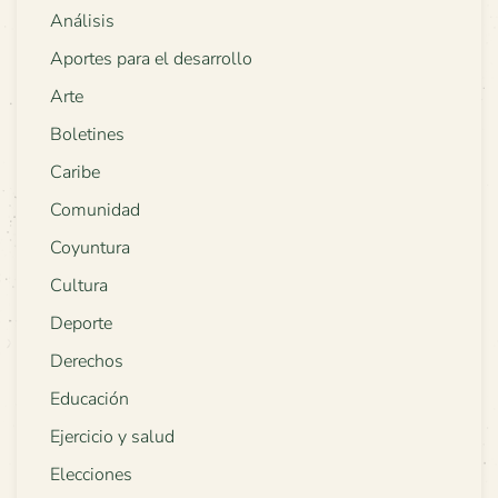
Análisis
Aportes para el desarrollo
Arte
Boletines
Caribe
Comunidad
Coyuntura
Cultura
Deporte
Derechos
Educación
Ejercicio y salud
Elecciones