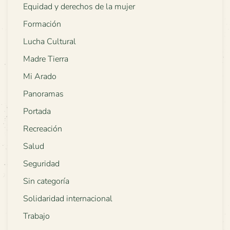
Equidad y derechos de la mujer
Formación
Lucha Cultural
Madre Tierra
Mi Arado
Panoramas
Portada
Recreación
Salud
Seguridad
Sin categoría
Solidaridad internacional
Trabajo