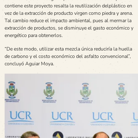
contiene este proyecto resalta la reutilización delplástico en
vez de la extracción de producto virgen como piedra y arena.
Tal cambio reduce el impacto ambiental, pues al mermar la
extracción de productos, se disminuye el gasto económico y
energético para obtenerlos.
“De este modo, utilizar esta mezcla única reduciría la huella
de carbono y el costo económico del asfalto convencional”,
concluyó Aguiar Moya.