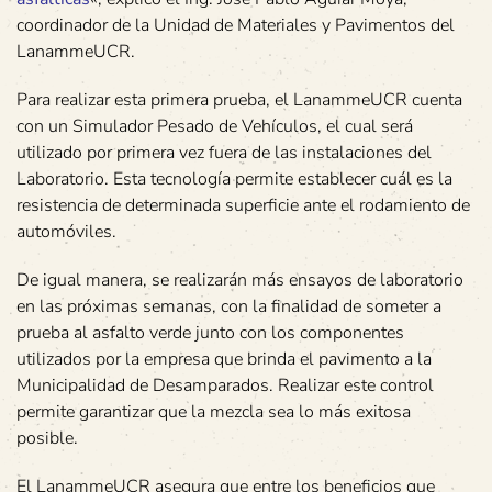
coordinador de la Unidad de Materiales y Pavimentos del
LanammeUCR.
Para realizar esta primera prueba, el LanammeUCR cuenta
con un Simulador Pesado de Vehículos, el cual será
utilizado por primera vez fuera de las instalaciones del
Laboratorio. Esta tecnología permite establecer cuál es la
resistencia de determinada superficie ante el rodamiento de
automóviles.
De igual manera, se realizarán más ensayos de laboratorio
en las próximas semanas, con la finalidad de someter a
prueba al asfalto verde junto con los componentes
utilizados por la empresa que brinda el pavimento a la
Municipalidad de Desamparados. Realizar este control
permite garantizar que la mezcla sea lo más exitosa
posible.
El LanammeUCR asegura que entre los beneficios que