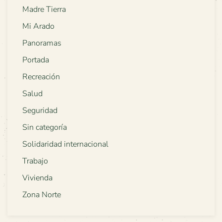
Madre Tierra
Mi Arado
Panoramas
Portada
Recreación
Salud
Seguridad
Sin categoría
Solidaridad internacional
Trabajo
Vivienda
Zona Norte