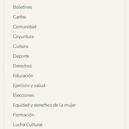
Boletines
Caribe
Comunidad
Coyuntura
Cultura
Deporte
Derechos
Educación
Ejercicio y salud
Elecciones
Equidad y derechos de la mujer
Formación
Lucha Cultural