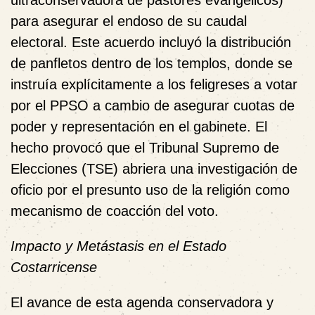
ultraconservadora de pastores evangélicos)
para asegurar el endoso de su caudal
electoral. Este acuerdo incluyó la distribución
de panfletos dentro de los templos, donde se
instruía explícitamente a los feligreses a votar
por el PPSO a cambio de asegurar cuotas de
poder y representación en el gabinete. El
hecho provocó que el Tribunal Supremo de
Elecciones (TSE) abriera una investigación de
oficio por el presunto uso de la religión como
mecanismo de coacción del voto.
Impacto y Metástasis en el Estado
Costarricense
El avance de esta agenda conservadora y