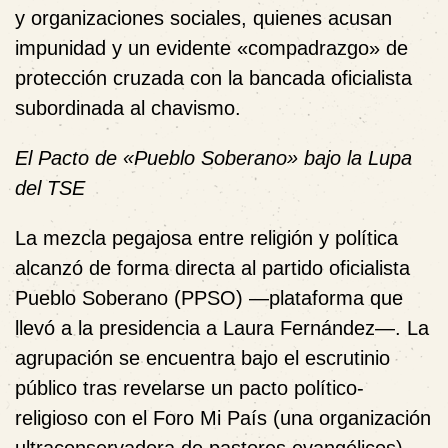
y organizaciones sociales, quienes acusan
impunidad y un evidente «compadrazgo» de
protección cruzada con la bancada oficialista
subordinada al chavismo.
El Pacto de «Pueblo Soberano» bajo la Lupa
del TSE
La mezcla pegajosa entre religión y política
alcanzó de forma directa al partido oficialista
Pueblo Soberano (PPSO) —plataforma que
llevó a la presidencia a Laura Fernández—. La
agrupación se encuentra bajo el escrutinio
público tras revelarse un pacto político-
religioso con el Foro Mi País (una organización