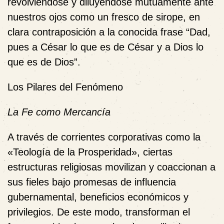
revolviéndose y diluyéndose mutuamente ante
nuestros ojos como un fresco de sirope, en
clara contraposición a la conocida frase “Dad,
pues a César lo que es de César y a Dios lo
que es de Dios”.
Los Pilares del Fenómeno
La Fe como Mercancía
A través de corrientes corporativas como la
«Teología de la Prosperidad», ciertas
estructuras religiosas movilizan y coaccionan a
sus fieles bajo promesas de influencia
gubernamental, beneficios económicos y
privilegios. De este modo, transforman el