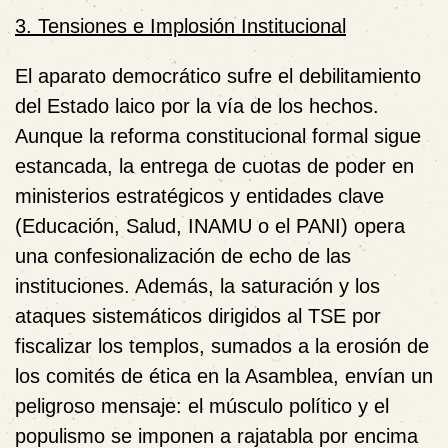
3. Tensiones e Implosión Institucional
El aparato democrático sufre el debilitamiento
del Estado laico por la vía de los hechos.
Aunque la reforma constitucional formal sigue
estancada, la entrega de cuotas de poder en
ministerios estratégicos y entidades clave
(Educación, Salud, INAMU o el PANI) opera
una confesionalización de echo de las
instituciones. Además, la saturación y los
ataques sistemáticos dirigidos al TSE por
fiscalizar los templos, sumados a la erosión de
los comités de ética en la Asamblea, envían un
peligroso mensaje: el músculo político y el
populismo se imponen a rajatabla por encima