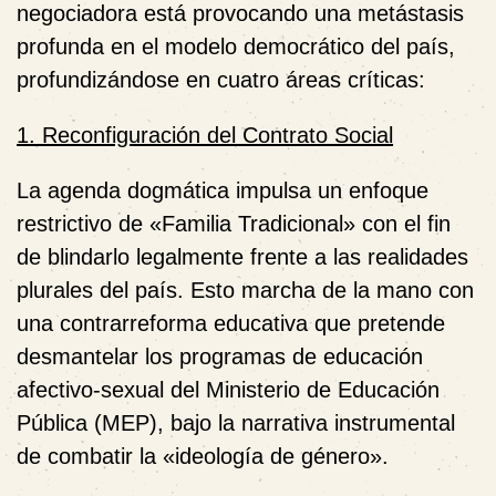
negociadora está provocando una metástasis
profunda en el modelo democrático del país,
profundizándose en cuatro áreas críticas:
1. Reconfiguración del Contrato Social
La agenda dogmática impulsa un enfoque
restrictivo de «Familia Tradicional» con el fin
de blindarlo legalmente frente a las realidades
plurales del país. Esto marcha de la mano con
una contrarreforma educativa que pretende
desmantelar los programas de educación
afectivo-sexual del Ministerio de Educación
Pública (MEP), bajo la narrativa instrumental
de combatir la «ideología de género».