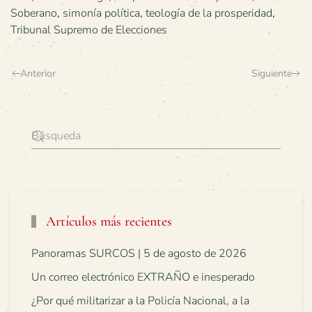
Soberano
,
simonía política
,
teología de la prosperidad
,
Tribunal Supremo de Elecciones
Anterior
Siguiente
Artículos más recientes
Panoramas SURCOS | 5 de agosto de 2026
Un correo electrónico EXTRAÑO e inesperado
¿Por qué militarizar a la Policía Nacional, a la