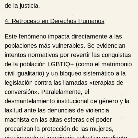
de la justicia.
4. Retroceso en Derechos Humanos
Este fenómeno impacta directamente a las
poblaciones más vulnerables. Se evidencian
intentos normativos por revertir las conquistas
de la población LGBTIQ+ (como el matrimonio
civil igualitario) y un bloqueo sistemático a la
legislación contra las llamadas «terapias de
conversión». Paralelamente, el
desmantelamiento institucional de género y la
laxitud ante las denuncias de violencia
machista en las altas esferas del poder
precarizan la protección de las mujeres,