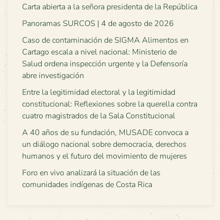
Carta abierta a la señora presidenta de la República
Panoramas SURCOS | 4 de agosto de 2026
Caso de contaminación de SIGMA Alimentos en
Cartago escala a nivel nacional: Ministerio de
Salud ordena inspección urgente y la Defensoría
abre investigación
Entre la legitimidad electoral y la legitimidad
constitucional: Reflexiones sobre la querella contra
cuatro magistrados de la Sala Constitucional
A 40 años de su fundación, MUSADE convoca a
un diálogo nacional sobre democracia, derechos
humanos y el futuro del movimiento de mujeres
Foro en vivo analizará la situación de las
comunidades indígenas de Costa Rica