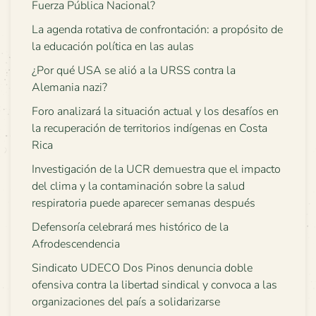
Fuerza Pública Nacional?
La agenda rotativa de confrontación: a propósito de
la educación política en las aulas
¿Por qué USA se alió a la URSS contra la
Alemania nazi?
Foro analizará la situación actual y los desafíos en
la recuperación de territorios indígenas en Costa
Rica
Investigación de la UCR demuestra que el impacto
del clima y la contaminación sobre la salud
respiratoria puede aparecer semanas después
Defensoría celebrará mes histórico de la
Afrodescendencia
Sindicato UDECO Dos Pinos denuncia doble
ofensiva contra la libertad sindical y convoca a las
organizaciones del país a solidarizarse