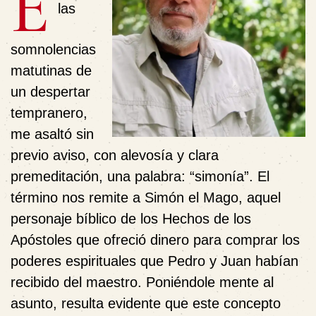
E
las
somnolencias
matutinas de
un despertar
tempranero,
me asaltó sin
previo aviso, con alevosía y clara
premeditación, una palabra: “simonía”. El
término nos remite a Simón el Mago, aquel
personaje bíblico de los Hechos de los
Apóstoles que ofreció dinero para comprar los
poderes espirituales que Pedro y Juan habían
recibido del maestro. Poniéndole mente al
asunto, resulta evidente que este concepto