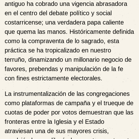
antiguo ha cobrado una vigencia abrasadora
en el centro del debate político y social
costarricense; una verdadera papa caliente
que quema las manos. Históricamente definida
como la compraventa de lo sagrado, esta
práctica se ha tropicalizado en nuestro
terruño, dinamizando un millonario negocio de
favores, prebendas y manipulación de la fe
con fines estrictamente electorales.
La instrumentalización de las congregaciones
como plataformas de campaña y el trueque de
cuotas de poder por votos demuestran que las
fronteras entre la Iglesia y el Estado
atraviesan una de sus mayores crisis,