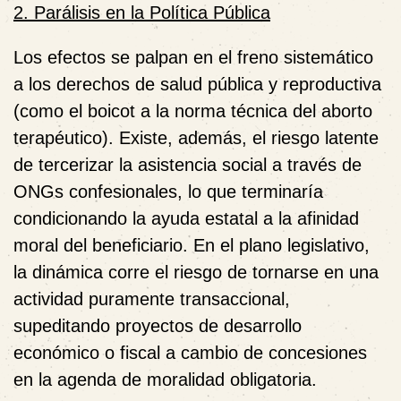
2. Parálisis en la Política Pública
Los efectos se palpan en el freno sistemático
a los derechos de salud pública y reproductiva
(como el boicot a la norma técnica del aborto
terapéutico). Existe, además, el riesgo latente
de tercerizar la asistencia social a través de
ONGs confesionales, lo que terminaría
condicionando la ayuda estatal a la afinidad
moral del beneficiario. En el plano legislativo,
la dinámica corre el riesgo de tornarse en una
actividad puramente transaccional,
supeditando proyectos de desarrollo
económico o fiscal a cambio de concesiones
en la agenda de moralidad obligatoria.