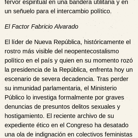
fervor espiritual en una bandera utilitaria y en
un señuelo para el intercambio político.
El Factor Fabricio Alvarado
El líder de Nueva República, históricamente el
rostro más visible del neopentecostalismo
político en el país y quien en su momento rozó
la presidencia de la República, enfrenta hoy un
escenario de severa decadencia. Tras perder
su inmunidad parlamentaria, el Ministerio
Público lo investiga formalmente por graves
denuncias de presuntos delitos sexuales y
hostigamiento. El reciente archivo de su
expediente ético en el Congreso ha desatado
una ola de indignación en colectivos feministas