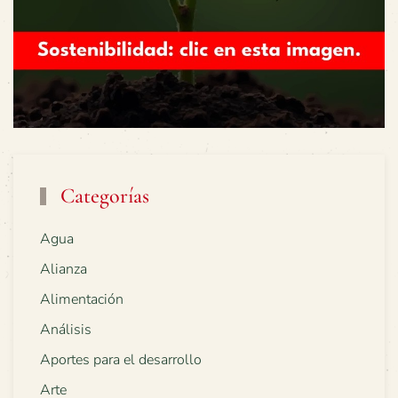
Categorías
Agua
Alianza
Alimentación
Análisis
Aportes para el desarrollo
Arte