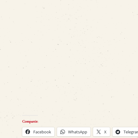
Compartir:
Facebook
WhatsApp
X
Telegr