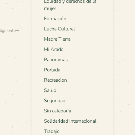
Equidad y derechos de la
mujer
Formación
Lucha Cultural
Siguiente
Madre Tierra
Mi Arado
Panoramas
Portada
Recreación
Salud
Seguridad
Sin categoría
Solidaridad internacional
Trabajo