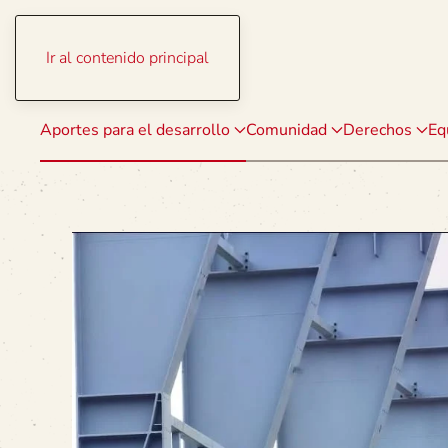
Ir al contenido principal
Aportes para el desarrollo
Comunidad
Derechos
Eq