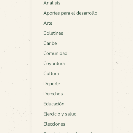
Análisis
Aportes para el desarrollo
Arte
Boletines
Caribe
Comunidad
Coyuntura
Cultura
Deporte
Derechos
Educación
Ejercicio y salud
Elecciones