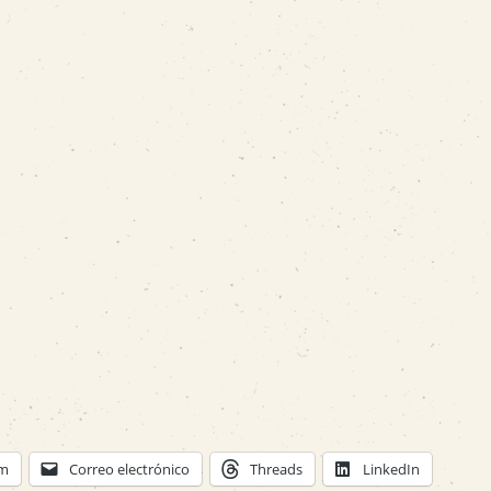
am
Correo electrónico
Threads
LinkedIn