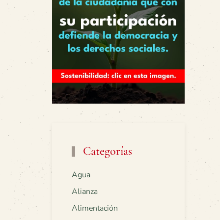
Categorías
Agua
Alianza
Alimentación