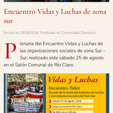
Encuentro Vidas y Luchas de zona
sur
Escrito en
25/08/2018
. Publicado en
Comunidad
,
Derechos
.
P
lenaria del Encuentro Vidas y Luchas de
las organizaciones sociales de zona Sur –
Sur, realizado este sábado 25 de agosto
en el Salón Comunal de Río Claro.