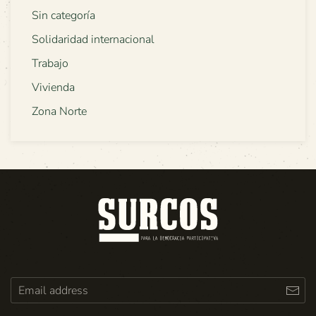
Sin categoría
Solidaridad internacional
Trabajo
Vivienda
Zona Norte