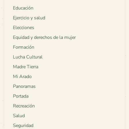
Educación
Ejercicio y salud
Elecciones
Equidad y derechos de la mujer
Formación
Lucha Cultural
Madre Tierra
Mi Arado
Panoramas
Portada
Recreación
Salud
Seguridad