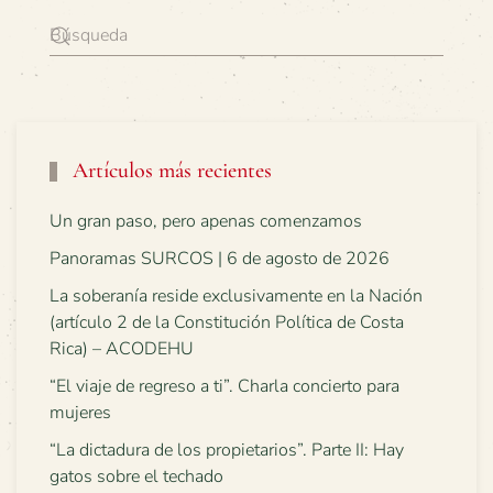
Artículos más recientes
Un gran paso, pero apenas comenzamos
Panoramas SURCOS | 6 de agosto de 2026
La soberanía reside exclusivamente en la Nación
(artículo 2 de la Constitución Política de Costa
Rica) – ACODEHU
“El viaje de regreso a ti”. Charla concierto para
mujeres
“La dictadura de los propietarios”. Parte II: Hay
gatos sobre el techado