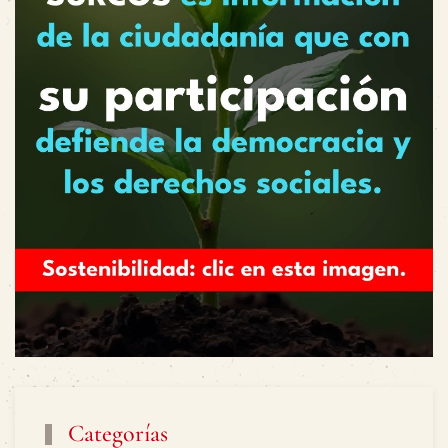
Categorías