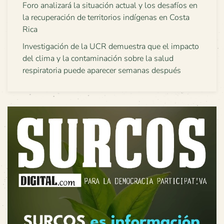
Foro analizará la situación actual y los desafíos en
la recuperación de territorios indígenas en Costa
Rica
Investigación de la UCR demuestra que el impacto
del clima y la contaminación sobre la salud
respiratoria puede aparecer semanas después