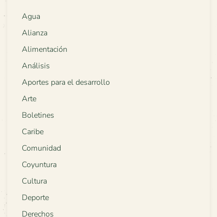
Agua
Alianza
Alimentación
Análisis
Aportes para el desarrollo
Arte
Boletines
Caribe
Comunidad
Coyuntura
Cultura
Deporte
Derechos