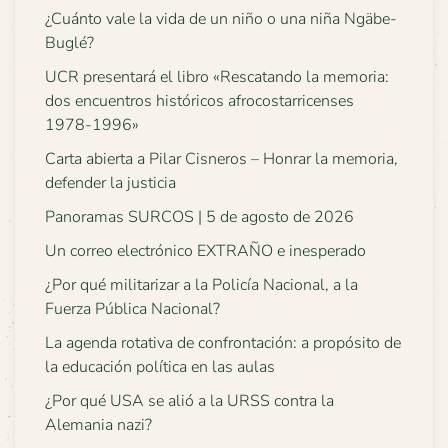
¿Cuánto vale la vida de un niño o una niña Ngäbe-
Buglé?
UCR presentará el libro «Rescatando la memoria:
dos encuentros históricos afrocostarricenses
1978-1996»
Carta abierta a Pilar Cisneros – Honrar la memoria,
defender la justicia
Panoramas SURCOS | 5 de agosto de 2026
Un correo electrónico EXTRAÑO e inesperado
¿Por qué militarizar a la Policía Nacional, a la
Fuerza Pública Nacional?
La agenda rotativa de confrontación: a propósito de
la educación política en las aulas
¿Por qué USA se alió a la URSS contra la
Alemania nazi?