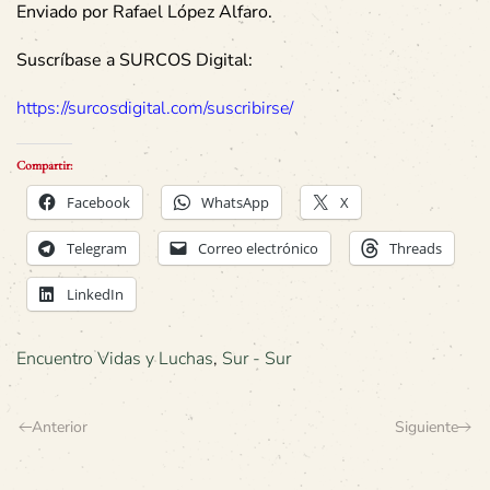
Enviado por Rafael López Alfaro.
Suscríbase a SURCOS Digital:
https://surcosdigital.com/suscribirse/
Compartir:
Facebook
WhatsApp
X
Telegram
Correo electrónico
Threads
LinkedIn
Encuentro Vidas y Luchas
,
Sur - Sur
Anterior
Siguiente