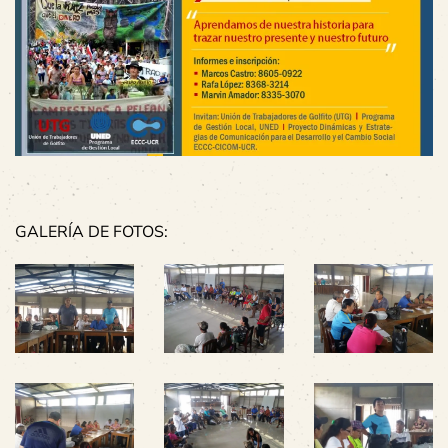
GALERÍA DE FOTOS: