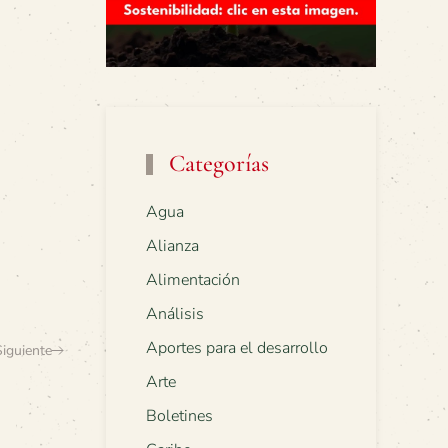
Categorías
Agua
Alianza
Alimentación
Análisis
Aportes para el desarrollo
Siguiente
Arte
Boletines