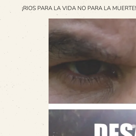
¡RIOS PARA LA VIDA NO PARA LA MUERTE