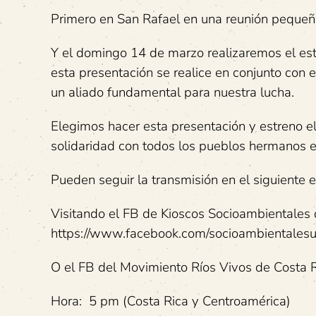
Primero en San Rafael en una reunión pequeña
Y el domingo 14 de marzo realizaremos el es
esta presentación se realice en conjunto con
un aliado fundamental para nuestra lucha.
Elegimos hacer esta presentación y estreno el
solidaridad con todos los pueblos hermanos en
Pueden seguir la transmisión en el siguien
Visitando el FB de Kioscos Socioambientales
https://www.facebook.com/socioambientalesu
O el FB del Movimiento Ríos Vivos de Costa 
Hora: 5 pm (Costa Rica y Centroamérica)