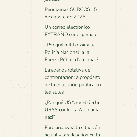
Panoramas SURCOS | 5
de agosto de 2026
Un correo electrónico
EXTRAÑO e inesperado
¿Por qué militarizar a la
Policía Nacional, a la
Fuerza Pública Nacional?
La agenda rotativa de
confrontación: a propósito
de la educación política en
las aulas
¿Por qué USA se alió a la
URSS contra la Alemania
nazi?
Foro analizará la situación
actual y los desafíos en la