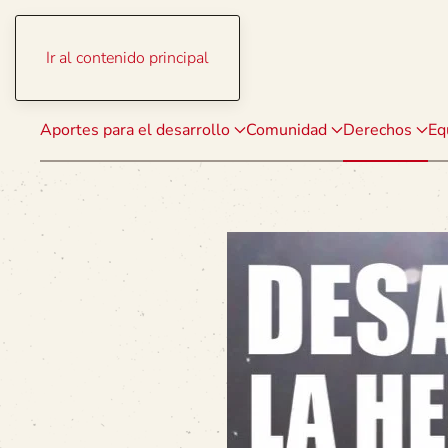
Ir al contenido principal
Aportes para el desarrollo
Comunidad
Derechos
Eq