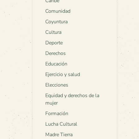
Caribe
Comunidad
Coyuntura
Cultura
Deporte
Derechos
Educación
Ejercicio y salud
Elecciones
Equidad y derechos de la
mujer
Formación
Lucha Cultural
Madre Tierra