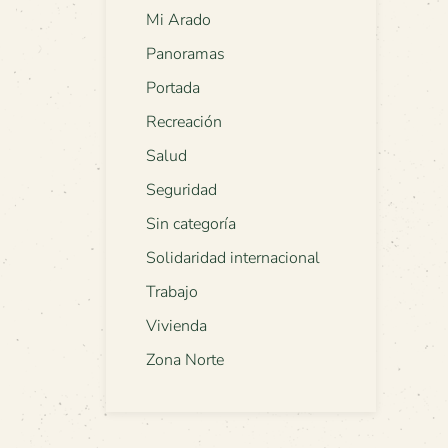
Mi Arado
Panoramas
Portada
Recreación
Salud
Seguridad
Sin categoría
Solidaridad internacional
Trabajo
Vivienda
Zona Norte