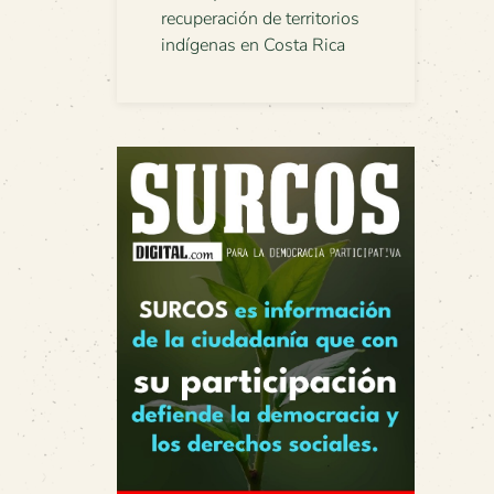
recuperación de territorios
indígenas en Costa Rica