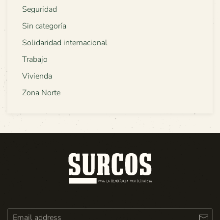
Seguridad
Sin categoría
Solidaridad internacional
Trabajo
Vivienda
Zona Norte