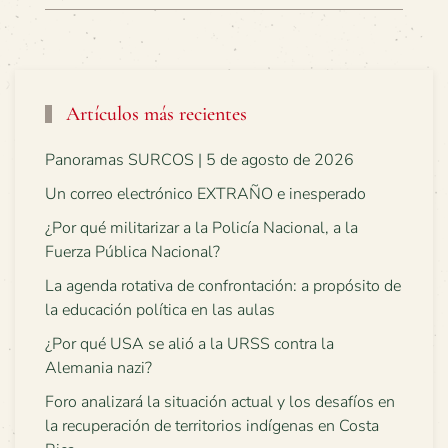
Artículos más recientes
Panoramas SURCOS | 5 de agosto de 2026
Un correo electrónico EXTRAÑO e inesperado
¿Por qué militarizar a la Policía Nacional, a la
Fuerza Pública Nacional?
La agenda rotativa de confrontación: a propósito de
la educación política en las aulas
¿Por qué USA se alió a la URSS contra la
Alemania nazi?
Foro analizará la situación actual y los desafíos en
la recuperación de territorios indígenas en Costa