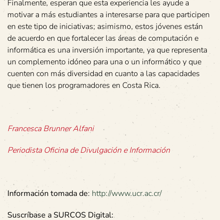
Finalmente, esperan que esta experiencia les ayude a
motivar a más estudiantes a interesarse para que participen
en este tipo de iniciativas; asimismo, estos jóvenes están
de acuerdo en que fortalecer las áreas de computación e
informática es una inversión importante, ya que representa
un complemento idóneo para una o un informático y que
cuenten con más diversidad en cuanto a las capacidades
que tienen los programadores en Costa Rica.
Francesca Brunner Alfani
Periodista Oficina de Divulgación e Información
Información tomada de
:
http://www.ucr.ac.cr/
Suscríbase a SURCOS Digital: