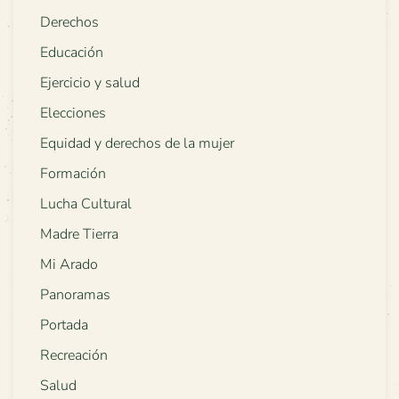
Derechos
Educación
Ejercicio y salud
Elecciones
Equidad y derechos de la mujer
Formación
Lucha Cultural
Madre Tierra
Mi Arado
Panoramas
Portada
Recreación
Salud