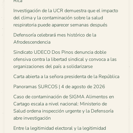
Rica
Investigación de la UCR demuestra que el impacto
del clima y la contaminación sobre la salud
respiratoria puede aparecer semanas después
Defensoría celebrará mes histórico de la
Afrodescendencia
Sindicato UDECO Dos Pinos denuncia doble
ofensiva contra la libertad sindical y convoca a las
organizaciones del país a solidarizarse
Carta abierta a la señora presidenta de la República
Panoramas SURCOS | 4 de agosto de 2026
Caso de contaminación de SIGMA Alimentos en
Cartago escala a nivel nacional: Ministerio de
Salud ordena inspección urgente y la Defensoría
abre investigación
Entre la legitimidad electoral y la legitimidad