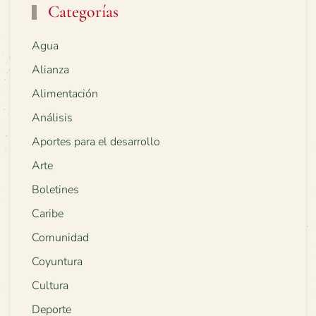
Categorías
Agua
Alianza
Alimentación
Análisis
Aportes para el desarrollo
Arte
Boletines
Caribe
Comunidad
Coyuntura
Cultura
Deporte