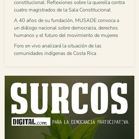
constitucional: Reflexiones sobre la querella contra
cuatro magistrados de la Sala Constitucional
A 40 años de su fundación, MUSADE convoca a
un diálogo nacional sobre democracia, derechos
humanos y el futuro del movimiento de mujeres
Foro en vivo analizará la situación de las
comunidades indígenas de Costa Rica