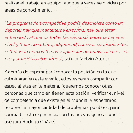
realizar el trabajo en equipo, aunque a veces se dividen por
áreas de conocimiento.
“
La programación competitiva podría describirse como un
deporte: hay que mantenerse en forma, hay que estar
entrenando al menos todas las semanas para mantener el
nivel y tratar de subirlo, adquiriendo nuevos conocimientos,
estudiando nuevos temas y aprendiendo nuevas técnicas de
programación o algoritmos
”, señaló Melvin Alonso.
Además de esperar para conocer la posición en la que
culminarán en este evento, ellos esperan compartir con
especialistas en la materia, “queremos conocer otras
personas que también tienen esta pasión, verificar el nivel
de competencia que existe en el Mundial y esperamos
resolver la mayor cantidad de problemas posibles, para
compartir esta experiencia con las nuevas generaciones”,
aseguró Rodrigo Cháves.