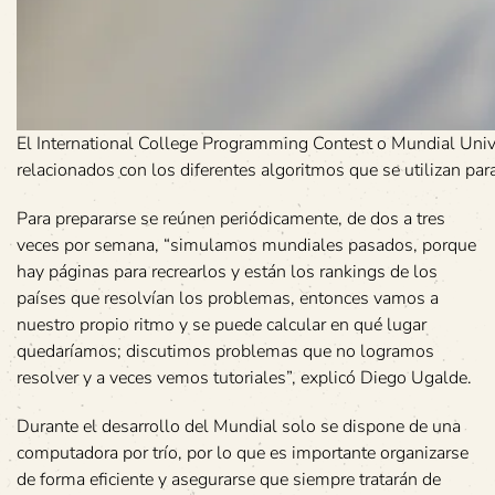
El International College Programming Contest o Mundial Univ
relacionados con los diferentes algoritmos que se utilizan par
Para prepararse se reúnen periódicamente, de dos a tres
veces por semana, “simulamos mundiales pasados, porque
hay páginas para recrearlos y están los rankings de los
países que resolvían los problemas, entonces vamos a
nuestro propio ritmo y se puede calcular en qué lugar
quedaríamos; discutimos problemas que no logramos
resolver y a veces vemos tutoriales”, explicó Diego Ugalde.
Durante el desarrollo del Mundial solo se dispone de una
computadora por trío, por lo que es importante organizarse
de forma eficiente y asegurarse que siempre tratarán de