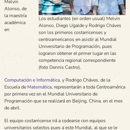
Melvin
Alonso, de
la maestría
Los estudiantes (en orden usual) Melvin
académica
Alonso, Diego Ugalde y Rodrigo Cháves
en
son los primeros costarricenses y
centroamericanos en asistir al Mundial
Universitario de Programación, pues
lograron obtener el primer lugar en las
competencia regional correspondiente
(foto Dennis Castro).
Computación e Informática
, y Rodrigo Cháves, de la
Escuela de
Matemática
, representarán a toda Centroamérica
por primera vez en el Mundial Universitario de
Programación que se realizará en Beijing, China, en el mes
de abril.
El equipo costarricense irá a codearse con equipos
universitarios selectos pues a este Mundial, al que se le