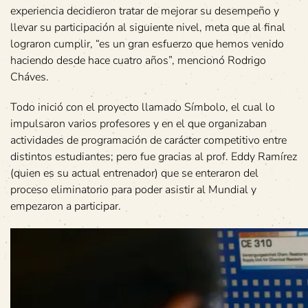
experiencia decidieron tratar de mejorar su desempeño y
llevar su participación al siguiente nivel, meta que al final
lograron cumplir, “es un gran esfuerzo que hemos venido
haciendo desde hace cuatro años”, mencionó Rodrigo
Cháves.
Todo inició con el proyecto llamado Símbolo, el cual lo
impulsaron varios profesores y en el que organizaban
actividades de programación de carácter competitivo entre
distintos estudiantes; pero fue gracias al prof. Eddy Ramírez
(quien es su actual entrenador) que se enteraron del
proceso eliminatorio para poder asistir al Mundial y
empezaron a participar.