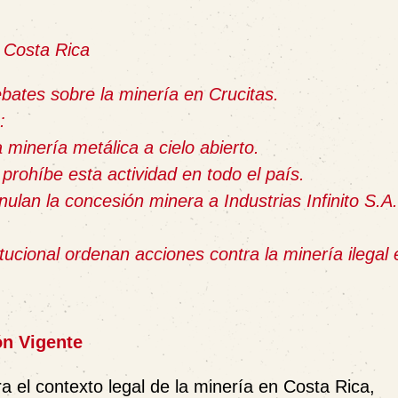
n Costa Rica
ates sobre la minería en Crucitas.
:
 minería metálica a cielo abierto.
prohíbe esta actividad en todo el país.
nulan la concesión minera a Industrias Infinito S.A
itucional ordenan acciones contra la minería ilegal 
ón Vigente
el contexto legal de la minería en Costa Rica,