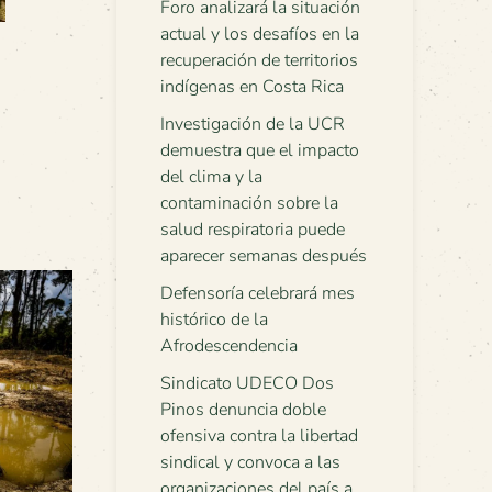
Foro analizará la situación
actual y los desafíos en la
recuperación de territorios
indígenas en Costa Rica
Investigación de la UCR
demuestra que el impacto
del clima y la
contaminación sobre la
salud respiratoria puede
aparecer semanas después
Defensoría celebrará mes
histórico de la
Afrodescendencia
Sindicato UDECO Dos
Pinos denuncia doble
ofensiva contra la libertad
sindical y convoca a las
organizaciones del país a