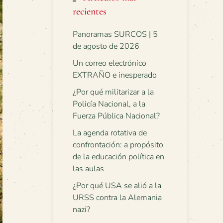
recientes
Panoramas SURCOS | 5
de agosto de 2026
Un correo electrónico
EXTRAÑO e inesperado
¿Por qué militarizar a la
Policía Nacional, a la
Fuerza Pública Nacional?
La agenda rotativa de
confrontación: a propósito
de la educación política en
las aulas
¿Por qué USA se alió a la
URSS contra la Alemania
nazi?