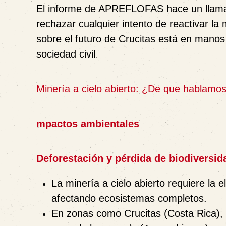
El informe de APREFLOFAS hace un llamado
rechazar cualquier intento de
reactivar la 
sobre el futuro de Crucitas está en manos 
sociedad civil
.
Minería a cielo abierto: ¿De que hablamo
mpactos ambientales
Deforestación y pérdida de biodiversid
La minería a cielo abierto requiere la
afectando ecosistemas completos.
En zonas como Crucitas (Costa Rica), 