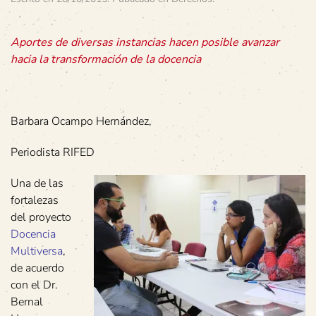
Aportes de diversas instancias hacen posible avanzar
hacia la transformación de la docencia
Barbara Ocampo Hernández,
Periodista RIFED
Una de las
fortalezas
del proyecto
Docencia
Multiversa
,
de acuerdo
con el Dr.
Bernal