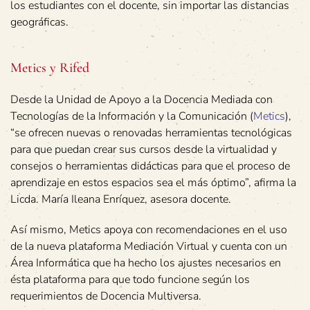
los estudiantes con el docente, sin importar las distancias
geográficas.
Metics y Rifed
Desde la Unidad de Apoyo a la Docencia Mediada con
Tecnologías de la Información y la Comunicación (
Metics
),
“se ofrecen nuevas o renovadas herramientas tecnológicas
para que puedan crear sus cursos desde la virtualidad y
consejos o herramientas didácticas para que el proceso de
aprendizaje en estos espacios sea el más óptimo”, afirma la
Licda. María Ileana Enríquez, asesora docente.
Así mismo, Metics apoya con recomendaciones en el uso
de la nueva plataforma Mediación Virtual y cuenta con un
Área Informática que ha hecho los ajustes necesarios en
ésta plataforma para que todo funcione según los
requerimientos de Docencia Multiversa.