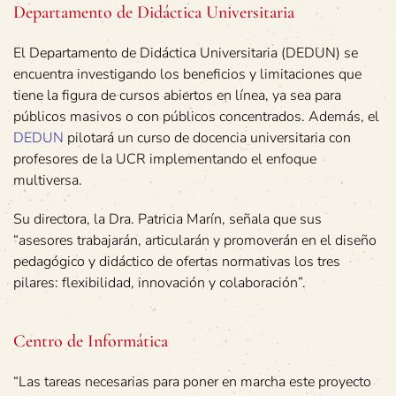
Departamento de Didáctica Universitaria
El Departamento de Didáctica Universitaria (DEDUN) se
encuentra investigando los beneficios y limitaciones que
tiene la figura de cursos abiertos en línea, ya sea para
públicos masivos o con públicos concentrados. Además, el
DEDUN
pilotará un curso de docencia universitaria con
profesores de la UCR implementando el enfoque
multiversa.
Su directora, la Dra. Patricia Marín, señala que sus
“asesores trabajarán, articularán y promoverán en el diseño
pedagógico y didáctico de ofertas normativas los tres
pilares: flexibilidad, innovación y colaboración”.
Centro de Informática
“Las tareas necesarias para poner en marcha este proyecto