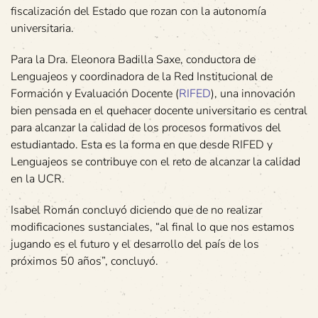
fiscalización del Estado que rozan con la autonomía
universitaria.
Para la Dra. Eleonora Badilla Saxe, conductora de
Lenguajeos y coordinadora de la Red Institucional de
Formación y Evaluación Docente (
RIFED
), una innovación
bien pensada en el quehacer docente universitario es central
para alcanzar la calidad de los procesos formativos del
estudiantado. Esta es la forma en que desde RIFED y
Lenguajeos se contribuye con el reto de alcanzar la calidad
en la UCR.
Isabel Román concluyó diciendo que de no realizar
modificaciones sustanciales, “al final lo que nos estamos
jugando es el futuro y el desarrollo del país de los
próximos 50 años”, concluyó.