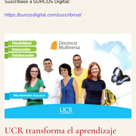
Suscríbase a SURCOS Digital:
https://surcosdigital.com/suscribirse/
UCR transforma el aprendizaje