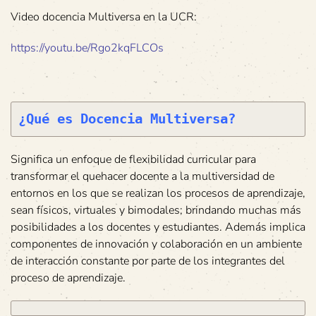
Video docencia Multiversa en la UCR:
https://youtu.be/Rgo2kqFLCOs
¿Qué es Docencia Multiversa?
Significa un enfoque de flexibilidad curricular para
transformar el quehacer docente a la multiversidad de
entornos en los que se realizan los procesos de aprendizaje,
sean físicos, virtuales y bimodales; brindando muchas más
posibilidades a los docentes y estudiantes. Además implica
componentes de innovación y colaboración en un ambiente
de interacción constante por parte de los integrantes del
proceso de aprendizaje.