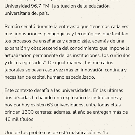
Universidad 96.7 FM. la situación de la educación
universitaria del país.
Román señaló durante la entrevista que “tenemos cada vez
más innovaciones pedagógicas y tecnológicas que facilitan
los procesos de enseñanza y aprendizaje, además de una
expansión y obsolescencia del conocimiento que impone la
actualización permanente de las instituciones, los currículos
y de los egresados”. De igual manera, los mercados
laborales se basan cada vez más en innovación continua y
necesitan de capital humano especializado.
Este contexto desafía a las universidades. En las últimas
dos décadas ha habido una explosión de instituciones y
hoy por hoy existen 63 universidades, entre todas ellas
brindan 1300 carreras; además, al año se entregan más de
46 mil títulos.
Uno de los problemas de esta masificación es “la