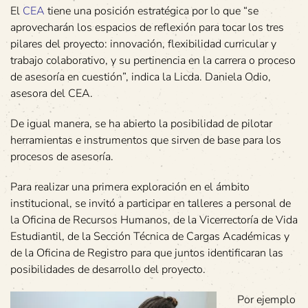
El
CEA
tiene una posición estratégica por lo que “se
aprovecharán los espacios de reflexión para tocar los tres
pilares del proyecto: innovación, flexibilidad curricular y
trabajo colaborativo, y su pertinencia en la carrera o proceso
de asesoría en cuestión”, indica la Licda. Daniela Odio,
asesora del CEA.
De igual manera, se ha abierto la posibilidad de pilotar
herramientas e instrumentos que sirven de base para los
procesos de asesoría.
Para realizar una primera exploración en el ámbito
institucional, se invitó a participar en talleres a personal de
la Oficina de Recursos Humanos, de la Vicerrectoría de Vida
Estudiantil, de la Sección Técnica de Cargas Académicas y
de la Oficina de Registro para que juntos identificaran las
posibilidades de desarrollo del proyecto.
Por ejemplo