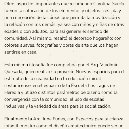
Otros aspectos importantes que recomendó Carolina García
fueron la colocación de los elementos y objetos a escala y
una concepción de las áreas que permita la movilización y
la relación con los demás, ya sea con niños y niñas de otras
edades o con adultos, para así generar el sentido de
comunidad. Así mismo, resaltó el decorado hogareño: con
colores suaves, fotografías y obras de arte que los hagan
sentirse en casa.
Esta misma filosofía fue compartida por el Arq. Vladimir
Quesada, quien realizó su proyecto Nuevos espacios para el
estímulo de la creatividad en la educación inicial
costarricense, en el espacio de la Escuela Los Lagos de
Heredia y utilizó distintos parámetros de diseño como la
convergencia con la comunidad, el uso de escalas
inclusivas y la variedad de áreas para la socialización.
Finalmente la Arq. Irina Funes, con Espacios para la crianza
infantil, mostró como el diseño arquitectónico puede ser un