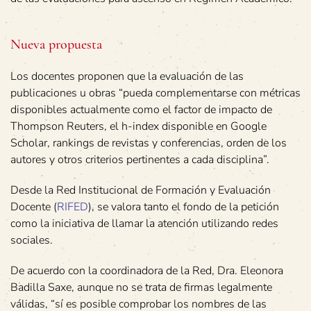
Nueva propuesta
Los docentes proponen que la evaluación de las
publicaciones u obras “pueda complementarse con métricas
disponibles actualmente como el factor de impacto de
Thompson Reuters, el h-index disponible en Google
Scholar, rankings de revistas y conferencias, orden de los
autores y otros criterios pertinentes a cada disciplina”.
Desde la Red Institucional de Formación y Evaluación
Docente (
RIFED
), se valora tanto el fondo de la petición
como la iniciativa de llamar la atención utilizando redes
sociales.
De acuerdo con la coordinadora de la Red, Dra. Eleonora
Badilla Saxe, aunque no se trata de firmas legalmente
válidas, “sí es posible comprobar los nombres de las