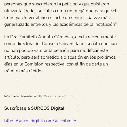
personas que suscribieron la petición y que quisieron
utilizar las redes sociales como un megáfono para que el
Consejo Universitario escuche un sentir cada vez más
generalizado entre los y las académicas de la institución”.
La Dra. Yamileth Angulo Cárdenas, electa recientemente
como directora del Consejo Universitario, señala que aún
no han podido valorar la petición para modificar este
artículo, pero será sometido a discusión en los próximos
días en la Comisión respectiva, con el fin de darle un
trámite más rápido.
Información tomada de:
http://www.ucr.ac.cr/
Suscríbase a SURCOS Digital:
https://surcosdigital.com/suscribirse/