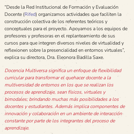
“Desde la Red Institucional de Formación y Evaluación
Docente (
Rifed
) organizamos actividades que faciliten la
construcción colectiva de los referentes teóricos y
conceptuales para el proyecto. Apoyamos a los equipos de
profesores y profesoras en el replanteamiento de sus
cursos para que integren diversos niveles de virtualidad y
reflexionen sobre la presencialidad en entornos virtuales”,
explica su directora, Dra. Eleonora Badilla Saxe.
Docencia Multiversa significa un enfoque de flexibilidad
curricular para transformar el quehacer docente a la
multiversidad de entornos en los que se realizan los
procesos de aprendizaje, sean físicos, virtuales y
bimodales; brindando muchas más posibilidades a los
docentes y estudiantes. Además implica componentes de
innovación y colaboración en un ambiente de interacción
constante por parte de los integrantes del proceso de
aprendizaje.