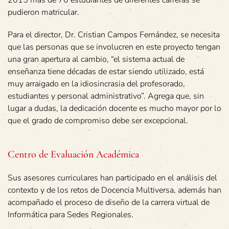
pudieron matricular.
Para el director, Dr. Cristian Campos Fernández, se necesita
que las personas que se involucren en este proyecto tengan
una gran apertura al cambio, “el sistema actual de
enseñanza tiene décadas de estar siendo utilizado, está
muy arraigado en la idiosincrasia del profesorado,
estudiantes y personal administrativo”. Agrega que, sin
lugar a dudas, la dedicación docente es mucho mayor por lo
que el grado de compromiso debe ser excepcional.
Centro de Evaluación Académica
Sus asesores curriculares han participado en el análisis del
contexto y de los retos de Docencia Multiversa, además han
acompañado el proceso de diseño de la carrera virtual de
Informática para Sedes Regionales.