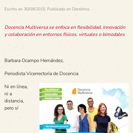
Escrito en
30/09/2015
. Publicado en
Derechos
.
Docencia Multiversa se enfoca en flexibilidad, innovación
y colaboración en entornos físicos, virtuales o bimodales
Barbara Ocampo Hernández,
Periodista Vicerrectoría de Docencia
Ni en línea,
ni a
distancia,
pero sí