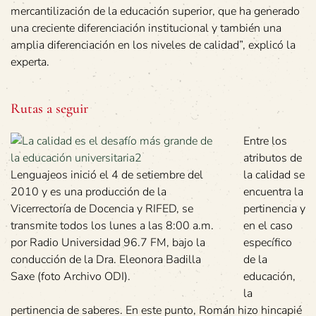
mercantilización de la educación superior, que ha generado
una creciente diferenciación institucional y también una
amplia diferenciación en los niveles de calidad”, explicó la
experta.
Rutas a seguir
Entre los
atributos de
Lenguajeos inició el 4 de setiembre del
la calidad se
2010 y es una producción de la
encuentra la
Vicerrectoría de Docencia y RIFED, se
pertinencia y
transmite todos los lunes a las 8:00 a.m.
en el caso
por Radio Universidad 96.7 FM, bajo la
específico
conducción de la Dra. Eleonora Badilla
de la
Saxe (foto Archivo ODI).
educación,
la
pertinencia de saberes. En este punto, Román hizo hincapié