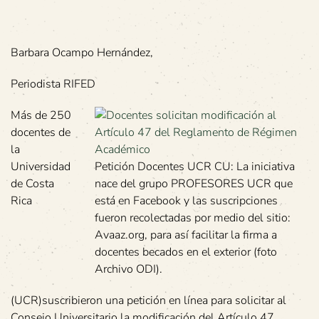
Barbara Ocampo Hernández,
Periodista RIFED
Más de 250
docentes de
la
Universidad
Petición Docentes UCR CU: La iniciativa
de Costa
nace del grupo PROFESORES UCR que
Rica
está en Facebook y las suscripciones
fueron recolectadas por medio del sitio:
Avaaz.org, para así facilitar la firma a
docentes becados en el exterior (foto
Archivo ODI).
(UCR)suscribieron una petición en línea para solicitar al
Consejo Universitario la modificación del Artículo 47,