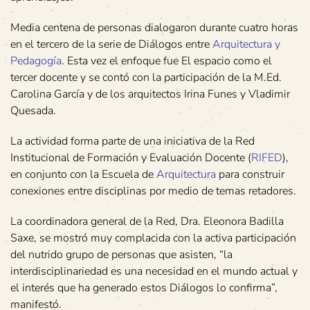
Media centena de personas dialogaron durante cuatro horas
en el tercero de la serie de Diálogos entre
Arquitectura y
Pedagogía
. Esta vez el enfoque fue El espacio como el
tercer docente y se contó con la participación de la M.Ed.
Carolina García y de los arquitectos Irina Funes y Vladimir
Quesada.
La actividad forma parte de una iniciativa de la Red
Institucional de Formación y Evaluación Docente (
RIFED
),
en conjunto con la Escuela de
Arquitectura
para construir
conexiones entre disciplinas por medio de temas retadores.
La coordinadora general de la Red, Dra. Eleonora Badilla
Saxe, se mostró muy complacida con la activa participación
del nutrido grupo de personas que asisten, “la
interdisciplinariedad es una necesidad en el mundo actual y
el interés que ha generado estos Diálogos lo confirma”,
manifestó.