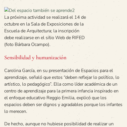
La próxima actividad se realizará el 14 de
octubre en la Sala de Exposiciones de la
Escuela de Arquitectura; la inscripción
debe realizarse en el sitio Web de RIFED
(foto Bárbara Ocampo).
Sensibilidad y humanización
Carolina García, en su presentación de Espacios para el
aprendizaje, señaló que estos “deben reflejar lo político, lo
artístico, lo pedagógico”. Ella como líder académica de un
centro de aprendizaje para la primera infancia inspirado en
el enfoque educativo Reggio Emilia, explicó que los
espacios deben ser dignos y agradables porque los infantes
lo merecen.
De hecho, aunque no hubiese posibilidad de realizar un