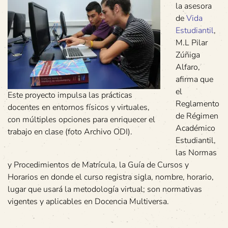
la asesora
de
Vida
Estudiantil
,
M.L Pilar
Zúñiga
Alfaro,
afirma que
el
Este proyecto impulsa las prácticas
Reglamento
docentes en entornos físicos y virtuales,
de Régimen
con múltiples opciones para enriquecer el
Académico
trabajo en clase (foto Archivo ODI).
Estudiantil,
las Normas
y Procedimientos de Matrícula, la Guía de Cursos y
Horarios en donde el curso registra sigla, nombre, horario,
lugar que usará la metodología virtual; son normativas
vigentes y aplicables en Docencia Multiversa.