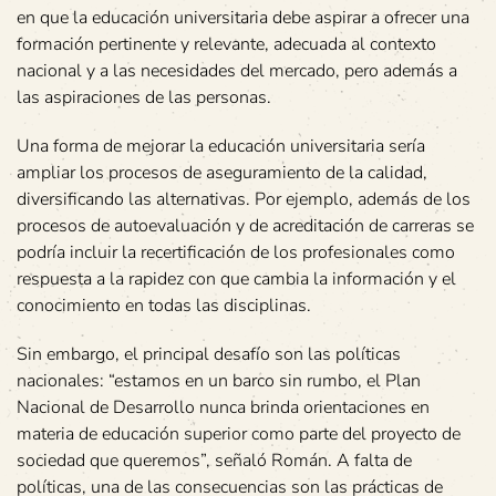
en que la educación universitaria debe aspirar a ofrecer una
formación pertinente y relevante, adecuada al contexto
nacional y a las necesidades del mercado, pero además a
las aspiraciones de las personas.
Una forma de mejorar la educación universitaria sería
ampliar los procesos de aseguramiento de la calidad,
diversificando las alternativas. Por ejemplo, además de los
procesos de autoevaluación y de acreditación de carreras se
podría incluir la recertificación de los profesionales como
respuesta a la rapidez con que cambia la información y el
conocimiento en todas las disciplinas.
Sin embargo, el principal desafío son las políticas
nacionales: “estamos en un barco sin rumbo, el Plan
Nacional de Desarrollo nunca brinda orientaciones en
materia de educación superior como parte del proyecto de
sociedad que queremos”, señaló Román. A falta de
políticas, una de las consecuencias son las prácticas de