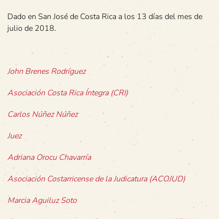
Dado en San José de Costa Rica a los 13 días del mes de
julio de 2018.
John Brenes Rodríguez
Asociación Costa Rica Íntegra (CRI)
Carlos Núñez Núñez
Juez
Adriana Orocu Chavarría
Asociación Costarricense de la Judicatura (ACOJUD)
Marcia Aguiluz Soto