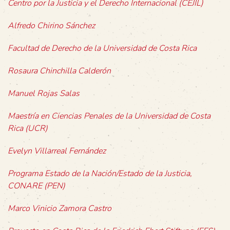
Centro por la Justicia y el Derecho Internacional (CEJIL)
Alfredo Chirino Sánchez
Facultad de Derecho de la Universidad de Costa Rica
Rosaura Chinchilla Calderón
Manuel Rojas Salas
Maestría en Ciencias Penales de la Universidad de Costa
Rica (UCR)
Evelyn Villarreal Fernández
Programa Estado de la Nación/Estado de la Justicia,
CONARE (PEN)
Marco Vinicio Zamora Castro