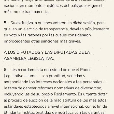
nacional en momentos históricos del país que exigen el
máximo de transparencia.
5.
– Su excitativa, a quienes votaron en dicha sesión, para
que, en un ejercicio de transparencia, develen públicamente
su voto y las razones por las cuales consideraron
improcedentes otras sanciones más graves.
A LOS DIPUTADOS Y LAS DIPUTADAS DE LA
ASAMBLEA LEGISLATIVA:
6.
– Les recordamos la necesidad de que el Poder
Legislativo asuma —con prontitud, seriedad y
anteponiendo los intereses nacionales a los personales —
la tarea de generar reformas normativas de diverso tipo,
incluyendo las de su propio Reglamento. Es urgente dotar
al proceso de elección de la magistratura de los más altos
estándares establecidos a nivel internacional, con el fin de
blindar la institucionalidad democrática con las garantías