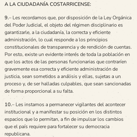
A LA CIUDADANÍA COSTARRICENSE:
9.
– Les recordamos que, por disposición de la Ley Orgánica
del Poder Judicial, el objeto del régimen disciplinario es
garantizarle, a la ciudadanía, la correcta y eficiente
administración, lo cual responde a los principios
constitucionales de transparencia y de rendición de cuentas.
Por esto, existe un evidente interés de toda la población en
que los actos de las personas funcionarias que contraríen
gravemente esa correcta y eficiente administración de
justicia, sean sometidos a análisis y ellas, sujetas a un
proceso y, de ser halladas culpables, que sean sancionadas
de forma proporcional a su falta.
10.
– Les instamos a permanecer vigilantes del acontecer
institucional y a manifestar su posición en los distintos
espacios que lo permitan, a fin de impulsar los cambios
que el país requiere para fortalecer su democracia
republicana.