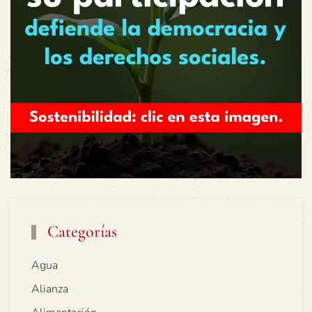
Categorías
Agua
Alianza