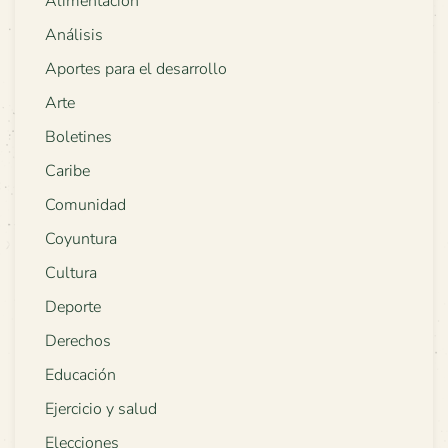
Alimentación
Análisis
Aportes para el desarrollo
Arte
Boletines
Caribe
Comunidad
Coyuntura
Cultura
Deporte
Derechos
Educación
Ejercicio y salud
Elecciones