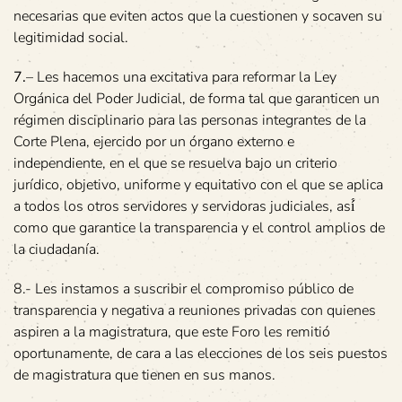
necesarias que eviten actos que la cuestionen y socaven su
legitimidad social.
7.
– Les hacemos una excitativa para reformar la Ley
Orgánica del Poder Judicial, de forma tal que garanticen un
régimen disciplinario para las personas integrantes de la
Corte Plena, ejercido por un órgano externo e
independiente, en el que se resuelva bajo un criterio
jurídico, objetivo, uniforme y equitativo con el que se aplica
a todos los otros servidores y servidoras judiciales, así́
como que garantice la transparencia y el control amplios de
la ciudadanía.
8.- Les instamos a suscribir el compromiso público de
transparencia y negativa a reuniones privadas con quienes
aspiren a la magistratura, que este Foro les remitió
oportunamente, de cara a las elecciones de los seis puestos
de magistratura que tienen en sus manos.