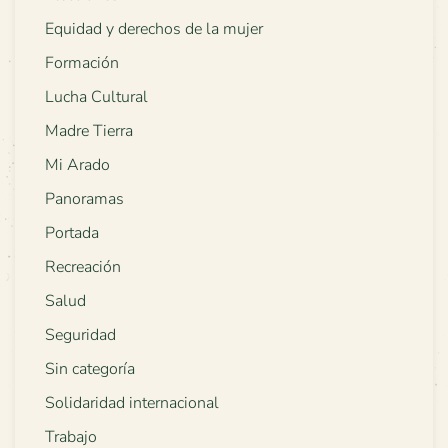
Equidad y derechos de la mujer
Formación
Lucha Cultural
Madre Tierra
Mi Arado
Panoramas
Portada
Recreación
Salud
Seguridad
Sin categoría
Solidaridad internacional
Trabajo