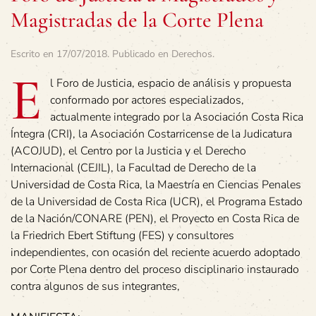
Magistradas de la Corte Plena
Escrito en
17/07/2018
. Publicado en
Derechos
.
E
l Foro de Justicia, espacio de análisis y propuesta
conformado por actores especializados,
actualmente integrado por la Asociación Costa Rica
Íntegra (CRI), la Asociación Costarricense de la Judicatura
(ACOJUD), el Centro por la Justicia y el Derecho
Internacional (CEJIL), la Facultad de Derecho de la
Universidad de Costa Rica, la Maestría en Ciencias Penales
de la Universidad de Costa Rica (UCR), el Programa Estado
de la Nación/CONARE (PEN), el Proyecto en Costa Rica de
la Friedrich Ebert Stiftung (FES) y consultores
independientes, con ocasión del reciente acuerdo adoptado
por Corte Plena dentro del proceso disciplinario instaurado
contra algunos de sus integrantes,