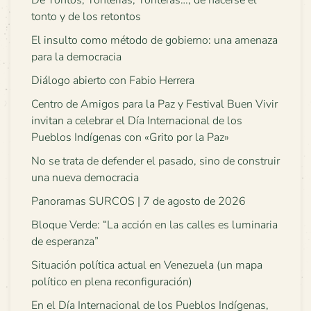
De Tontos, Tonterías, Tonteras…, de hacerse el
tonto y de los retontos
El insulto como método de gobierno: una amenaza
para la democracia
Diálogo abierto con Fabio Herrera
Centro de Amigos para la Paz y Festival Buen Vivir
invitan a celebrar el Día Internacional de los
Pueblos Indígenas con «Grito por la Paz»
No se trata de defender el pasado, sino de construir
una nueva democracia
Panoramas SURCOS | 7 de agosto de 2026
Bloque Verde: “La acción en las calles es luminaria
de esperanza”
Situación política actual en Venezuela (un mapa
político en plena reconfiguración)
En el Día Internacional de los Pueblos Indígenas,