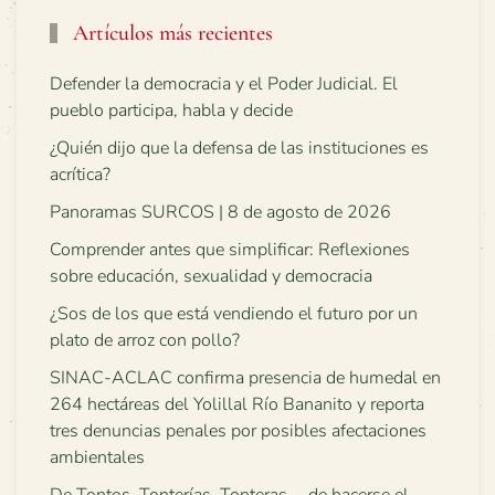
Artículos más recientes
Defender la democracia y el Poder Judicial. El
pueblo participa, habla y decide
¿Quién dijo que la defensa de las instituciones es
acrítica?
Panoramas SURCOS | 8 de agosto de 2026
Comprender antes que simplificar: Reflexiones
sobre educación, sexualidad y democracia
¿Sos de los que está vendiendo el futuro por un
plato de arroz con pollo?
SINAC-ACLAC confirma presencia de humedal en
264 hectáreas del Yolillal Río Bananito y reporta
tres denuncias penales por posibles afectaciones
ambientales