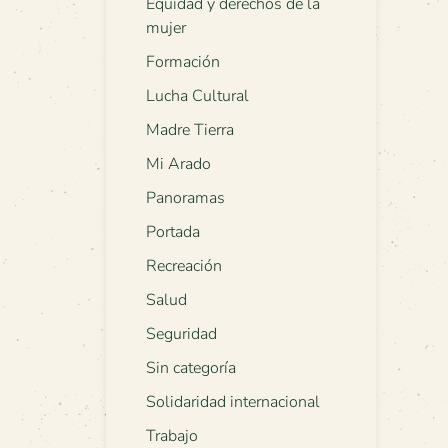
Equidad y derechos de la
mujer
Formación
Lucha Cultural
Madre Tierra
Mi Arado
Panoramas
Portada
Recreación
Salud
Seguridad
Sin categoría
Solidaridad internacional
Trabajo