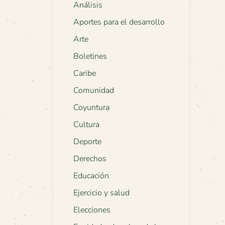
Análisis
Aportes para el desarrollo
Arte
Boletines
Caribe
Comunidad
Coyuntura
Cultura
Deporte
Derechos
Educación
Ejercicio y salud
Elecciones