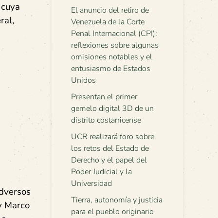
 cuya
El anuncio del retiro de
ral,
Venezuela de la Corte
Penal Internacional (CPI):
reflexiones sobre algunas
omisiones notables y el
entusiasmo de Estados
Unidos
Presentan el primer
gemelo digital 3D de un
distrito costarricense
UCR realizará foro sobre
los retos del Estado de
Derecho y el papel del
Poder Judicial y la
Universidad
adversos
Tierra, autonomía y justicia
y Marco
para el pueblo originario