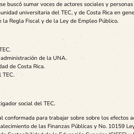
, se buscó sumar voces de actores sociales y personas
munidad universitaria del TEC, y de Costa Rica en gene
 la Regla Fiscal y de la Ley de Empleo Público.
 TEC.
 administración de la UNA.
dad de Costa Rica.
el TEC.
igador social del TEC.
al conformada para trabajar sobre sobre los efectos 
talecimiento de las Finanzas Públicas y No. 10159 Le