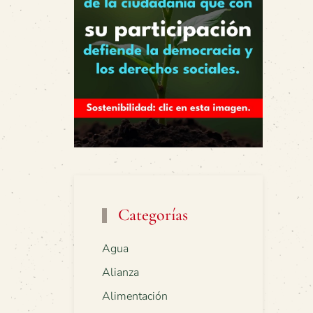
Categorías
Agua
Alianza
Alimentación