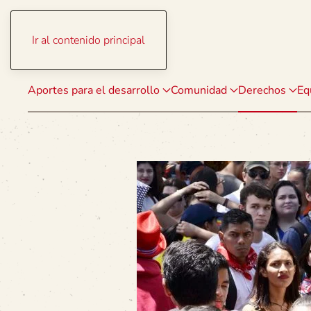
Ir al contenido principal
Aportes para el desarrollo
Comunidad
Derechos
Eq