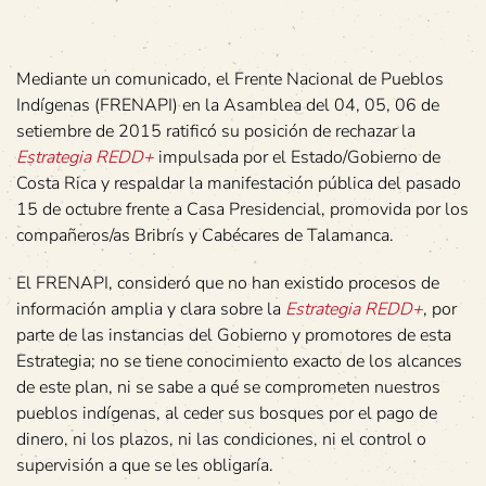
Mediante un comunicado, el Frente Nacional de Pueblos
Indígenas (FRENAPI) en la Asamblea del 04, 05, 06 de
setiembre de 2015 ratificó su posición de rechazar la
Estrategia REDD+
impulsada por el Estado/Gobierno de
Costa Rica y respaldar la manifestación pública del pasado
15 de octubre frente a Casa Presidencial, promovida por los
compañeros/as Bribrís y Cabécares de Talamanca.
El FRENAPI, consideró que no han existido procesos de
información amplia y clara sobre la
Estrategia REDD+
, por
parte de las instancias del Gobierno y promotores de esta
Estrategia; no se tiene conocimiento exacto de los alcances
de este plan, ni se sabe a qué se comprometen nuestros
pueblos indígenas, al ceder sus bosques por el pago de
dinero, ni los plazos, ni las condiciones, ni el control o
supervisión a que se les obligaría.