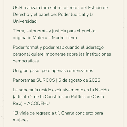
UCR realizará foro sobre los retos del Estado de
Derecho y el papel del Poder Judicial y la
Universidad
Tierra, autonomía y justicia para el pueblo
originario Maleku – Madre Tierra
Poder formal y poder real: cuando el liderazgo
personal quiere imponerse sobre las instituciones
democráticas
Un gran paso, pero apenas comenzamos
Panoramas SURCOS | 6 de agosto de 2026
La soberanía reside exclusivamente en la Nación
(artículo 2 de la Constitución Política de Costa
Rica) – ACODEHU
“El viaje de regreso a ti”. Charla concierto para
mujeres