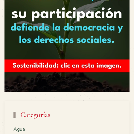
Categorías
Agua