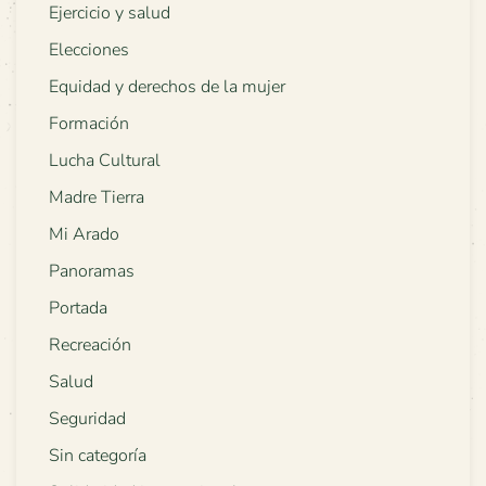
Ejercicio y salud
Elecciones
Equidad y derechos de la mujer
Formación
Lucha Cultural
Madre Tierra
Mi Arado
Panoramas
Portada
Recreación
Salud
Seguridad
Sin categoría