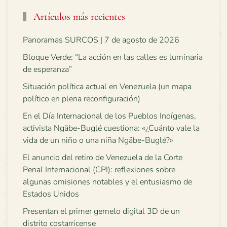
Artículos más recientes
Panoramas SURCOS | 7 de agosto de 2026
Bloque Verde: “La acción en las calles es luminaria
de esperanza”
Situación política actual en Venezuela (un mapa
político en plena reconfiguración)
En el Día Internacional de los Pueblos Indígenas,
activista Ngäbe-Buglé cuestiona: «¿Cuánto vale la
vida de un niño o una niña Ngäbe-Buglé?»
El anuncio del retiro de Venezuela de la Corte
Penal Internacional (CPI): reflexiones sobre
algunas omisiones notables y el entusiasmo de
Estados Unidos
Presentan el primer gemelo digital 3D de un
distrito costarricense