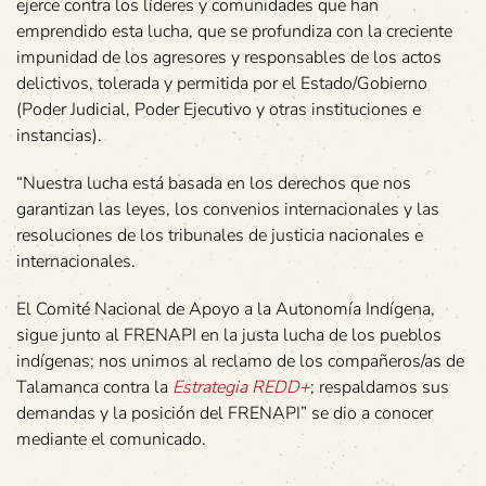
ejerce contra los líderes y comunidades que han
emprendido esta lucha, que se profundiza con la creciente
impunidad de los agresores y responsables de los actos
delictivos, tolerada y permitida por el Estado/Gobierno
(Poder Judicial, Poder Ejecutivo y otras instituciones e
instancias).
“Nuestra lucha está basada en los derechos que nos
garantizan las leyes, los convenios internacionales y las
resoluciones de los tribunales de justicia nacionales e
internacionales.
El Comité Nacional de Apoyo a la Autonomía Indígena,
sigue junto al FRENAPI en la justa lucha de los pueblos
indígenas; nos unimos al reclamo de los compañeros/as de
Talamanca contra la
Estrategia REDD+
; respaldamos sus
demandas y la posición del FRENAPI” se dio a conocer
mediante el comunicado.