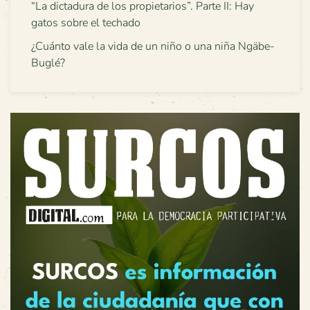
“La dictadura de los propietarios”. Parte II: Hay
gatos sobre el techado
¿Cuánto vale la vida de un niño o una niña Ngäbe-
Buglé?