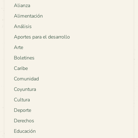
Alianza
Alimentación
Análisis
Aportes para el desarrollo
Arte
Boletines
Caribe
Comunidad
Coyuntura
Cultura
Deporte
Derechos
Educación