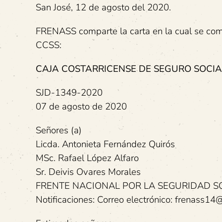
San José, 12 de agosto del 2020.
FRENASS comparte la carta en la cual se comun
CCSS:
CAJA COSTARRICENSE DE SEGURO SOCIA
SJD-1349-2020
07 de agosto de 2020
Señores (a)
Licda. Antonieta Fernández Quirós
MSc. Rafael López Alfaro
Sr. Deivis Ovares Morales
FRENTE NACIONAL POR LA SEGURIDAD SO
Notificaciones: Correo electrónico: frenass1