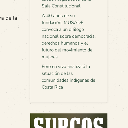
Sala Constitucional
A 40 años de su
va de la
fundación, MUSADE
convoca a un diálogo
nacional sobre democracia,
derechos humanos y el
futuro del movimiento de
mujeres
Foro en vivo analizará la
situación de las
comunidades indígenas de
Costa Rica