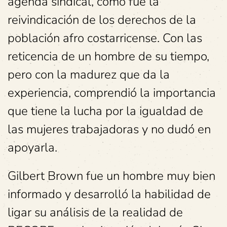
agenda sindical, como fue la
reivindicación de los derechos de la
población afro costarricense. Con las
reticencia de un hombre de su tiempo,
pero con la madurez que da la
experiencia, comprendió la importancia
que tiene la lucha por la igualdad de
las mujeres trabajadoras y no dudó en
apoyarla.
Gilbert Brown fue un hombre muy bien
informado y desarrolló la habilidad de
ligar su análisis de la realidad de