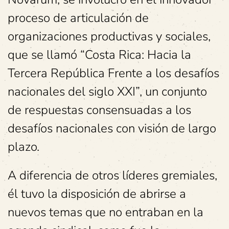
proceso de articulación de
organizaciones productivas y sociales,
que se llamó “Costa Rica: Hacia la
Tercera República Frente a los desafíos
nacionales del siglo XXI”, un conjunto
de respuestas consensuadas a los
desafíos nacionales con visión de largo
plazo.
A diferencia de otros líderes gremiales,
él tuvo la disposición de abrirse a
nuevos temas que no entraban en la