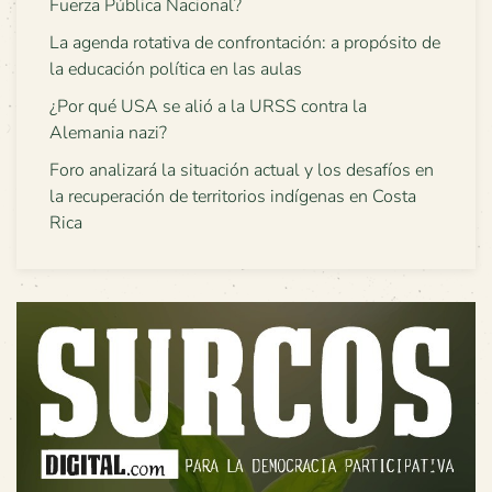
Fuerza Pública Nacional?
La agenda rotativa de confrontación: a propósito de
la educación política en las aulas
¿Por qué USA se alió a la URSS contra la
Alemania nazi?
Foro analizará la situación actual y los desafíos en
la recuperación de territorios indígenas en Costa
Rica