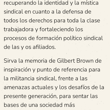
recuperando la identidad y la mística
sindical en cuanto a la defensa de
todos los derechos para toda la clase
trabajadora y fortaleciendo los
procesos de formación político sindical
de las y os afiliados.
Sirva la memoria de Gilbert Brown de
inspiración y punto de referencia para
la militancia sindical, frente a las
amenazas actuales y los desafíos de la
presente generación, para sentar las
bases de una sociedad más