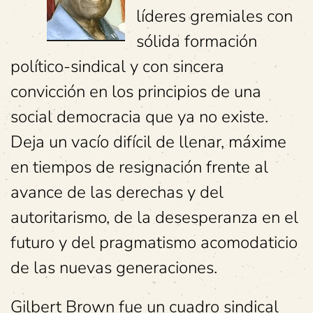
líderes gremiales con
sólida formación
político-sindical y con sincera
convicción en los principios de una
social democracia que ya no existe.
Deja un vacío difícil de llenar, máxime
en tiempos de resignación frente al
avance de las derechas y del
autoritarismo, de la desesperanza en el
futuro y del pragmatismo acomodaticio
de las nuevas generaciones.
Gilbert Brown fue un cuadro sindical