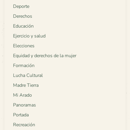
Deporte
Derechos
Educación
Ejercicio y salud
Elecciones
Equidad y derechos de la mujer
Formación
Lucha Cultural
Madre Tierra
Mi Arado
Panoramas
Portada
Recreación