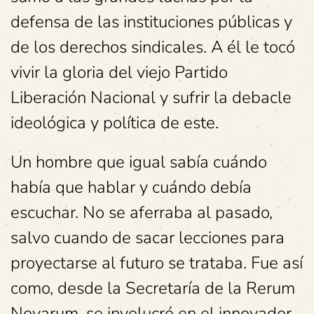
defensa de las instituciones públicas y
de los derechos sindicales. A él le tocó
vivir la gloria del viejo Partido
Liberación Nacional y sufrir la debacle
ideológica y política de este.
Un hombre que igual sabía cuándo
había que hablar y cuándo debía
escuchar. No se aferraba al pasado,
salvo cuando de sacar lecciones para
proyectarse al futuro se trataba. Fue así
como, desde la Secretaría de la Rerum
Novarum, se involucró en el innovador