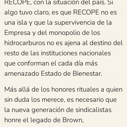
RECOPE, con la situación del país. Si
algo tuvo claro, es que RECOPE no es
una isla y que la supervivencia de la
Empresa y del monopolio de los
hidrocarburos no es ajena al destino del
resto de las instituciones nacionales
que conforman el cada día más
amenazado Estado de Bienestar.
Más allá de los honores rituales a quien
sin duda los merece, es necesario que
la nueva generación de sindicalistas
honre el legado de Brown,