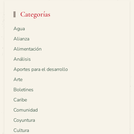
Categorías
Agua
Alianza
Alimentación
Análisis
Aportes para el desarrollo
Arte
Boletines
Caribe
Comunidad
Coyuntura
Cultura