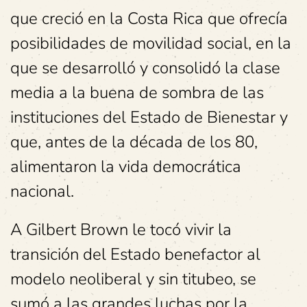
que creció en la Costa Rica que ofrecía
posibilidades de movilidad social, en la
que se desarrolló y consolidó la clase
media a la buena de sombra de las
instituciones del Estado de Bienestar y
que, antes de la década de los 80,
alimentaron la vida democrática
nacional.
A Gilbert Brown le tocó vivir la
transición del Estado benefactor al
modelo neoliberal y sin titubeo, se
sumó a las grandes luchas por la