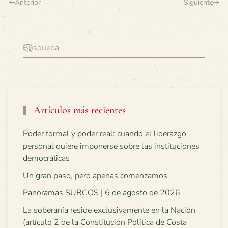
Anterior
Siguiente
Artículos más recientes
Poder formal y poder real: cuando el liderazgo
personal quiere imponerse sobre las instituciones
democráticas
Un gran paso, pero apenas comenzamos
Panoramas SURCOS | 6 de agosto de 2026
La soberanía reside exclusivamente en la Nación
(artículo 2 de la Constitución Política de Costa