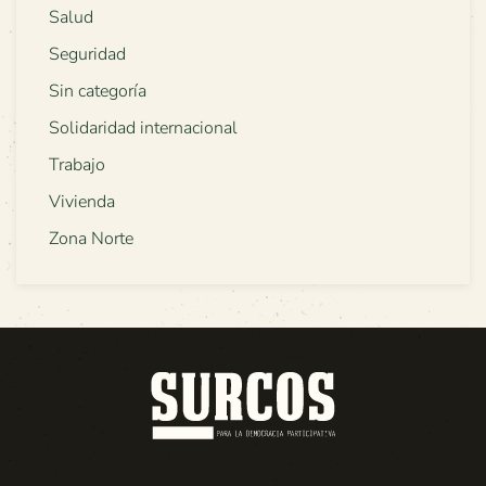
Salud
Seguridad
Sin categoría
Solidaridad internacional
Trabajo
Vivienda
Zona Norte