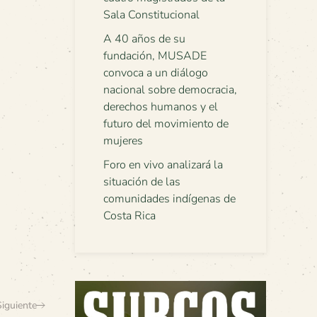
Sala Constitucional
A 40 años de su
fundación, MUSADE
convoca a un diálogo
nacional sobre democracia,
derechos humanos y el
futuro del movimiento de
mujeres
Foro en vivo analizará la
situación de las
comunidades indígenas de
Costa Rica
Siguiente