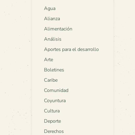
Agua
Alianza
Alimentación
Análisis
Aportes para el desarrollo
Arte
Boletines
Caribe
Comunidad
Coyuntura
Cultura
Deporte
Derechos