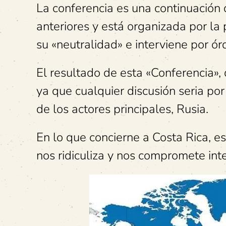
La conferencia es una continuación 
anteriores y está organizada por la
su «neutralidad» e interviene por 
El resultado de esta «Conferencia»,
ya que cualquier discusión seria por
de los actores principales, Rusia.
En lo que concierne a Costa Rica, es
nos ridiculiza y nos compromete in