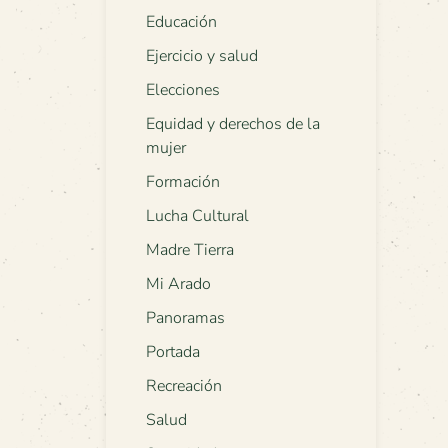
Educación
Ejercicio y salud
Elecciones
Equidad y derechos de la
mujer
Formación
Lucha Cultural
Madre Tierra
Mi Arado
Panoramas
Portada
Recreación
Salud