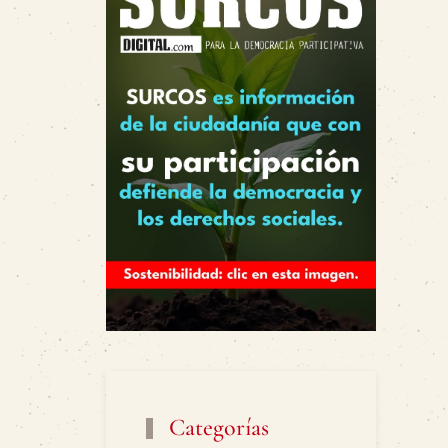
Categorías