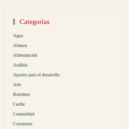
Categorías
Agua
Alianza
Alimentación
Análisis
Aportes para el desarrollo
Arte
Boletines
Caribe
Comunidad
Coyuntura