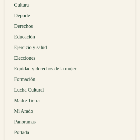
Cultura
Deporte
Derechos
Educación
Ejercicio y salud
Elecciones
Equidad y derechos de la mujer
Formación
Lucha Cultural
Madre Tierra
Mi Arado
Panoramas
Portada