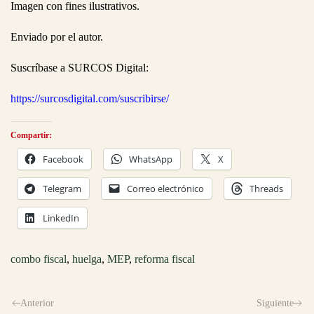
Imagen con fines ilustrativos.
Enviado por el autor.
Suscríbase a SURCOS Digital:
https://surcosdigital.com/suscribirse/
Compartir:
Facebook
WhatsApp
X
Telegram
Correo electrónico
Threads
LinkedIn
combo fiscal
,
huelga
,
MEP
,
reforma fiscal
Anterior
Siguiente