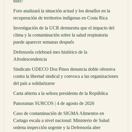
nazi?
Foro analizará la situación actual y los desafíos en la
recuperación de territorios indígenas en Costa Rica
Investigación de la UCR demuestra que el impacto del
clima y la contaminación sobre la salud respiratoria
puede aparecer semanas después
Defensoría celebrará mes histórico de la
Afrodescendencia
Sindicato UDECO Dos Pinos denuncia doble ofensiva
contra la libertad sindical y convoca a las organizaciones
del país a solidarizarse
Carta abierta a la señora presidenta de la República
Panoramas SURCOS | 4 de agosto de 2026
Caso de contaminación de SIGMA Alimentos en
Cartago escala a nivel nacional: Ministerio de Salud
ordena inspección urgente y la Defensoría abre