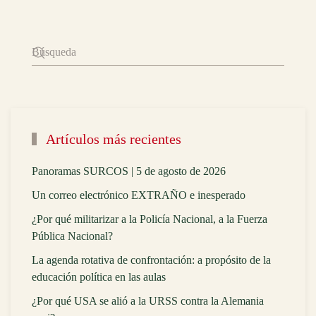
Artículos más recientes
Panoramas SURCOS | 5 de agosto de 2026
Un correo electrónico EXTRAÑO e inesperado
¿Por qué militarizar a la Policía Nacional, a la Fuerza
Pública Nacional?
La agenda rotativa de confrontación: a propósito de la
educación política en las aulas
¿Por qué USA se alió a la URSS contra la Alemania