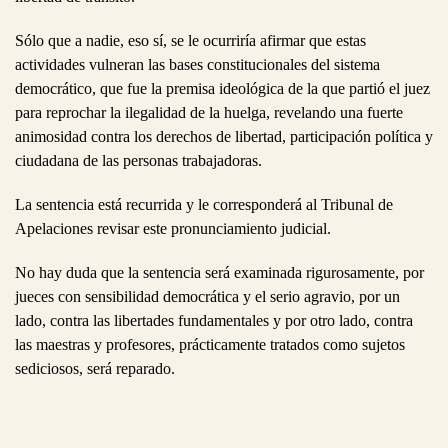
Sólo que a nadie, eso sí, se le ocurriría afirmar que estas
actividades vulneran las bases constitucionales del sistema
democrático, que fue la premisa ideológica de la que partió el juez
para reprochar la ilegalidad de la huelga, revelando una fuerte
animosidad contra los derechos de libertad, participación política y
ciudadana de las personas trabajadoras.
La sentencia está recurrida y le corresponderá al Tribunal de
Apelaciones revisar este pronunciamiento judicial.
No hay duda que la sentencia será examinada rigurosamente, por
jueces con sensibilidad democrática y el serio agravio, por un
lado, contra las libertades fundamentales y por otro lado, contra
las maestras y profesores, prácticamente tratados como sujetos
sediciosos, será reparado.