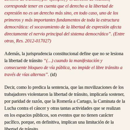
corresponde tener en cuenta que el derecho a la libertad de
expresión no es un derecho más sino, en todo caso, uno de los
primeros y más importantes fundamentos de toda la estructura
democrática: el socavamiento de la libertad de expresión afecta
directamente el nervio principal del sistema democrático”. (Entre
otras, Res. 2012-017027)
Además, la jurisprudencia constitucional define que no se lesiona
la libertad de tránsito
“(…) cuando la manifestación y
consecuente bloqueo de vía pública, no impide el libre tránsito a
través de vías alternas”.
(id)
Decir, como lo predica la sentencia, que las movilizaciones de los
trabajadores violentaron la libertad de tránsito, implicaría sostener,
por paridad de razón, que la Romería a Cartago, la Caminata de la
Lucha contra el cáncer y otras tantas actividades que se realizan
en los espacios públicos, son eventos que no tienen carácter
pacífico, porque, en definitiva, implican una limitación de la
libertad de tránsito.