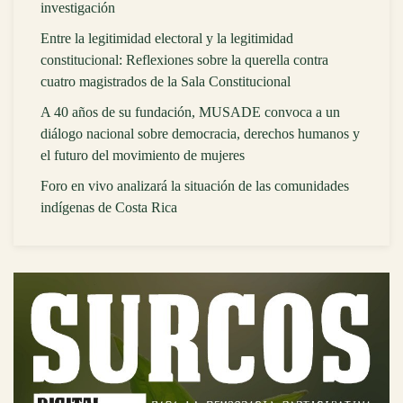
investigación
Entre la legitimidad electoral y la legitimidad
constitucional: Reflexiones sobre la querella contra
cuatro magistrados de la Sala Constitucional
A 40 años de su fundación, MUSADE convoca a un
diálogo nacional sobre democracia, derechos humanos y
el futuro del movimiento de mujeres
Foro en vivo analizará la situación de las comunidades
indígenas de Costa Rica