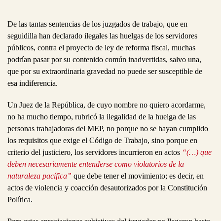
De las tantas sentencias de los juzgados de trabajo, que en
seguidilla han declarado ilegales las huelgas de los servidores
públicos, contra el proyecto de ley de reforma fiscal, muchas
podrían pasar por su contenido común inadvertidas, salvo una,
que por su extraordinaria gravedad no puede ser susceptible de
esa indiferencia.
Un Juez de la República, de cuyo nombre no quiero acordarme,
no ha mucho tiempo, rubricó la ilegalidad de la huelga de las
personas trabajadoras del MEP, no porque no se hayan cumplido
los requisitos que exige el Código de Trabajo, sino porque en
criterio del justiciero, los servidores incurrieron en actos
“(…) que
deben necesariamente entenderse como violatorios de la
naturaleza pacífica”
que debe tener el movimiento; es decir, en
actos de violencia y coacción desautorizados por la Constitución
Política.