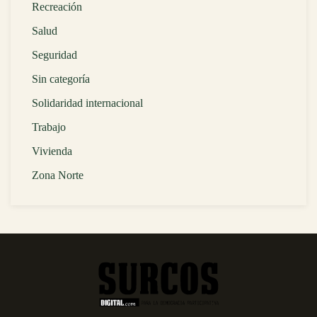
Recreación
Salud
Seguridad
Sin categoría
Solidaridad internacional
Trabajo
Vivienda
Zona Norte