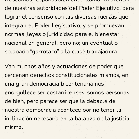
de nuestras autoridades del Poder Ejecutivo, para
lograr el consenso con las diversas fuerzas que
integran el Poder Legislativo, y se promuevan
normas, leyes o juridicidad para el bienestar
nacional en general, pero no; un eventual o
solapado “garrotazo” a la clase trabajadora.
Van muchos años y actuaciones de poder que
cercenan derechos constitucionales mismos, en
una gran democracia bicentenaria nos
enorgullece ser costarricenses, somos personas
de bien, pero parece ser que la debacle de
nuestra democracia acontece por no tener la
inclinación necesaria en la balanza de la justicia
misma.