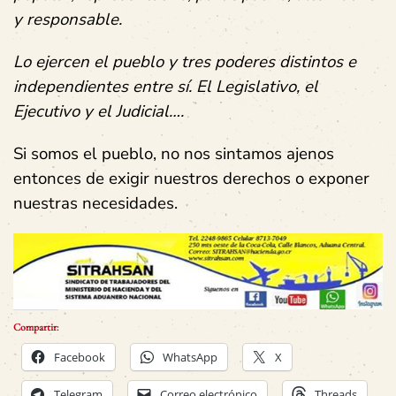
y responsable.
Lo ejercen el pueblo y tres poderes distintos e
independientes entre sí. El Legislativo, el
Ejecutivo y el Judicial….
Si somos el pueblo, no nos sintamos ajenos
entonces de exigir nuestros derechos o exponer
nuestras necesidades.
Compartir:
Facebook
WhatsApp
X
Telegram
Correo electrónico
Threads