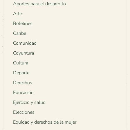
Aportes para el desarrollo
Arte
Boletines
Caribe
Comunidad
Coyuntura
Cultura
Deporte
Derechos
Educación
Ejercicio y salud
Elecciones
Equidad y derechos de la mujer