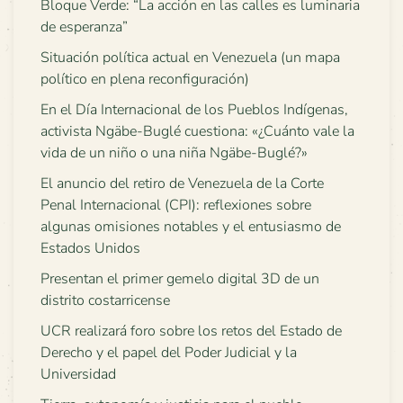
Bloque Verde: “La acción en las calles es luminaria
de esperanza”
Situación política actual en Venezuela (un mapa
político en plena reconfiguración)
En el Día Internacional de los Pueblos Indígenas,
activista Ngäbe-Buglé cuestiona: «¿Cuánto vale la
vida de un niño o una niña Ngäbe-Buglé?»
El anuncio del retiro de Venezuela de la Corte
Penal Internacional (CPI): reflexiones sobre
algunas omisiones notables y el entusiasmo de
Estados Unidos
Presentan el primer gemelo digital 3D de un
distrito costarricense
UCR realizará foro sobre los retos del Estado de
Derecho y el papel del Poder Judicial y la
Universidad