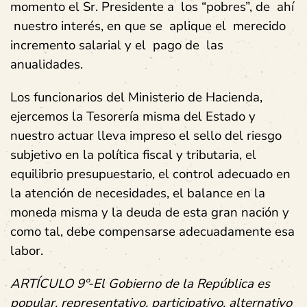
momento el Sr. Presidente a los “pobres”, de ahí
nuestro interés, en que se aplique el merecido
incremento salarial y el pago de las
anualidades.
Los funcionarios del Ministerio de Hacienda,
ejercemos la Tesorería misma del Estado y
nuestro actuar lleva impreso el sello del riesgo
subjetivo en la política fiscal y tributaria, el
equilibrio presupuestario, el control adecuado en
la atención de necesidades, el balance en la
moneda misma y la deuda de esta gran nación y
como tal, debe compensarse adecuadamente esa
labor.
ARTÍCULO 9º-El Gobierno de la República es
popular, representativo, participativo, alternativo