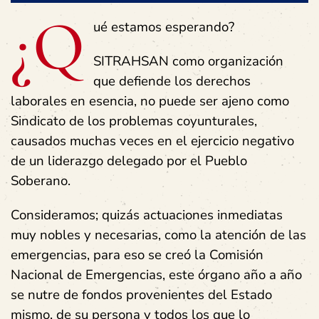
¿Q
ué estamos esperando?
SITRAHSAN como organización
que defiende los derechos
laborales en esencia, no puede ser ajeno como
Sindicato de los problemas coyunturales,
causados muchas veces en el ejercicio negativo
de un liderazgo delegado por el Pueblo
Soberano.
Consideramos; quizás actuaciones inmediatas
muy nobles y necesarias, como la atención de las
emergencias, para eso se creó la Comisión
Nacional de Emergencias, este órgano año a año
se nutre de fondos provenientes del Estado
mismo, de su persona y todos los que lo