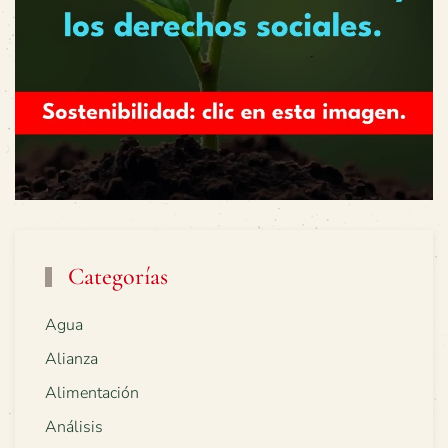
Categorías
Agua
Alianza
Alimentación
Análisis