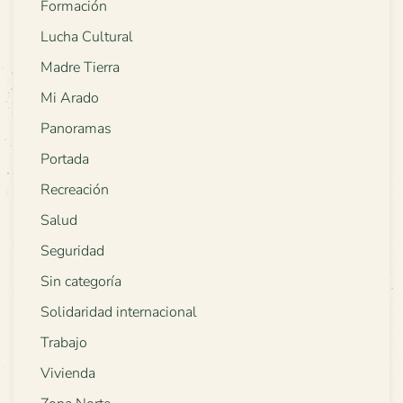
Formación
Lucha Cultural
Madre Tierra
Mi Arado
Panoramas
Portada
Recreación
Salud
Seguridad
Sin categoría
Solidaridad internacional
Trabajo
Vivienda