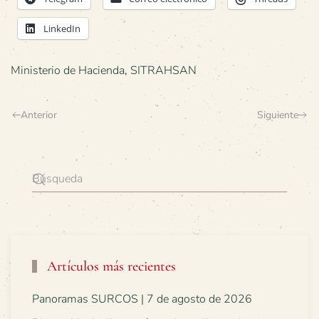
LinkedIn
Ministerio de Hacienda
,
SITRAHSAN
Anterior
Siguiente
Artículos más recientes
Panoramas SURCOS | 7 de agosto de 2026