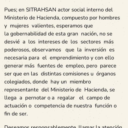
Pues; en SITRAHSAN actor social interno del
Ministerio de Hacienda, compuesto por hombres
y mujeres valientes, esperamos que
la gobernabilidad de esta gran nación, no se
desvié a los intereses de los sectores más
poderosos, observamos que la inversión es
necesaria para el emprendimiento y con ello
generar más fuentes de empleo, pero parece
ser que en las distintas comisiones u órganos
colegiados, donde hay un miembro
representante del Ministerio de Hacienda, se
llega a pernotar o a regalar el campo de
actuación o competencia de nuestra función o
fin de ser.
Deseamos responsablemente, llamar la atención