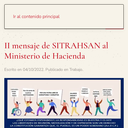
Portada
Temas
Ir al contenido principal
II mensaje de SITRAHSAN al
Ministerio de Hacienda
Escrito en
04/10/2022
. Publicado en
Trabajo
.