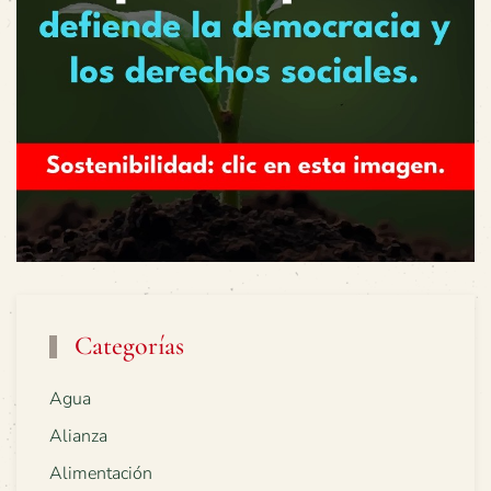
Categorías
Agua
Alianza
Alimentación