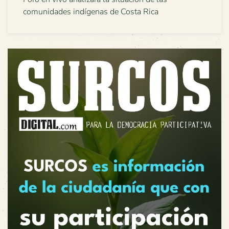
comunidades indígenas de Costa Rica