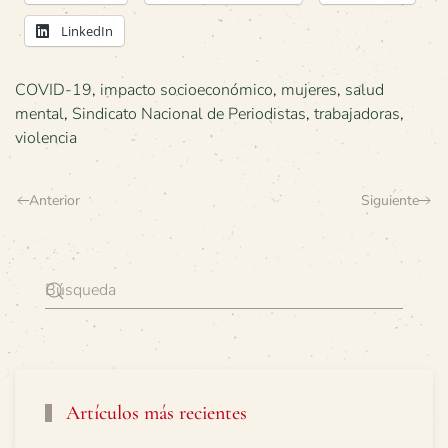
LinkedIn
COVID-19
,
impacto socioeconómico
,
mujeres
,
salud
mental
,
Sindicato Nacional de Periodistas
,
trabajadoras
,
violencia
Anterior
Siguiente
Artículos más recientes