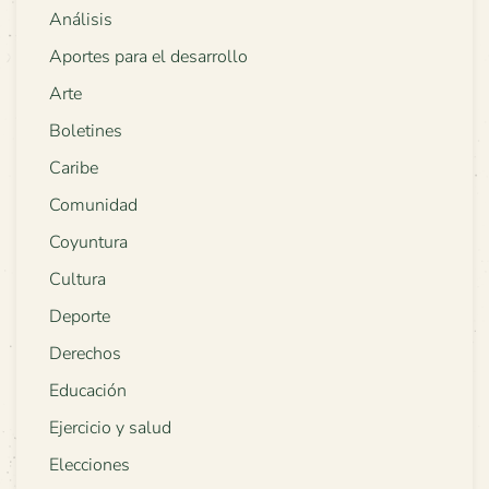
Análisis
Aportes para el desarrollo
Arte
Boletines
Caribe
Comunidad
Coyuntura
Cultura
Deporte
Derechos
Educación
Ejercicio y salud
Elecciones