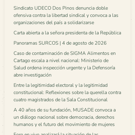
Sindicato UDECO Dos Pinos denuncia doble
ofensiva contra la libertad sindical y convoca a las
organizaciones del país a solidarizarse
Carta abierta a la señora presidenta de la República
Panoramas SURCOS | 4 de agosto de 2026
Caso de contaminación de SIGMA Alimentos en
Cartago escala a nivel nacional: Ministerio de
Salud ordena inspección urgente y la Defensoría
abre investigación
Entre la legitimidad electoral y la legitimidad
constitucional: Reflexiones sobre la querella contra
cuatro magistrados de la Sala Constitucional
A 40 años de su fundación, MUSADE convoca a
un diálogo nacional sobre democracia, derechos
humanos y el futuro del movimiento de mujeres
Foro en vivo analizará la situación de las