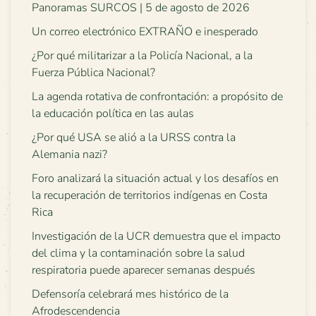
Panoramas SURCOS | 5 de agosto de 2026
Un correo electrónico EXTRAÑO e inesperado
¿Por qué militarizar a la Policía Nacional, a la
Fuerza Pública Nacional?
La agenda rotativa de confrontación: a propósito de
la educación política en las aulas
¿Por qué USA se alió a la URSS contra la
Alemania nazi?
Foro analizará la situación actual y los desafíos en
la recuperación de territorios indígenas en Costa
Rica
Investigación de la UCR demuestra que el impacto
del clima y la contaminación sobre la salud
respiratoria puede aparecer semanas después
Defensoría celebrará mes histórico de la
Afrodescendencia