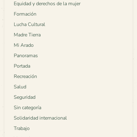
Equidad y derechos de la mujer
Formación
Lucha Cultural
Madre Tierra
Mi Arado
Panoramas
Portada
Recreación
Salud
Seguridad
Sin categoría
Solidaridad internacional
Trabajo