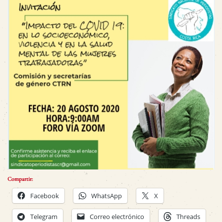
Compartir:
Facebook
WhatsApp
X
Telegram
Correo electrónico
Threads