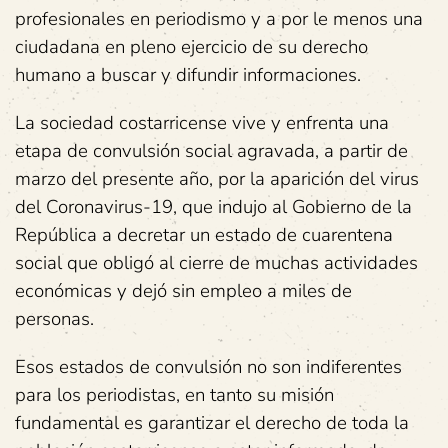
profesionales en periodismo y a por le menos una
ciudadana en pleno ejercicio de su derecho
humano a buscar y difundir informaciones.
La sociedad costarricense vive y enfrenta una
etapa de convulsión social agravada, a partir de
marzo del presente año, por la aparición del virus
del Coronavirus-19, que indujo al Gobierno de la
República a decretar un estado de cuarentena
social que obligó al cierre de muchas actividades
económicas y dejó sin empleo a miles de
personas.
Esos estados de convulsión no son indiferentes
para los periodistas, en tanto su misión
fundamental es garantizar el derecho de toda la