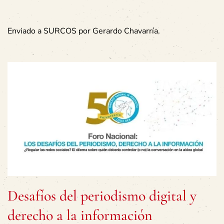
Enviado a SURCOS por Gerardo Chavarría.
Desafíos del periodismo digital y
derecho a la información