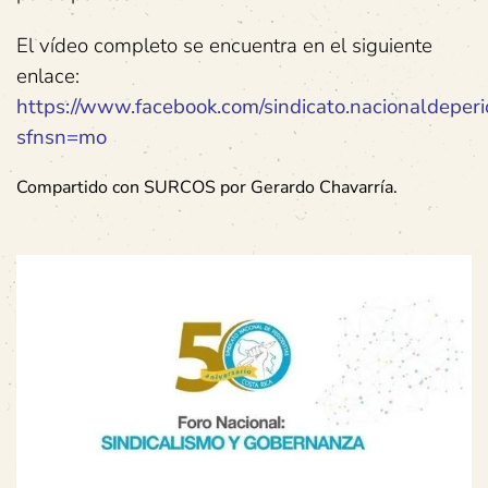
El vídeo completo se encuentra en el siguiente
enlace:
https://www.facebook.com/sindicato.nacionaldepe
sfnsn=mo
Compartido con SURCOS por Gerardo Chavarría.