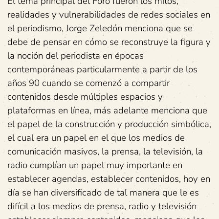
El tema principal del Foro fueron los mitos,
realidades y vulnerabilidades de redes sociales en
el periodismo, Jorge Zeledón menciona que se
debe de pensar en cómo se reconstruye la figura y
la noción del periodista en épocas
contemporáneas particularmente a partir de los
años 90 cuando se comenzó a compartir
contenidos desde múltiples espacios y
plataformas en línea, más adelante menciona que
el papel de la construcción y producción simbólica,
el cual era un papel en el que los medios de
comunicación masivos, la prensa, la televisión, la
radio cumplían un papel muy importante en
establecer agendas, establecer contenidos, hoy en
día se han diversificado de tal manera que le es
difícil a los medios de prensa, radio y televisión