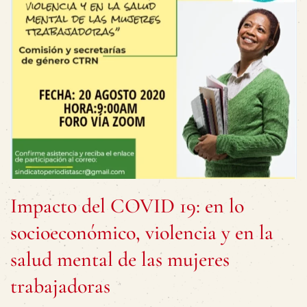
Impacto del COVID 19: en lo
socioeconómico, violencia y en la
salud mental de las mujeres
trabajadoras