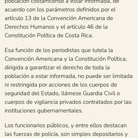
población costarricense a estar informada, de
acuerdo con los parámetros definidos por el
artículo 13 de la Convención Americana de
Derechos Humanos y el artículo 46 de la
Constitución Política de Costa Rica.
Esa función de los periodistas que tutela la
Convención Americana y la Constitución Política,
dirigida a garantizar el derecho de toda la
población a estar informada, no puede ser limitada
ni restringida por acciones de los cuerpos de
seguridad del Estado, llámese Guardia Civil o
cuerpos de vigilancia privados contratados por las
instituciones gubernamentales.
Los funcionarios públicos, y entre ellos destacan
las fuerzas de policía, son simples depositarios y