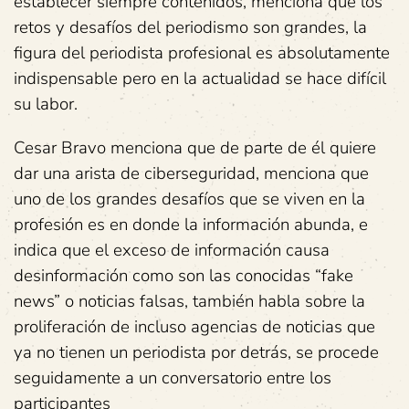
establecer siempre contenidos, menciona que los
retos y desafíos del periodismo son grandes, la
figura del periodista profesional es absolutamente
indispensable pero en la actualidad se hace difícil
su labor.
Cesar Bravo menciona que de parte de él quiere
dar una arista de ciberseguridad, menciona que
uno de los grandes desafíos que se viven en la
profesión es en donde la información abunda, e
indica que el exceso de información causa
desinformación como son las conocidas “fake
news” o noticias falsas, también habla sobre la
proliferación de incluso agencias de noticias que
ya no tienen un periodista por detrás, se procede
seguidamente a un conversatorio entre los
participantes