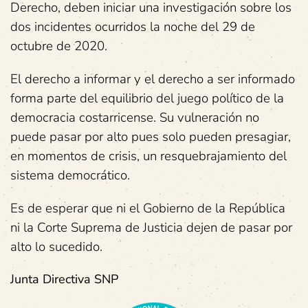
Derecho, deben iniciar una investigación sobre los
dos incidentes ocurridos la noche del 29 de
octubre de 2020.
El derecho a informar y el derecho a ser informado
forma parte del equilibrio del juego político de la
democracia costarricense. Su vulneración no
puede pasar por alto pues solo pueden presagiar,
en momentos de crisis, un resquebrajamiento del
sistema democrático.
Es de esperar que ni el Gobierno de la República
ni la Corte Suprema de Justicia dejen de pasar por
alto lo sucedido.
Ju
nta Directiva SNP