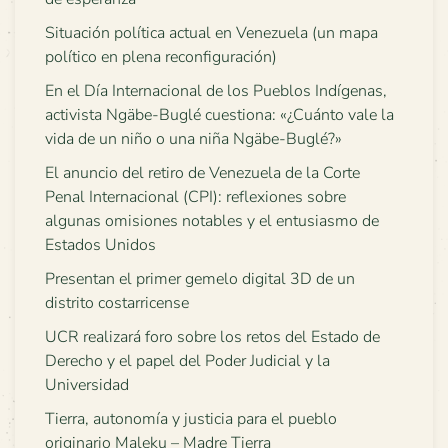
Situación política actual en Venezuela (un mapa
político en plena reconfiguración)
En el Día Internacional de los Pueblos Indígenas,
activista Ngäbe-Buglé cuestiona: «¿Cuánto vale la
vida de un niño o una niña Ngäbe-Buglé?»
El anuncio del retiro de Venezuela de la Corte
Penal Internacional (CPI): reflexiones sobre
algunas omisiones notables y el entusiasmo de
Estados Unidos
Presentan el primer gemelo digital 3D de un
distrito costarricense
UCR realizará foro sobre los retos del Estado de
Derecho y el papel del Poder Judicial y la
Universidad
Tierra, autonomía y justicia para el pueblo
originario Maleku – Madre Tierra