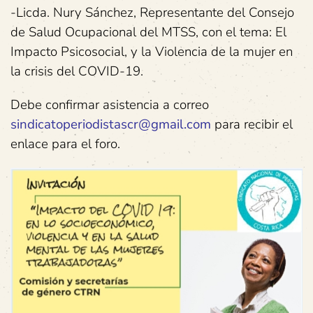
-Licda. Nury Sánchez, Representante del Consejo
de Salud Ocupacional del MTSS, con el tema: El
Impacto Psicosocial, y la Violencia de la mujer en
la crisis del COVID-19.
Debe confirmar asistencia a correo
sindicatoperiodistascr@gmail.com
para recibir el
enlace para el foro.