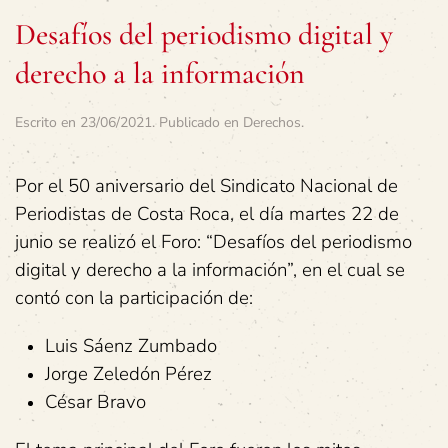
Desafíos del periodismo digital y
derecho a la información
Escrito en
23/06/2021
. Publicado en
Derechos
.
Por el 50 aniversario del Sindicato Nacional de
Periodistas de Costa Roca, el día martes 22 de
junio se realizó el Foro: “Desafíos del periodismo
digital y derecho a la información”, en el cual se
contó con la participación de:
Luis Sáenz Zumbado
Jorge Zeledón Pérez
César Bravo