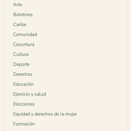
Arte
Boletines
Caribe
Comunidad
Coyuntura
Cultura
Deporte
Derechos
Educación
Ejercicio y salud
Elecciones
Equidad y derechos de la mujer
Formación