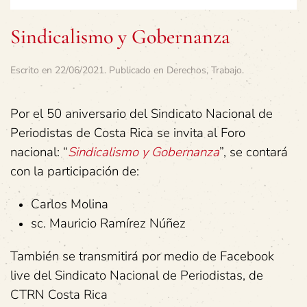
Sindicalismo y Gobernanza
Escrito en
22/06/2021
. Publicado en
Derechos
,
Trabajo
.
Por el 50 aniversario del Sindicato Nacional de
Periodistas de Costa Rica se invita al Foro
nacional: “
Sindicalismo y Gobernanza
”, se contará
con la participación de:
Carlos Molina
sc. Mauricio Ramírez Núñez
También se transmitirá por medio de Facebook
live del Sindicato Nacional de Periodistas, de
CTRN Costa Rica