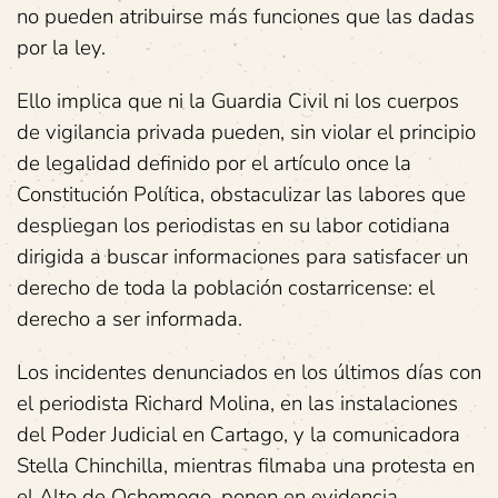
no pueden atribuirse más funciones que las dadas
por la ley.
Ello implica que ni la Guardia Civil ni los cuerpos
de vigilancia privada pueden, sin violar el principio
de legalidad definido por el artículo once la
Constitución Política, obstaculizar las labores que
despliegan los periodistas en su labor cotidiana
dirigida a buscar informaciones para satisfacer un
derecho de toda la población costarricense: el
derecho a ser informada.
Los incidentes denunciados en los últimos días con
el periodista Richard Molina, en las instalaciones
del Poder Judicial en Cartago, y la comunicadora
Stella Chinchilla, mientras filmaba una protesta en
el Alto de Ochomogo, ponen en evidencia