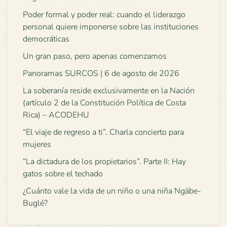
Poder formal y poder real: cuando el liderazgo
personal quiere imponerse sobre las instituciones
democráticas
Un gran paso, pero apenas comenzamos
Panoramas SURCOS | 6 de agosto de 2026
La soberanía reside exclusivamente en la Nación
(artículo 2 de la Constitución Política de Costa
Rica) – ACODEHU
“El viaje de regreso a ti”. Charla concierto para
mujeres
“La dictadura de los propietarios”. Parte II: Hay
gatos sobre el techado
¿Cuánto vale la vida de un niño o una niña Ngäbe-
Buglé?