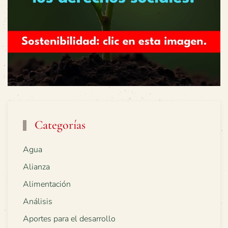
Categorías
Agua
Alianza
Alimentación
Análisis
Aportes para el desarrollo