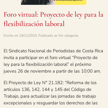
Foro virtual: Proyecto de ley para la
flexibilización laboral
Escrito en
24/11/2020
. Publicado en
Sin categoría
.
El Sindicato Nacional de Periodistas de Costa Rica
invita a participar en el foro virtual “Proyecto de
ley para la flexibilización laboral” el próximo
jueves 26 de noviembre a partir de las 10:00 am.
El Proyecto de Ley N° 21.182: “Reforma de los
artículos 136, 142, 144 y 145 del Código de
Trabajo, para actualizar las jornadas de trabajo
excepcionales y resguardar los derechos de las