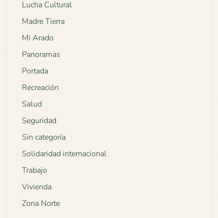
Lucha Cultural
Madre Tierra
Mi Arado
Panoramas
Portada
Recreación
Salud
Seguridad
Sin categoría
Solidaridad internacional
Trabajo
Vivienda
Zona Norte