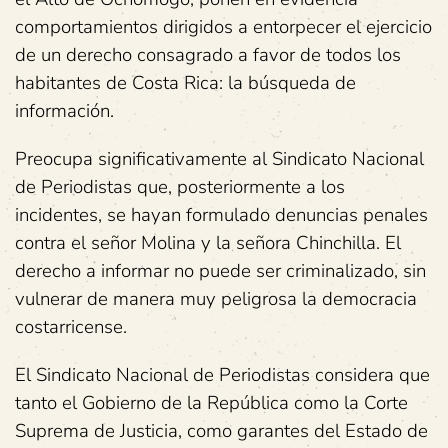
comportamientos dirigidos a entorpecer el ejercicio
de un derecho consagrado a favor de todos los
habitantes de Costa Rica: la búsqueda de
información.
Preocupa significativamente al Sindicato Nacional
de Periodistas que, posteriormente a los
incidentes, se hayan formulado denuncias penales
contra el señor Molina y la señora Chinchilla. El
derecho a informar no puede ser criminalizado, sin
vulnerar de manera muy peligrosa la democracia
costarricense.
El Sindicato Nacional de Periodistas considera que
tanto el Gobierno de la República como la Corte
Suprema de Justicia, como garantes del Estado de