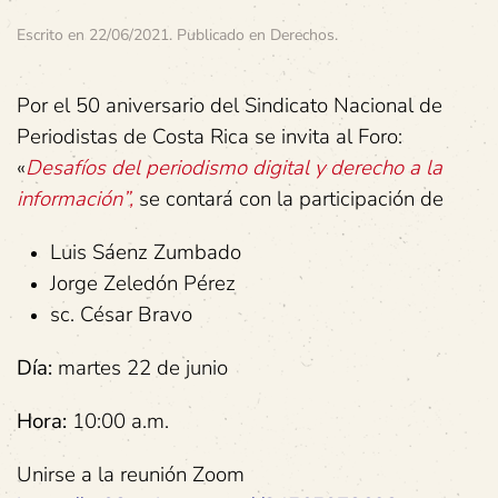
Escrito en
22/06/2021
. Publicado en
Derechos
.
Por el 50 aniversario del Sindicato Nacional de
Periodistas de Costa Rica se invita al Foro:
«
Desafíos del periodismo digital y derecho a la
información”,
se contará con la participación de
Luis Sáenz Zumbado
Jorge Zeledón Pérez
sc. César Bravo
Día:
martes 22 de junio
Hora:
10:00 a.m.
Unirse a la reunión Zoom