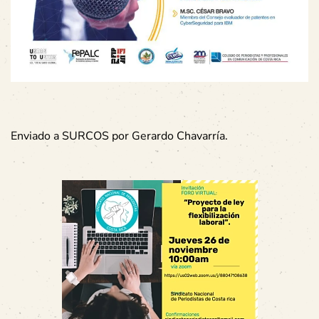
Enviado a SURCOS por Gerardo Chavarría.