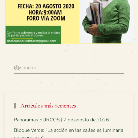
Artículos más recientes
Panoramas SURCOS | 7 de agosto de 2026
Bloque Verde: “La acción en las calles es luminaria
de esperanza”