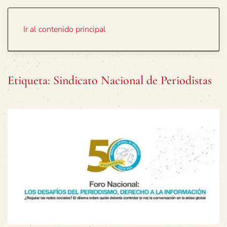
Portada
Temas
Ir al contenido principal
Etiqueta:
Sindicato Nacional de Periodistas