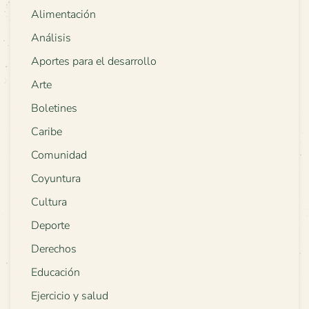
Alimentación
Análisis
Aportes para el desarrollo
Arte
Boletines
Caribe
Comunidad
Coyuntura
Cultura
Deporte
Derechos
Educación
Ejercicio y salud