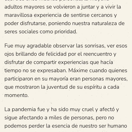
adultos mayores se volvieron a juntar y a vivir la
maravillosa experiencia de sentirse cercanos y
poder disfrutarse, poniendo nuestra naturaleza de
seres sociales como prioridad.
Fue muy agradable observar las sonrisas, ver esos
ojos brillando de felicidad por el reencuentro y
disfrutar de compartir experiencias que hacía
tiempo no se expresaban. Máxime cuando quienes
participaron en su mayoría eran personas mayores,
que mostraron la juventud de su espíritu a cada
momento.
La pandemia fue y ha sido muy cruel y afectó y
sigue afectando a miles de personas, pero no
podemos perder la esencia de nuestro ser humano