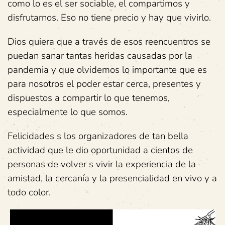
como lo es el ser sociable, el compartimos y
disfrutarnos. Eso no tiene precio y hay que vivirlo.
Dios quiera que a través de esos reencuentros se
puedan sanar tantas heridas causadas por la
pandemia y que olvidemos lo importante que es
para nosotros el poder estar cerca, presentes y
dispuestos a compartir lo que tenemos,
especialmente lo que somos.
Felicidades s los organizadores de tan bella
actividad que le dio oportunidad a cientos de
personas de volver s vivir la experiencia de la
amistad, la cercanía y la presencialidad en vivo y a
todo color.