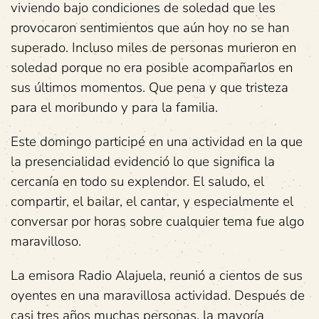
viviendo bajo condiciones de soledad que les
provocaron sentimientos que aún hoy no se han
superado. Incluso miles de personas murieron en
soledad porque no era posible acompañarlos en
sus últimos momentos. Que pena y que tristeza
para el moribundo y para la familia.
Este domingo participé en una actividad en la que
la presencialidad evidenció lo que significa la
cercanía en todo su explendor. El saludo, el
compartir, el bailar, el cantar, y especialmente el
conversar por horas sobre cualquier tema fue algo
maravilloso.
La emisora Radio Alajuela, reunió a cientos de sus
oyentes en una maravillosa actividad. Después de
casi tres años muchas personas, la mayoría