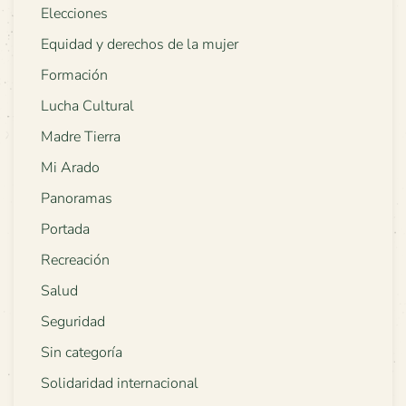
Elecciones
Equidad y derechos de la mujer
Formación
Lucha Cultural
Madre Tierra
Mi Arado
Panoramas
Portada
Recreación
Salud
Seguridad
Sin categoría
Solidaridad internacional