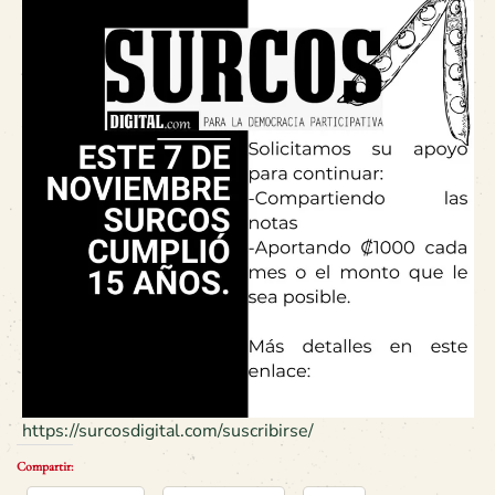
https://surcosdigital.com/suscribirse/
Compartir: