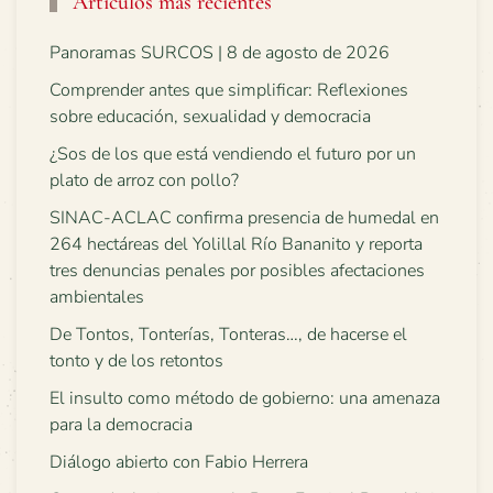
Artículos más recientes
Panoramas SURCOS | 8 de agosto de 2026
Comprender antes que simplificar: Reflexiones
sobre educación, sexualidad y democracia
¿Sos de los que está vendiendo el futuro por un
plato de arroz con pollo?
SINAC-ACLAC confirma presencia de humedal en
264 hectáreas del Yolillal Río Bananito y reporta
tres denuncias penales por posibles afectaciones
ambientales
De Tontos, Tonterías, Tonteras…, de hacerse el
tonto y de los retontos
El insulto como método de gobierno: una amenaza
para la democracia
Diálogo abierto con Fabio Herrera