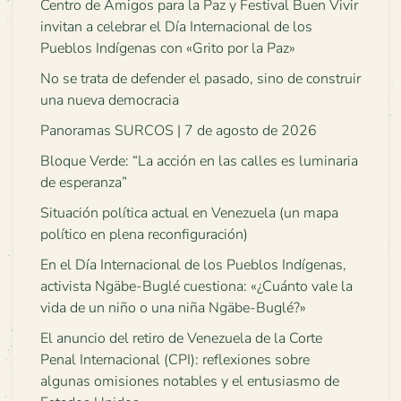
Centro de Amigos para la Paz y Festival Buen Vivir
invitan a celebrar el Día Internacional de los
Pueblos Indígenas con «Grito por la Paz»
No se trata de defender el pasado, sino de construir
una nueva democracia
Panoramas SURCOS | 7 de agosto de 2026
Bloque Verde: “La acción en las calles es luminaria
de esperanza”
Situación política actual en Venezuela (un mapa
político en plena reconfiguración)
En el Día Internacional de los Pueblos Indígenas,
activista Ngäbe-Buglé cuestiona: «¿Cuánto vale la
vida de un niño o una niña Ngäbe-Buglé?»
El anuncio del retiro de Venezuela de la Corte
Penal Internacional (CPI): reflexiones sobre
algunas omisiones notables y el entusiasmo de