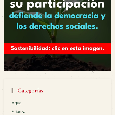
Categorías
Agua
Alianza