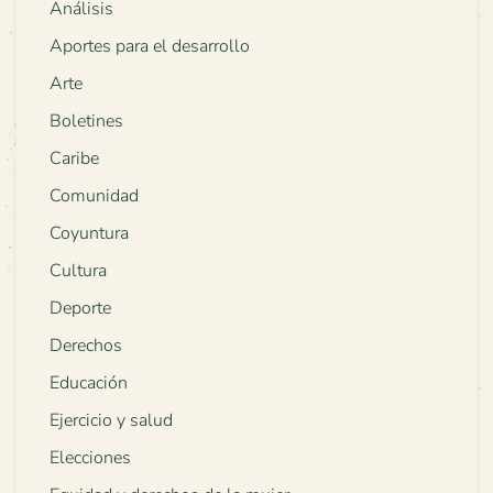
Análisis
Aportes para el desarrollo
Arte
Boletines
Caribe
Comunidad
Coyuntura
Cultura
Deporte
Derechos
Educación
Ejercicio y salud
Elecciones