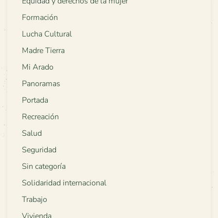
Equidad y derechos de la mujer
Formación
Lucha Cultural
Madre Tierra
Mi Arado
Panoramas
Portada
Recreación
Salud
Seguridad
Sin categoría
Solidaridad internacional
Trabajo
Vivienda