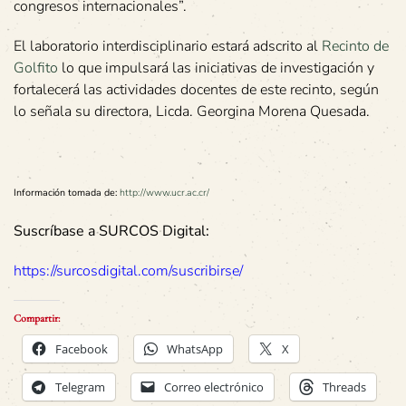
congresos internacionales”.
El laboratorio interdisciplinario estará adscrito al
Recinto de
Golfito
lo que impulsará las iniciativas de investigación y
fortalecerá las actividades docentes de este recinto, según
lo señala su directora, Licda. Georgina Morena Quesada.
Información tomada de:
http://www.ucr.ac.cr/
Suscríbase a SURCOS Digital:
https://surcosdigital.com/suscribirse/
Compartir:
Facebook
WhatsApp
X
Telegram
Correo electrónico
Threads