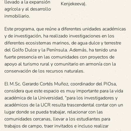
llevado a la expansión
Kenjekeeva).
agrícola y al desarrollo
inmobiliario.
Este programa, que reúne a diferentes unidades académicas
y de investigación, ha realizado investigaciones en los
diferentes ecosistemas marinos, de agua dulce y terrestre
del Golfo Dulce y la Península. Además, ha tenido una
fuerte presencia en las comunidades con proyectos de
apoyo al turismo rural y comunitario en armonía con la
conservación de los recursos naturales.
El M.Sc. Gerardo Cortés Muñoz, coordinador del PiOsa,
considera que este espacio es muy importante para la vida
académica de la Universidad, “para los investigadores y
académicos de la UCR resulta trascendental contar con un
lugar donde se pueda trabajar, relacionar con las
comunidades cercanas, llevar a los estudiantes para
trabajos de campo, traer invitados e incluso realizar