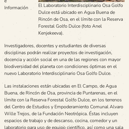
e
El Laboratorio Interdisciplinario Osa Golfo
Información
Dulce está ubicado en Agua Buena de
Rincón de Osa, en el límite con la Reserva
Forestal Golfo Dulce (foto Anel
Kenjekeeva).
Investigadores, docentes y estudiantes de diversas
disciplinas podrán realizar proyectos de investigación,
docencia y acción social en una de las regiones con mayor
biodiversidad del planeta con condiciones óptimas en el
nuevo Laboratorio Interdisciplinario Osa Golfo Dulce.
Las instalaciones están ubicadas en El Campo, de Agua
Buena, de Rincón de Osa, provincia de Puntarenas, en el
límite con la Reserva Forestal Golfo Dulce, en los terrenos
del Centro de Estudios y Empoderamiento Comunal Alvaro
Wille Trejos, de la Fundación Neotrópica. Éstas incluyen
espacios de trabajo y de descanso, cocina, comedor y un
laboratorio para uso de equipo científico, así como una sala