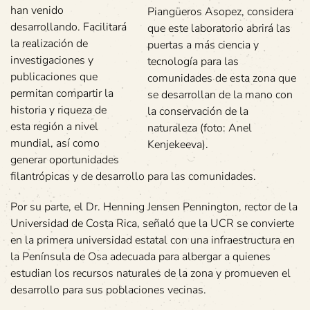
han venido
Piangüeros Asopez, considera
desarrollando. Facilitará
que este laboratorio abrirá las
la realización de
puertas a más ciencia y
investigaciones y
tecnología para las
publicaciones que
comunidades de esta zona que
permitan compartir la
se desarrollan de la mano con
historia y riqueza de
la conservación de la
esta región a nivel
naturaleza (foto: Anel
mundial, así como
Kenjekeeva).
generar oportunidades
filantrópicas y de desarrollo para las comunidades.
Por su parte, el Dr. Henning Jensen Pennington, rector de la
Universidad de Costa Rica, señaló que la UCR se convierte
en la primera universidad estatal con una infraestructura en
la Península de Osa adecuada para albergar a quienes
estudian los recursos naturales de la zona y promueven el
desarrollo para sus poblaciones vecinas.