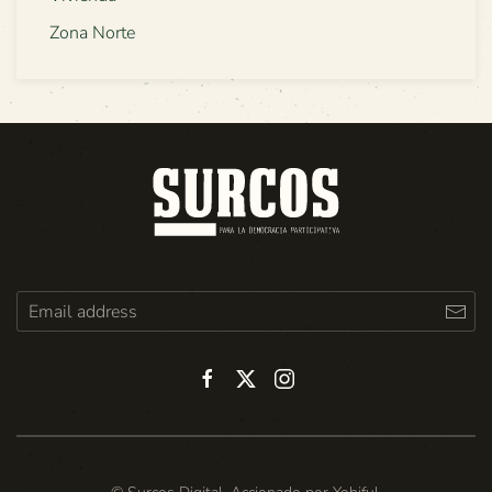
Zona Norte