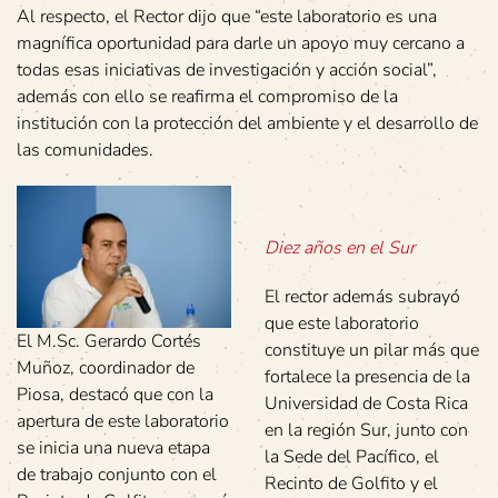
Al respecto, el Rector dijo que “este laboratorio es una
magnífica oportunidad para darle un apoyo muy cercano a
todas esas iniciativas de investigación y acción social”,
además con ello se reafirma el compromiso de la
institución con la protección del ambiente y el desarrollo de
las comunidades.
Diez años en el Sur
El rector además subrayó
que este laboratorio
El M.Sc. Gerardo Cortés
constituye un pilar más que
Muñoz, coordinador de
fortalece la presencia de la
Piosa, destacó que con la
Universidad de Costa Rica
apertura de este laboratorio
en la región Sur, junto con
se inicia una nueva etapa
la Sede del Pacífico, el
de trabajo conjunto con el
Recinto de Golfito y el