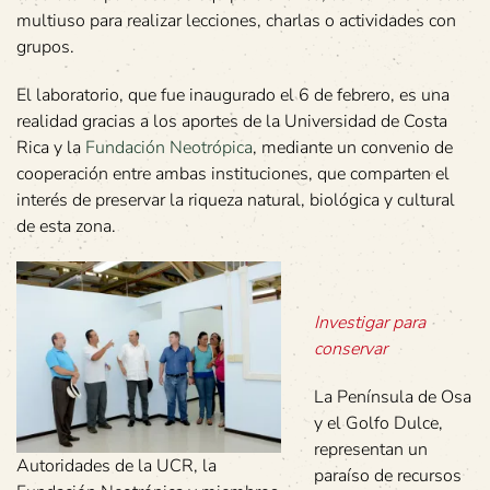
multiuso para realizar lecciones, charlas o actividades con
grupos.
El laboratorio, que fue inaugurado el 6 de febrero, es una
realidad gracias a los aportes de la Universidad de Costa
Rica y la
Fundación Neotrópica
, mediante un convenio de
cooperación entre ambas instituciones, que comparten el
interés de preservar la riqueza natural, biológica y cultural
de esta zona.
Investigar para
conservar
La Península de Osa
y el Golfo Dulce,
representan un
Autoridades de la UCR, la
paraíso de recursos