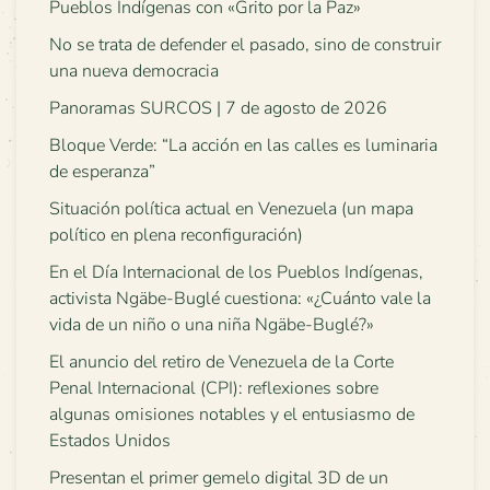
Pueblos Indígenas con «Grito por la Paz»
No se trata de defender el pasado, sino de construir
una nueva democracia
Panoramas SURCOS | 7 de agosto de 2026
Bloque Verde: “La acción en las calles es luminaria
de esperanza”
Situación política actual en Venezuela (un mapa
político en plena reconfiguración)
En el Día Internacional de los Pueblos Indígenas,
activista Ngäbe-Buglé cuestiona: «¿Cuánto vale la
vida de un niño o una niña Ngäbe-Buglé?»
El anuncio del retiro de Venezuela de la Corte
Penal Internacional (CPI): reflexiones sobre
algunas omisiones notables y el entusiasmo de
Estados Unidos
Presentan el primer gemelo digital 3D de un