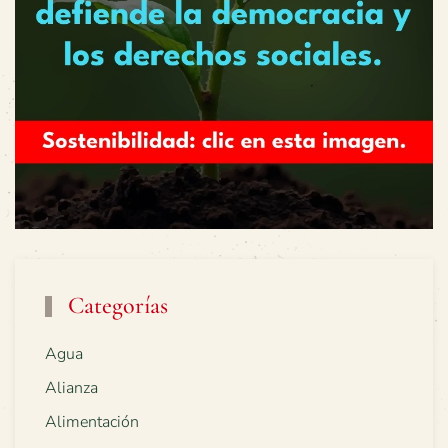
Categorías
Agua
Alianza
Alimentación