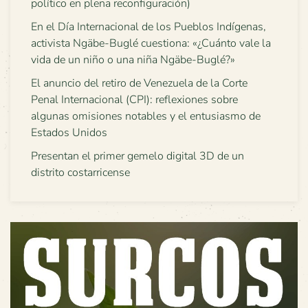
político en plena reconfiguración)
En el Día Internacional de los Pueblos Indígenas,
activista Ngäbe-Buglé cuestiona: «¿Cuánto vale la
vida de un niño o una niña Ngäbe-Buglé?»
El anuncio del retiro de Venezuela de la Corte
Penal Internacional (CPI): reflexiones sobre
algunas omisiones notables y el entusiasmo de
Estados Unidos
Presentan el primer gemelo digital 3D de un
distrito costarricense