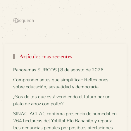
Artículos más recientes
Panoramas SURCOS | 8 de agosto de 2026
Comprender antes que simplificar: Reflexiones
sobre educación, sexualidad y democracia
¿Sos de los que está vendiendo el futuro por un
plato de arroz con pollo?
SINAC-ACLAC confirma presencia de humedal en
264 hectáreas del Yolillal Río Bananito y reporta
tres denuncias penales por posibles afectaciones