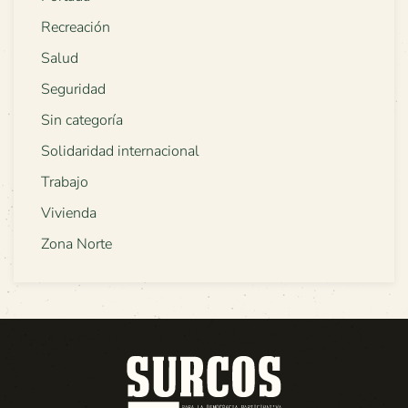
Recreación
Salud
Seguridad
Sin categoría
Solidaridad internacional
Trabajo
Vivienda
Zona Norte