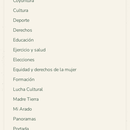
Coyuntura
Cultura
Deporte
Derechos
Educación
Ejercicio y salud
Elecciones
Equidad y derechos de la mujer
Formación
Lucha Cultural
Madre Tierra
Mi Arado
Panoramas
Portada