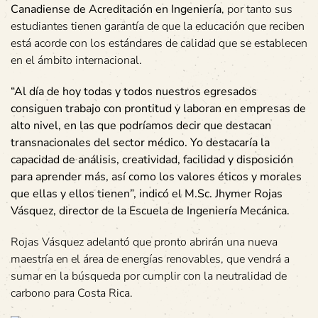
Canadiense de Acreditación en Ingeniería
, por tanto sus
estudiantes tienen garantía de que la educación que reciben
está acorde con los estándares de calidad que se establecen
en el ámbito internacional.
“Al día de hoy todas y todos nuestros egresados
consiguen trabajo con prontitud y laboran en empresas de
alto nivel, en las que podríamos decir que destacan
transnacionales del sector médico. Yo destacaría la
capacidad de análisis, creatividad, facilidad y disposición
para aprender más, así como los valores éticos y morales
que ellas y ellos tienen”, indicó el M.Sc. Jhymer Rojas
Vásquez, director de la Escuela de Ingeniería Mecánica.
Rojas Vásquez adelantó que pronto abrirán una nueva
maestría en el área de energías renovables, que vendrá a
sumar en la búsqueda por cumplir con la neutralidad de
carbono para Costa Rica.