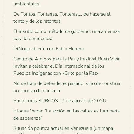
ambientales
De Tontos, Tonterías, Tonteras…, de hacerse el
tonto y de los retontos
El insulto como método de gobierno: una amenaza
para la democracia
Diálogo abierto con Fabio Herrera
Centro de Amigos para la Paz y Festival Buen Vivir
invitan a celebrar el Día Internacional de los
Pueblos Indígenas con «Grito por la Paz»
No se trata de defender el pasado, sino de construir
una nueva democracia
Panoramas SURCOS | 7 de agosto de 2026
Bloque Verde: “La acción en las calles es luminaria
de esperanza”
Situación política actual en Venezuela (un mapa