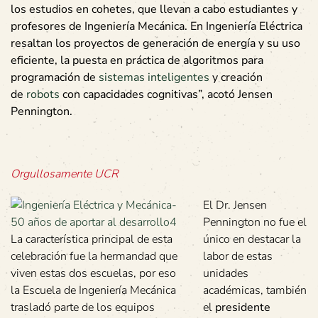
los estudios en cohetes, que llevan a cabo estudiantes y
profesores de Ingeniería Mecánica. En Ingeniería Eléctrica
resaltan los proyectos de generación de energía y su uso
eficiente, la puesta en práctica de algoritmos para
programación de
sistemas inteligentes
y creación
de
robots
con capacidades cognitivas”, acotó Jensen
Pennington.
Orgullosamente UCR
El Dr. Jensen
Pennington no fue el
La característica principal de esta
único en destacar la
celebración fue la hermandad que
labor de estas
viven estas dos escuelas, por eso
unidades
la Escuela de Ingeniería Mecánica
académicas, también
trasladó parte de los equipos
el
presidente