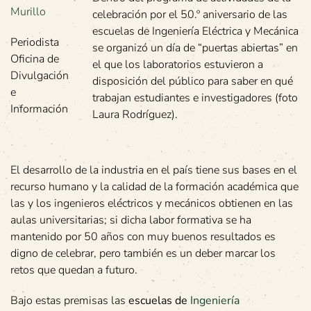
Murillo
celebración por el 50.º aniversario de las
escuelas de Ingeniería Eléctrica y Mecánica
Periodista
se organizó un día de “puertas abiertas” en
Oficina de
el que los laboratorios estuvieron a
Divulgación
disposición del público para saber en qué
e
trabajan estudiantes e investigadores (foto
Información
Laura Rodríguez).
El desarrollo de la industria en el país tiene sus bases en el
recurso humano y la calidad de la formación académica que
las y los ingenieros eléctricos y mecánicos obtienen en las
aulas universitarias; si dicha labor formativa se ha
mantenido por 50 años con muy buenos resultados es
digno de celebrar, pero también es un deber marcar los
retos que quedan a futuro.
Bajo estas premisas las
escuelas de
Ingeniería