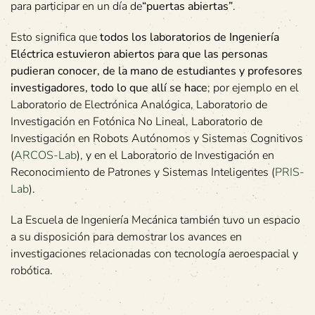
para participar en un día de
“puertas abiertas”
.
Esto significa que
todos los laboratorios de Ingeniería
Eléctrica estuvieron abiertos para que las personas
pudieran conocer, de la mano de estudiantes y profesores
investigadores, todo lo que allí se hace
; por ejemplo en el
Laboratorio de Electrónica Analógica, Laboratorio de
Investigación en Fotónica No Lineal, Laboratorio de
Investigación en Robots Autónomos y Sistemas Cognitivos
(
ARCOS-Lab
), y en el Laboratorio de Investigación en
Reconocimiento de Patrones y Sistemas Inteligentes (
PRIS-
Lab
).
La Escuela de Ingeniería Mecánica también tuvo un espacio
a su disposición para demostrar los avances en
investigaciones relacionadas con tecnología aeroespacial y
robótica.