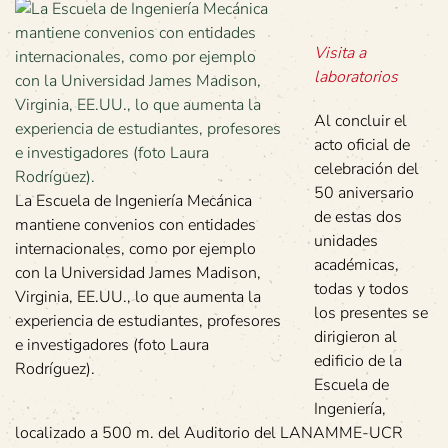
Visita a
laboratorios
Al concluir el
acto oficial de
celebración del
50 aniversario
La Escuela de Ingeniería Mecánica
de estas dos
mantiene convenios con entidades
unidades
internacionales, como por ejemplo
académicas,
con la Universidad James Madison,
todas y todos
Virginia, EE.UU., lo que aumenta la
los presentes se
experiencia de estudiantes, profesores
dirigieron al
e investigadores (foto Laura
edificio de la
Rodríguez).
Escuela de
Ingeniería,
localizado a 500 m. del Auditorio del LANAMME-UCR