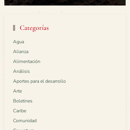
Categorías
Agua
Alianza
Alimentación
Análisis
Aportes para el desarrollo
Arte
Boletines
Caribe
Comunidad