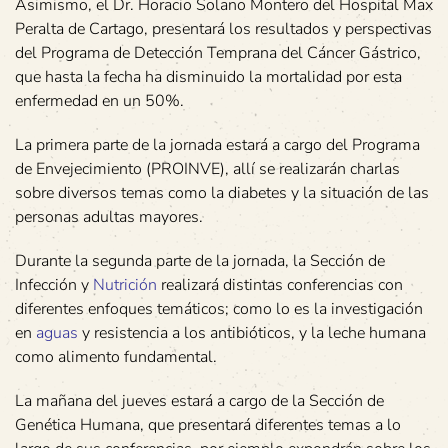
Asimismo, el Dr. Horacio Solano Montero del Hospital Max
Peralta de Cartago, presentará los resultados y perspectivas
del Programa de Detección Temprana del Cáncer Gástrico,
que hasta la fecha ha disminuido la mortalidad por esta
enfermedad en un 50%.
La primera parte de la jornada estará a cargo del Programa
de Envejecimiento (PROINVE), allí se realizarán charlas
sobre diversos temas como la diabetes y la situación de las
personas adultas mayores.
Durante la segunda parte de la jornada, la Sección de
Infección y
Nutrición
realizará distintas conferencias con
diferentes enfoques temáticos; como lo es la investigación
en
aguas
y resistencia a los antibióticos, y la leche humana
como alimento fundamental.
La mañana del jueves estará a cargo de la Sección de
Genética Humana, que presentará diferentes temas a lo