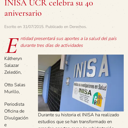
INISA UCR celebra su 40
aniversario
Escrito en
31/07/2015
. Publicado en
Derechos
.
E
ntidad presentará sus aportes a la salud del país
durante tres días de actividades
Kátheryn
Salazar
Zeledón,
Otto Salas
Murillo,
Periodista
Oficina de
Durante su historia el INISA ha realizado
Divulgación
estudios que se han transformado en
e