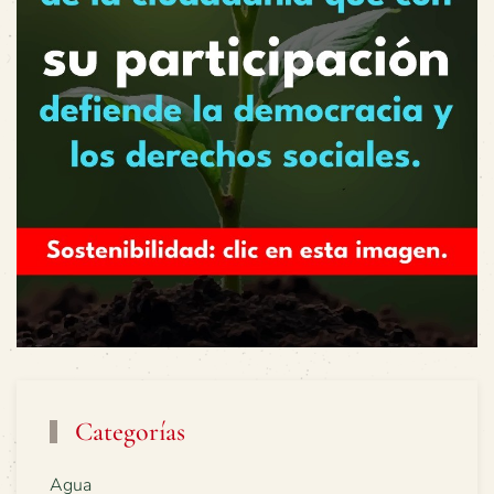
Categorías
Agua