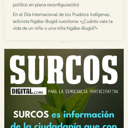
político en plena reconfiguración)
En el Día Internacional de los Pueblos Indígenas,
activista Ngäbe-Buglé cuestiona: «¿Cuánto vale la
vida de un niño o una niña Ngäbe-Buglé?»