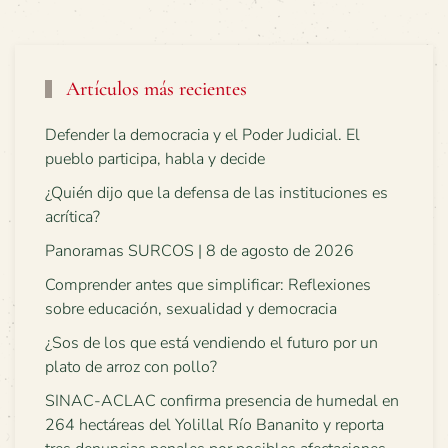
Artículos más recientes
Defender la democracia y el Poder Judicial. El
pueblo participa, habla y decide
¿Quién dijo que la defensa de las instituciones es
acrítica?
Panoramas SURCOS | 8 de agosto de 2026
Comprender antes que simplificar: Reflexiones
sobre educación, sexualidad y democracia
¿Sos de los que está vendiendo el futuro por un
plato de arroz con pollo?
SINAC-ACLAC confirma presencia de humedal en
264 hectáreas del Yolillal Río Bananito y reporta