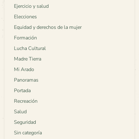
Ejercicio y salud
Elecciones
Equidad y derechos de la mujer
Formación
Lucha Cultural
Madre Tierra
Mi Arado
Panoramas
Portada
Recreación
Salud
Seguridad
Sin categoría