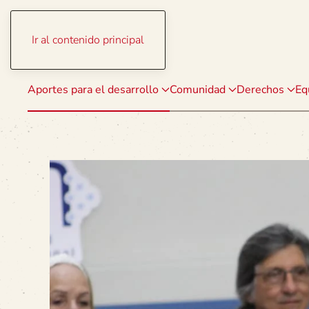
Ir al contenido principal
Aportes para el desarrollo
Comunidad
Derechos
Eq