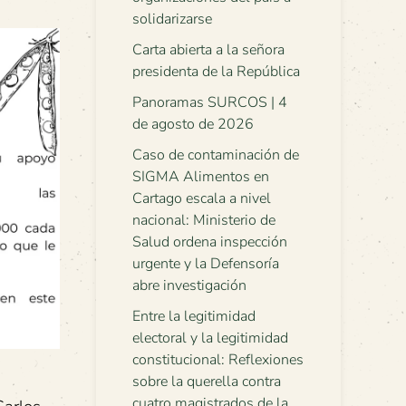
solidarizarse
Carta abierta a la señora
presidenta de la República
Panoramas SURCOS | 4
de agosto de 2026
Caso de contaminación de
SIGMA Alimentos en
Cartago escala a nivel
nacional: Ministerio de
Salud ordena inspección
urgente y la Defensoría
abre investigación
Entre la legitimidad
electoral y la legitimidad
constitucional: Reflexiones
sobre la querella contra
cuatro magistrados de la