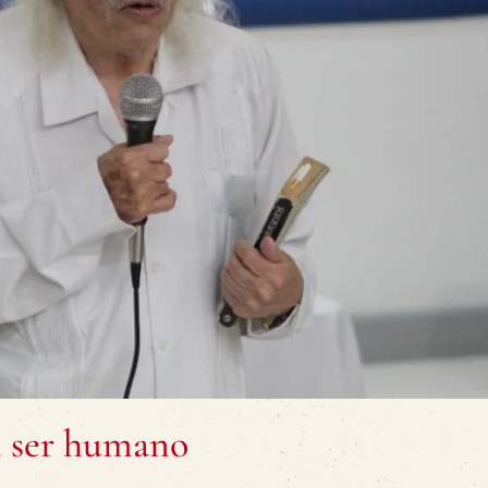
n ser humano