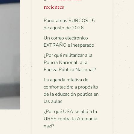
recientes
Panoramas SURCOS | 5
de agosto de 2026
Un correo electrónico
EXTRAÑO e inesperado
¿Por qué militarizar a la
Policía Nacional, a la
Fuerza Pública Nacional?
La agenda rotativa de
confrontación: a propósito
de la educación política en
las aulas
¿Por qué USA se alió a la
URSS contra la Alemania
nazi?