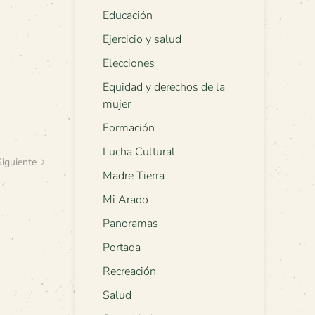
Educación
Ejercicio y salud
Elecciones
Equidad y derechos de la
mujer
Formación
Lucha Cultural
Siguiente
Madre Tierra
Mi Arado
Panoramas
Portada
Recreación
Salud