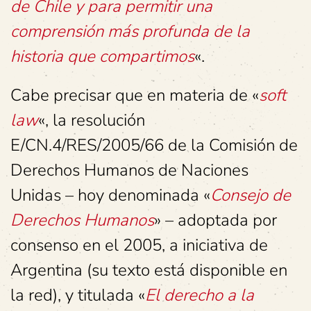
de Chile y para permitir una
comprensión más profunda de la
historia que compartimos
«.
Cabe precisar que en materia de «
soft
law
«, la resolución
E/CN.4/RES/2005/66 de la Comisión de
Derechos Humanos de Naciones
Unidas – hoy denominada «
Consejo de
Derechos Humanos
» – adoptada por
consenso en el 2005, a iniciativa de
Argentina (su texto está disponible en
la red), y titulada «
El derecho a la