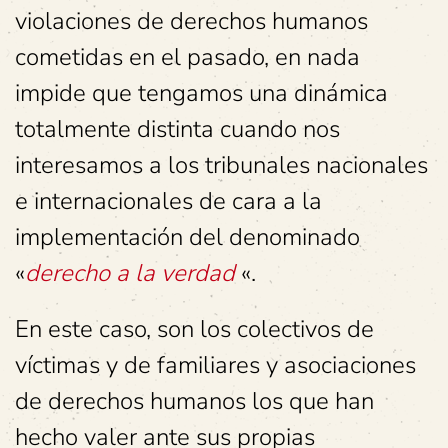
violaciones de derechos humanos
cometidas en el pasado, en nada
impide que tengamos una dinámica
totalmente distinta cuando nos
interesamos a los tribunales nacionales
e internacionales de cara a la
implementación del denominado
«
derecho a la verdad
«.
En este caso, son los colectivos de
víctimas y de familiares y asociaciones
de derechos humanos los que han
hecho valer ante sus propias