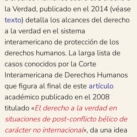
la Verdad, publicado en el 2014 (véase
texto
) detalla los alcances del derecho
a la verdad en el sistema
interamericano de protección de los
derechos humanos. La larga lista de
casos conocidos por la Corte
Interamericana de Derechos Humanos
que figura al final de este
artículo
académico publicado en el 2008
titulado «
El derecho a la verdad en
situaciones de post-conflicto bélico de
carácter no internacional
«, da una idea