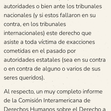
autoridades o bien ante los tribunales
nacionales (y si estos fallaron en su
contra, en los tribunales
internacionales) este derecho que
asiste a toda víctima de exacciones
cometidas en el pasado por
autoridades estatales (sea en su contra
o en contra de alguno o varios de sus
seres queridos).
Al respecto, un muy completo informe
de la Comisión Interamericana de
Derechos Humanos sobre el Derecho a