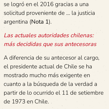
se logró en el 2016 gracias a una
solicitud proveniente de … la justicia
argentina (
Nota 1
).
Las actuales autoridades chilenas:
más decididas que sus antecesoras
A diferencia de su antecesor al cargo,
el presidente actual de Chile se ha
mostrado mucho más exigente en
cuanto a la búsqueda de la verdad a
partir de lo ocurrido el 11 de setiembre
de 1973 en Chile.