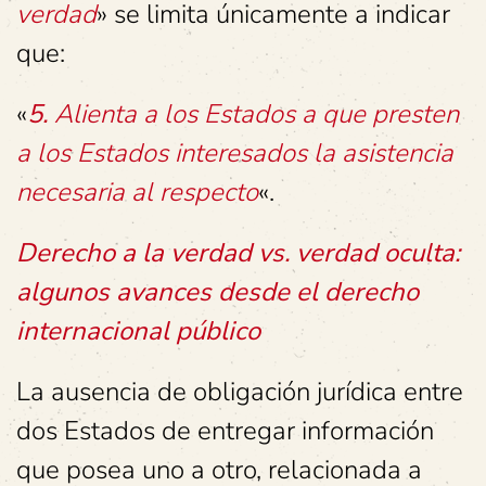
verdad
» se limita únicamente a indicar
que:
«
5.
Alienta a los Estados a que presten
a los Estados interesados la asistencia
necesaria al respecto
«.
Derecho a la verdad vs. verdad oculta:
algunos avances desde el derecho
internacional público
La ausencia de obligación jurídica entre
dos Estados de entregar información
que posea uno a otro, relacionada a