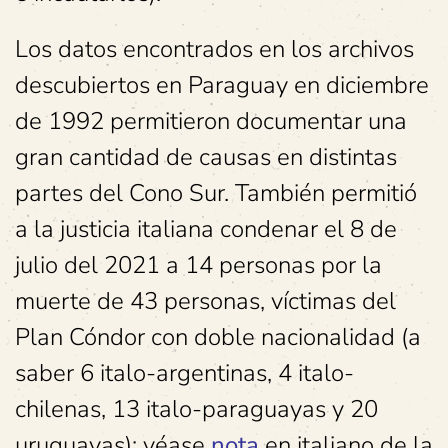
Los datos encontrados en los archivos
descubiertos en Paraguay en diciembre
de 1992 permitieron documentar una
gran cantidad de causas en distintas
partes del Cono Sur. También permitió
a la justicia italiana condenar el 8 de
julio del 2021 a 14 personas por la
muerte de 43 personas, víctimas del
Plan Cóndor con doble nacionalidad (a
saber 6 italo-argentinas, 4 italo-
chilenas, 13 italo-paraguayas y 20
uruguayas): véase
nota
en italiano de la