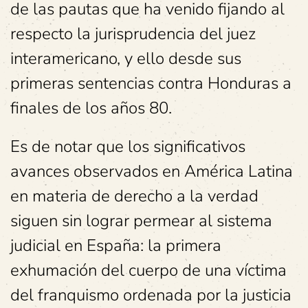
de las pautas que ha venido fijando al
respecto la jurisprudencia del juez
interamericano, y ello desde sus
primeras sentencias contra Honduras a
finales de los años 80.
Es de notar que los significativos
avances observados en América Latina
en materia de derecho a la verdad
siguen sin lograr permear al sistema
judicial en España: la primera
exhumación del cuerpo de una víctima
del franquismo ordenada por la justicia