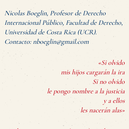
Nicolas Boeglin, Profesor de Derecho
Internacional Público, Facultad de Derecho,
Universidad de Costa Rica (UCR).
Contacto: nboeglin@gmail.com
«Si olvido
mis hijos cargarán la ira
Si no olvido
le pongo nombre a la justicia
y a ellos
les nacerán alas»