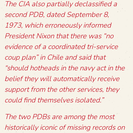
The CIA also partially declassified a
second PDB, dated September 8,
1973, which erroneously informed
President Nixon that there was “no
evidence of a coordinated tri-service
coup plan” in Chile and said that
“should hotheads in the navy act in the
belief they will automatically receive
support from the other services, they
could find themselves isolated.”
The two PDBs are among the most
historically iconic of missing records on