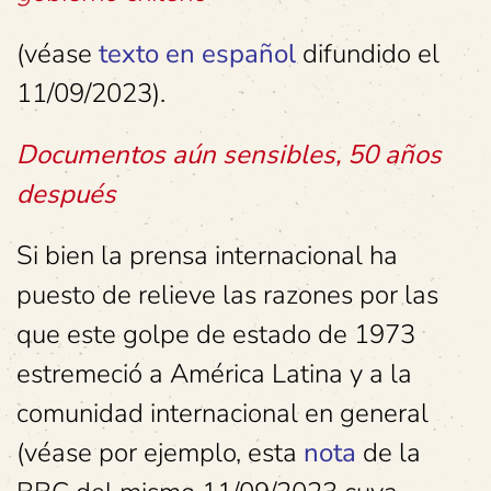
(véase
texto en español
difundido el
11/09/2023).
Documentos aún sensibles, 50 años
después
Si bien la prensa internacional ha
puesto de relieve las razones por las
que este golpe de estado de 1973
estremeció a América Latina y a la
comunidad internacional en general
(véase por ejemplo, esta
nota
de la