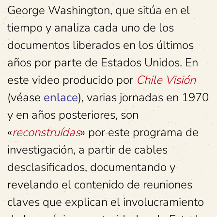
George Washington, que sitúa en el
tiempo y analiza cada uno de los
documentos liberados en los últimos
años por parte de Estados Unidos. En
este video producido por
Chile Visión
(véase
enlace
), varias jornadas en 1970
y en años posteriores, son
«
reconstruídas
» por este programa de
investigación, a partir de cables
desclasificados, documentando y
revelando el contenido de reuniones
claves que explican el involucramiento