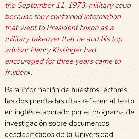
the September 11, 1973, military coup
because they contained information
that went to President Nixon as a
military takeover that he and his top
advisor Henry Kissinger had
encouraged for three years came to
fruition
«.
Para información de nuestros lectores,
las dos precitadas citas refieren al texto
en inglés elaborado por el programa de
investigación sobre documentos
desclasificados de la Universidad