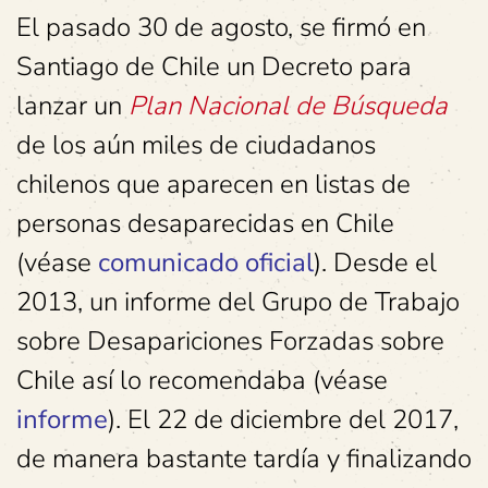
El pasado 30 de agosto, se firmó en
Santiago de Chile un Decreto para
lanzar un
Plan Nacional de Búsqueda
de los aún miles de ciudadanos
chilenos que aparecen en listas de
personas desaparecidas en Chile
(véase
comunicado oficial
). Desde el
2013, un informe del Grupo de Trabajo
sobre Desapariciones Forzadas sobre
Chile así lo recomendaba (véase
informe
). El 22 de diciembre del 2017,
de manera bastante tardía y finalizando