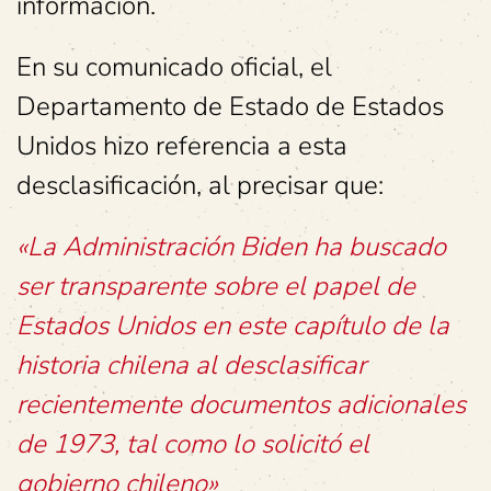
información.
En su comunicado oficial, el
Departamento de Estado de Estados
Unidos hizo referencia a esta
desclasificación, al precisar que:
«La Administración Biden ha buscado
ser transparente sobre el papel de
Estados Unidos en este capítulo de la
historia chilena al desclasificar
recientemente documentos adicionales
de 1973, tal como lo solicitó el
gobierno chileno»