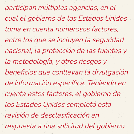
participan múltiples agencias, en el
cual el gobierno de los Estados Unidos
toma en cuenta numerosos factores,
entre los que se incluyen la seguridad
nacional, la protección de las fuentes y
la metodología, y otros riesgos y
beneficios que conllevan la divulgación
de información específica. Teniendo en
cuenta estos factores, el gobierno de
los Estados Unidos completó esta
revisión de desclasificación en
respuesta a una solicitud del gobierno