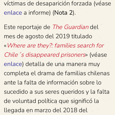
víctimas de desaparición forzada (véase
enlace
a informe) (
Nota 2
).
Este reportaje de
The Guardian
del
mes de agosto del 2019 titulado
«
Where are they?: families search for
Chile´s disappeared prisoners
» (véase
enlace
) detalla de una manera muy
completa el drama de familias chilenas
ante la falta de información sobre lo
sucedido a sus seres queridos y la falta
de voluntad política que significó la
llegada en marzo del 2018 del