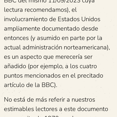
BBC del mismo 11/09/2023 cuya
lectura recomendamos), el
involucramiento de Estados Unidos
ampliamente documentado desde
entonces (y asumido en parte por la
actual administración norteamericana),
es un aspecto que merecería ser
añadido (por ejemplo, a los cuatro
puntos mencionados en el precitado
artículo de la BBC).
No está de más referir a nuestros
estimables lectores a este documento