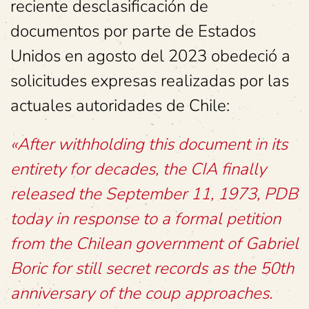
reciente desclasificación de
documentos por parte de Estados
Unidos en agosto del 2023 obedeció a
solicitudes expresas realizadas por las
actuales autoridades de Chile:
«After withholding this document in its
entirety for decades, the CIA finally
released the September 11, 1973, PDB
today in response to a formal petition
from the Chilean government of Gabriel
Boric for still secret records as the 50th
anniversary of the coup approaches.