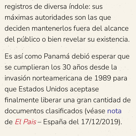
registros de diversa índole: sus
máximas autoridades son las que
deciden mantenerlos fuera del alcance
del público o bien revelar su existencia.
Es así como Panamá debió esperar que
se cumplieran los 30 años desde la
invasión norteamericana de 1989 para
que Estados Unidos aceptase
finalmente liberar una gran cantidad de
documentos clasificados (véase
nota
de
El Pais
– España del 17/12/2019).