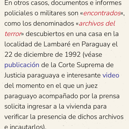
En otros casos, documentos e informes
policiales o militares son «
encontrados
«,
como los denominados «
archivos del
terror
» descubiertos en una casa en la
localidad de Lambaré en Paraguay el
22 de diciembre de 1992 (véase
publicación
de la Corte Suprema de
Justicia paraguaya e interesante
video
del momento en el que un juez
paraguayo acompañado por la prensa
solicita ingresar a la vivienda para
verificar la presencia de dichos archivos
e incautarlos).