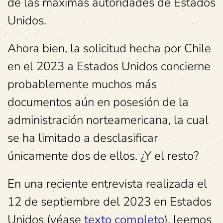
de las máximas autoridades de Estados
Unidos.
Ahora bien, la solicitud hecha por Chile
en el 2023 a Estados Unidos concierne
probablemente muchos más
documentos aún en posesión de la
administración norteamericana, la cual
se ha limitado a desclasificar
únicamente dos de ellos. ¿Y el resto?
En una reciente entrevista realizada el
12 de septiembre del 2023 en Estados
Unidos (véase
texto completo
), leemos