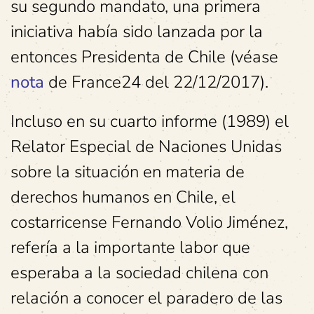
su segundo mandato, una primera
iniciativa había sido lanzada por la
entonces Presidenta de Chile (véase
nota
de France24 del 22/12/2017).
Incluso en su cuarto informe (1989) el
Relator Especial de Naciones Unidas
sobre la situación en materia de
derechos humanos en Chile, el
costarricense Fernando Volio Jiménez,
refería a la importante labor que
esperaba a la sociedad chilena con
relación a conocer el paradero de las