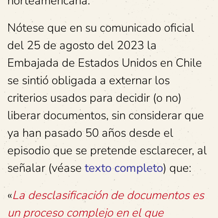
norteamericana.
Nótese que en su comunicado oficial
del 25 de agosto del 2023 la
Embajada de Estados Unidos en Chile
se sintió obligada a externar los
criterios usados para decidir (o no)
liberar documentos, sin considerar que
ya han pasado 50 años desde el
episodio que se pretende esclarecer, al
señalar (véase
texto completo
) que:
«
La desclasificación de documentos es
un proceso complejo en el que