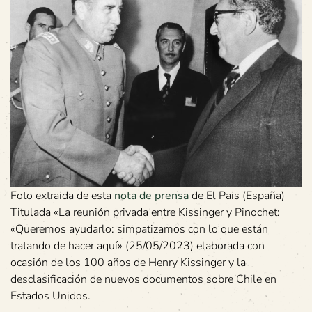
Foto extraida de esta
nota de prensa
de El Pais (España)
Titulada «La reunión privada entre Kissinger y Pinochet:
«Queremos ayudarlo: simpatizamos con lo que están
tratando de hacer aquí» (25/05/2023) elaborada con
ocasión de los 100 años de Henry Kissinger y la
desclasificación de nuevos documentos sobre Chile en
Estados Unidos.