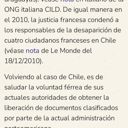
ONG italiana CILD. De igual manera en
el 2010, la justicia francesa condenó a
los responsables de la desaparición de
cuatro ciudadanos franceses en Chile
(véase
nota
de Le Monde del
18/12/2010).
Volviendo al caso de Chile, es de
saludar la voluntad férrea de sus
actuales autoridades de obtener la
liberación de documentos clasificados
por parte de la actual administración