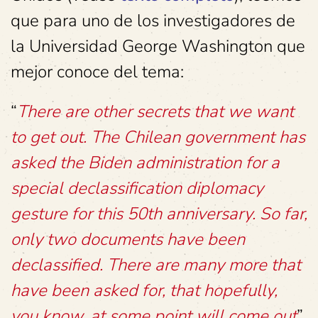
que para uno de los investigadores de
la Universidad George Washington que
mejor conoce del tema:
“
There are other secrets that we want
to get out. The Chilean government has
asked the Biden administration for a
special declassification diplomacy
gesture for this 50th anniversary. So far,
only two documents have been
declassified. There are many more that
have been asked for, that hopefully,
you know, at some point will come out
”.