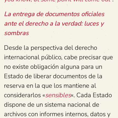
La entrega de documentos oficiales
ante el derecho a la verdad: luces y
sombras
Desde la perspectiva del derecho
internacional público, cabe precisar que
no existe obligación alguna para un
Estado de liberar documentos de la
reserva en la que los mantiene al
considerarlos «
sensibles
«. Cada Estado
dispone de un sistema nacional de
archivos con informes internos, datos y