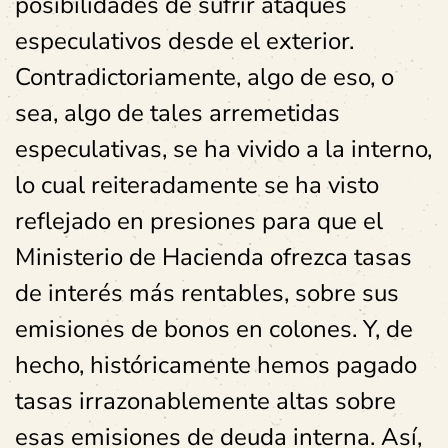
posibilidades de sufrir ataques
especulativos desde el exterior.
Contradictoriamente, algo de eso, o
sea, algo de tales arremetidas
especulativas, se ha vivido a la interno,
lo cual reiteradamente se ha visto
reflejado en presiones para que el
Ministerio de Hacienda ofrezca tasas
de interés más rentables, sobre sus
emisiones de bonos en colones. Y, de
hecho, históricamente hemos pagado
tasas irrazonablemente altas sobre
esas emisiones de deuda interna. Así,