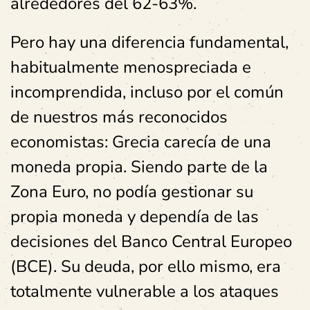
alrededores del 62-63%.
Pero hay una diferencia fundamental,
habitualmente menospreciada e
incomprendida, incluso por el común
de nuestros más reconocidos
economistas: Grecia carecía de una
moneda propia. Siendo parte de la
Zona Euro, no podía gestionar su
propia moneda y dependía de las
decisiones del Banco Central Europeo
(BCE). Su deuda, por ello mismo, era
totalmente vulnerable a los ataques