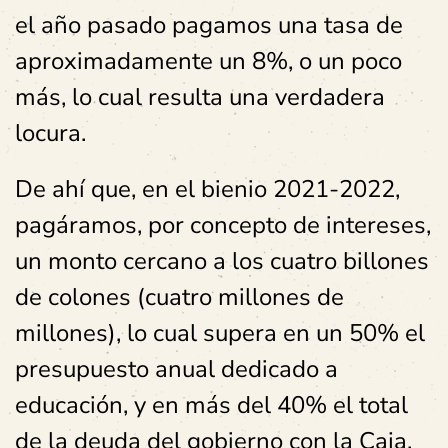
el año pasado pagamos una tasa de
aproximadamente un 8%, o un poco
más, lo cual resulta una verdadera
locura.
De ahí que, en el bienio 2021-2022,
pagáramos, por concepto de intereses,
un monto cercano a los cuatro billones
de colones (cuatro millones de
millones), lo cual supera en un 50% el
presupuesto anual dedicado a
educación, y en más del 40% el total
de la deuda del gobierno con la Caja,