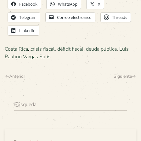
Facebook
WhatsApp
X
Telegram
Correo electrónico
Threads
LinkedIn
Costa Rica
,
crisis fiscal
,
déficit fiscal
,
deuda pública
,
Luis
Paulino Vargas Solís
Anterior
Siguiente