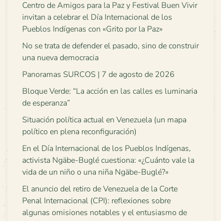
Centro de Amigos para la Paz y Festival Buen Vivir
invitan a celebrar el Día Internacional de los
Pueblos Indígenas con «Grito por la Paz»
No se trata de defender el pasado, sino de construir
una nueva democracia
Panoramas SURCOS | 7 de agosto de 2026
Bloque Verde: “La acción en las calles es luminaria
de esperanza”
Situación política actual en Venezuela (un mapa
político en plena reconfiguración)
En el Día Internacional de los Pueblos Indígenas,
activista Ngäbe-Buglé cuestiona: «¿Cuánto vale la
vida de un niño o una niña Ngäbe-Buglé?»
El anuncio del retiro de Venezuela de la Corte
Penal Internacional (CPI): reflexiones sobre
algunas omisiones notables y el entusiasmo de