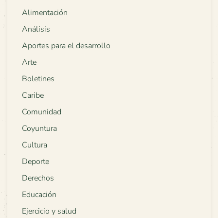
Alimentación
Análisis
Aportes para el desarrollo
Arte
Boletines
Caribe
Comunidad
Coyuntura
Cultura
Deporte
Derechos
Educación
Ejercicio y salud