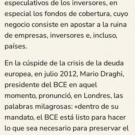
especulativos de los inversores, en
especial los fondos de cobertura, cuyo
negocio consiste en apostar a la ruina
de empresas, inversores e, incluso,
países.
En la cúspide de la crisis de la deuda
europea, en julio 2012, Mario Draghi,
presidente del BCE en aquel
momento, pronunció, en Londres, las
palabras milagrosas: «dentro de su
mandato, el BCE está listo para hacer
lo que sea necesario para preservar el