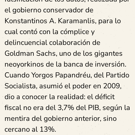
el gobierno conservador de
Konstantinos A. Karamanlis, para lo
cual contó con la cómplice y
delincuencial colaboración de
Goldman Sachs, uno de los gigantes
neoyorkinos de la banca de inversión.
Cuando Yorgos Papandréu, del Partido
Socialista, asumió el poder en 2009,
dio a conocer la realidad: el déficit
fiscal no era del 3,7% del PIB, según la
mentira del gobierno anterior, sino
cercano al 13%.