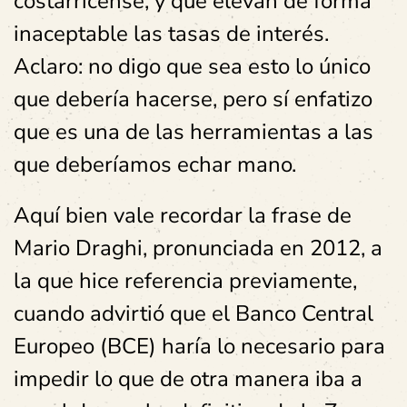
costarricense, y que elevan de forma
inaceptable las tasas de interés.
Aclaro: no digo que sea esto lo único
que debería hacerse, pero sí enfatizo
que es una de las herramientas a las
que deberíamos echar mano.
Aquí bien vale recordar la frase de
Mario Draghi, pronunciada en 2012, a
la que hice referencia previamente,
cuando advirtió que el Banco Central
Europeo (BCE) haría lo necesario para
impedir lo que de otra manera iba a