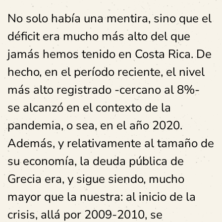
No solo había una mentira, sino que el
déficit era mucho más alto del que
jamás hemos tenido en Costa Rica. De
hecho, en el período reciente, el nivel
más alto registrado -cercano al 8%-
se alcanzó en el contexto de la
pandemia, o sea, en el año 2020.
Además, y relativamente al tamaño de
su economía, la deuda pública de
Grecia era, y sigue siendo, mucho
mayor que la nuestra: al inicio de la
crisis, allá por 2009-2010, se