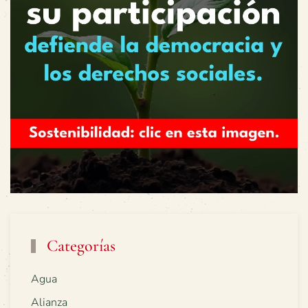
Categorías
Agua
Alianza