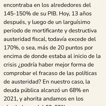
encontraba en los alrededores del
145-150% de su PIB. Hoy, 13 años
después, y luego de un larguísimo
período de mortificante y destructiva
austeridad fiscal, todavía excede del
170%, o sea, más de 20 puntos por
encima de donde estaba al inicio de la
crisis ¿podría haber mejor forma de
comprobar el fracaso de las políticas
de austeridad? En nuestro caso, la
deuda pública alcanzó un 68% en
2021, y ahorita andamos en los