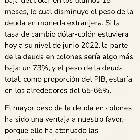
baja del dólar en los últimos 15
meses, lo cual disminuye el peso de la
deuda en moneda extranjera. Si la
tasa de cambio dólar-colón estuviera
hoy a su nivel de junio 2022, la parte
de la deuda en colones sería algo más
baja: un 73%, y el peso de la deuda
total, como proporción del PIB, estaría
en los alrededores del 65-66%.
El mayor peso de la deuda en colones
ha sido una ventaja a nuestro favor,
porque ello ha atenuado las