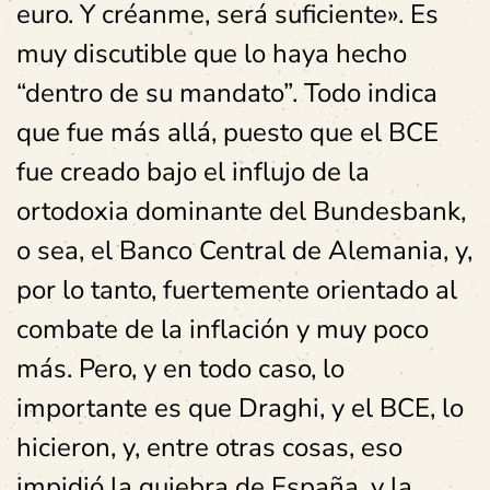
euro. Y créanme, será suficiente». Es
muy discutible que lo haya hecho
“dentro de su mandato”. Todo indica
que fue más allá, puesto que el BCE
fue creado bajo el influjo de la
ortodoxia dominante del Bundesbank,
o sea, el Banco Central de Alemania, y,
por lo tanto, fuertemente orientado al
combate de la inflación y muy poco
más. Pero, y en todo caso, lo
importante es que Draghi, y el BCE, lo
hicieron, y, entre otras cosas, eso
impidió la quiebra de España, y la