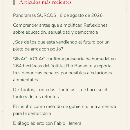
Artículos más recientes
Panoramas SURCOS | 8 de agosto de 2026
Comprender antes que simplificar: Reflexiones
sobre educación, sexualidad y democracia
¿Sos de los que está vendiendo el futuro por un
plato de arroz con pollo?
SINAC-ACLAC confirma presencia de humedal en
264 hectáreas del Yolillal Río Bananito y reporta
tres denuncias penales por posibles afectaciones
ambientales
De Tontos, Tonterías, Tonteras…, de hacerse el
tonto y de los retontos
El insulto como método de gobierno: una amenaza
para la democracia
Diálogo abierto con Fabio Herrera