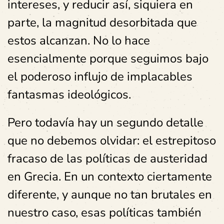
intereses, y reducir así, siquiera en
parte, la magnitud desorbitada que
estos alcanzan. No lo hace
esencialmente porque seguimos bajo
el poderoso influjo de implacables
fantasmas ideológicos.
Pero todavía hay un segundo detalle
que no debemos olvidar: el estrepitoso
fracaso de las políticas de austeridad
en Grecia. En un contexto ciertamente
diferente, y aunque no tan brutales en
nuestro caso, esas políticas también