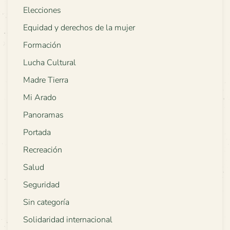
Elecciones
Equidad y derechos de la mujer
Formación
Lucha Cultural
Madre Tierra
Mi Arado
Panoramas
Portada
Recreación
Salud
Seguridad
Sin categoría
Solidaridad internacional