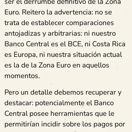
ser el derrumbe definitivo de la Zona
Euro. Reitero la advertencia: no se
trata de establecer comparaciones
antojadizas y arbitrarias: ni nuestro
Banco Central es el BCE, ni Costa Rica
es Europa, ni nuestra situación actual
es la de la Zona Euro en aquellos
momentos.
Pero un detalle debemos recuperar y
destacar: potencialmente el Banco
Central posee herramientas que le
permitirían incidir sobre los pagos por