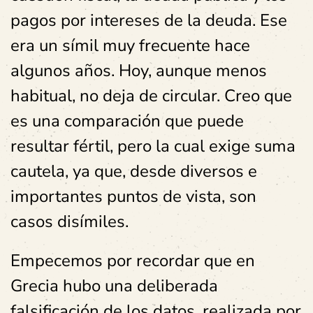
pagos por intereses de la deuda. Ese
era un símil muy frecuente hace
algunos años. Hoy, aunque menos
habitual, no deja de circular. Creo que
es una comparación que puede
resultar fértil, pero la cual exige suma
cautela, ya que, desde diversos e
importantes puntos de vista, son
casos disímiles.
Empecemos por recordar que en
Grecia hubo una deliberada
falsificación de los datos, realizada por