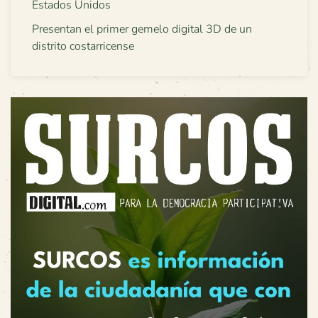
Estados Unidos
Presentan el primer gemelo digital 3D de un
distrito costarricense