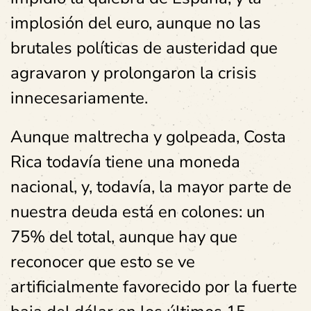
implosión del euro, aunque no las
brutales políticas de austeridad que
agravaron y prolongaron la crisis
innecesariamente.
Aunque maltrecha y golpeada, Costa
Rica todavía tiene una moneda
nacional, y, todavía, la mayor parte de
nuestra deuda está en colones: un
75% del total, aunque hay que
reconocer que esto se ve
artificialmente favorecido por la fuerte