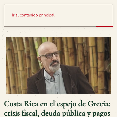
Portada
Temas
Ir al contenido principal
Costa Rica en el espejo de Grecia:
crisis fiscal, deuda pública y pagos