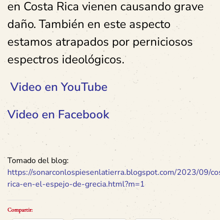
en Costa Rica vienen causando grave
daño. También en este aspecto
estamos atrapados por perniciosos
espectros ideológicos.
Video en YouTube
Video en Facebook
Tomado del blog:
https://sonarconlospiesenlatierra.blogspot.com/2023/09/co
rica-en-el-espejo-de-grecia.html?m=1
Compartir: