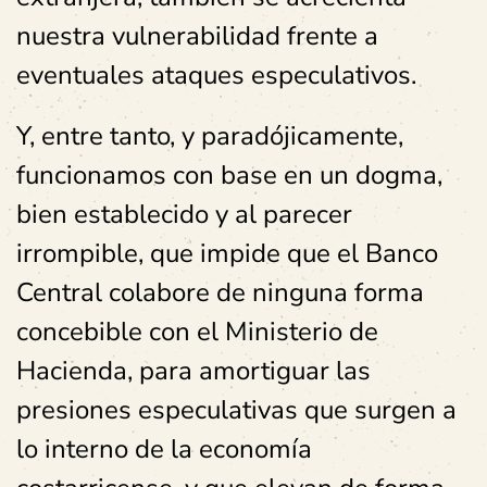
nuestra vulnerabilidad frente a
eventuales ataques especulativos.
Y, entre tanto, y paradójicamente,
funcionamos con base en un dogma,
bien establecido y al parecer
irrompible, que impide que el Banco
Central colabore de ninguna forma
concebible con el Ministerio de
Hacienda, para amortiguar las
presiones especulativas que surgen a
lo interno de la economía