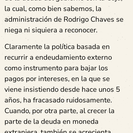
la cual, como bien sabemos, la
administración de Rodrigo Chaves se
niega ni siquiera a reconocer.
Claramente la política basada en
recurrir a endeudamiento externo
como instrumento para bajar los
pagos por intereses, en la que se
viene insistiendo desde hace unos 5
años, ha fracasado ruidosamente.
Cuando, por otra parte, al crecer la
parte de la deuda en moneda
extranjera, también se acrecienta