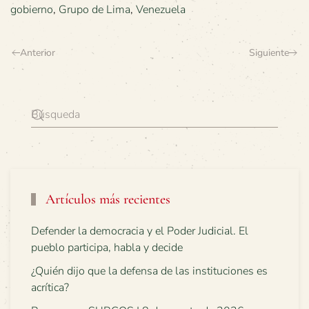
gobierno
,
Grupo de Lima
,
Venezuela
Anterior
Siguiente
Artículos más recientes
Defender la democracia y el Poder Judicial. El
pueblo participa, habla y decide
¿Quién dijo que la defensa de las instituciones es
acrítica?