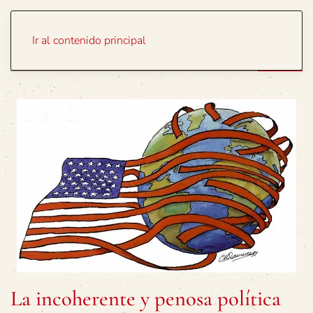
Portada
Temas
Ir al contenido principal
La incoherente y penosa política