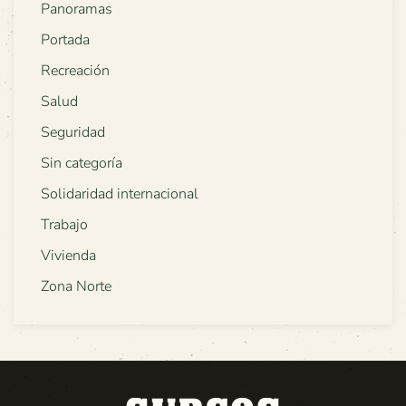
Panoramas
Portada
Recreación
Salud
Seguridad
Sin categoría
Solidaridad internacional
Trabajo
Vivienda
Zona Norte