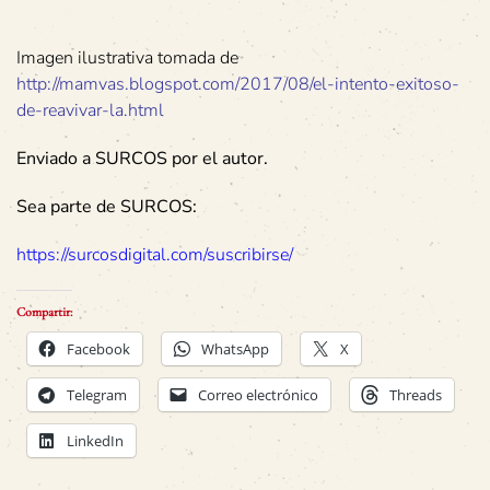
Imagen ilustrativa tomada de
http://mamvas.blogspot.com/2017/08/el-intento-exitoso-
de-reavivar-la.html
Enviado a SURCOS por el autor.
Sea parte de SURCOS:
https://surcosdigital.com/suscribirse/
Compartir:
Facebook
WhatsApp
X
Telegram
Correo electrónico
Threads
LinkedIn