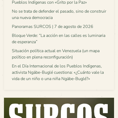
Pueblos Indígenas con «Grito por la Paz»
No se trata de defender el pasado, sino de construir
una nueva democracia
Panoramas SURCOS | 7 de agosto de 2026
Bloque Verde: “La acción en las calles es luminaria
de esperanza”
Situación política actual en Venezuela (un mapa
político en plena reconfiguración)
En el Día Internacional de los Pueblos Indígenas,
activista Ngäbe-Buglé cuestiona: «¿Cuánto vale la
vida de un niño o una niña Ngäbe-Buglé?»