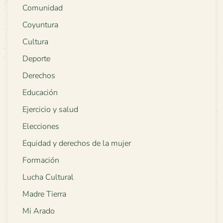
Comunidad
Coyuntura
Cultura
Deporte
Derechos
Educación
Ejercicio y salud
Elecciones
Equidad y derechos de la mujer
Formación
Lucha Cultural
Madre Tierra
Mi Arado