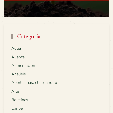
Categorías
Agua
Alianza
Alimentación
Análisis
Aportes para el desarrollo
Arte
Boletines
Caribe