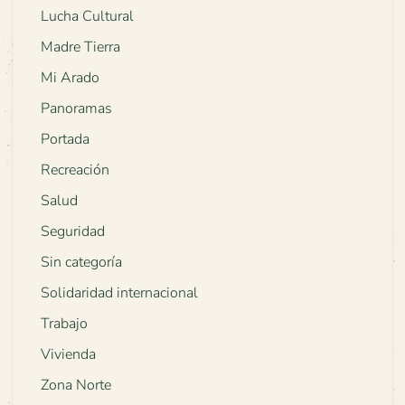
Lucha Cultural
Madre Tierra
Mi Arado
Panoramas
Portada
Recreación
Salud
Seguridad
Sin categoría
Solidaridad internacional
Trabajo
Vivienda
Zona Norte