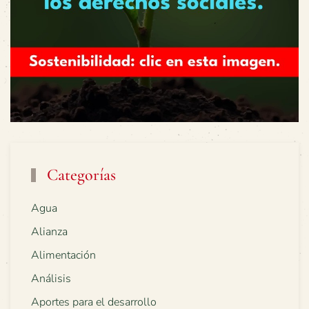
Categorías
Agua
Alianza
Alimentación
Análisis
Aportes para el desarrollo