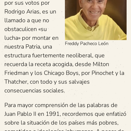
por sus votos por
Rodrigo Arias, es un
llamado a que no
obstaculicen «su
lucha» por montar en
Freddy Pacheco León
nuestra Patria, una
estructura fuertemente neoliberal, que
recuerda la receta acogida, desde Milton
Friedman y los Chicago Boys, por Pinochet y la
Thatcher, con todo y sus salvajes
consecuencias sociales.
Para mayor comprensión de las palabras de
Juan Pablo II en 1991, recordemos que enfatizó
sobre la situación de los países más pobres,