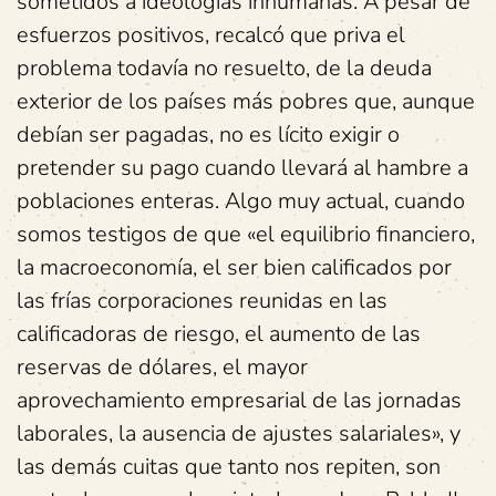
sometidos a ideologías inhumanas. A pesar de
esfuerzos positivos, recalcó que priva el
problema todavía no resuelto, de la deuda
exterior de los países más pobres que, aunque
debían ser pagadas, no es lícito exigir o
pretender su pago cuando llevará al hambre a
poblaciones enteras. Algo muy actual, cuando
somos testigos de que «el equilibrio financiero,
la macroeconomía, el ser bien calificados por
las frías corporaciones reunidas en las
calificadoras de riesgo, el aumento de las
reservas de dólares, el mayor
aprovechamiento empresarial de las jornadas
laborales, la ausencia de ajustes salariales», y
las demás cuitas que tanto nos repiten, son