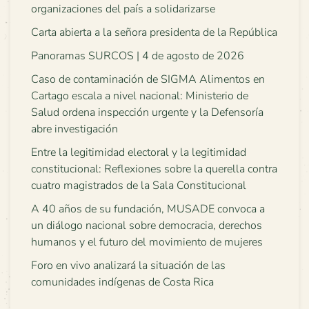
organizaciones del país a solidarizarse
Carta abierta a la señora presidenta de la República
Panoramas SURCOS | 4 de agosto de 2026
Caso de contaminación de SIGMA Alimentos en
Cartago escala a nivel nacional: Ministerio de
Salud ordena inspección urgente y la Defensoría
abre investigación
Entre la legitimidad electoral y la legitimidad
constitucional: Reflexiones sobre la querella contra
cuatro magistrados de la Sala Constitucional
A 40 años de su fundación, MUSADE convoca a
un diálogo nacional sobre democracia, derechos
humanos y el futuro del movimiento de mujeres
Foro en vivo analizará la situación de las
comunidades indígenas de Costa Rica