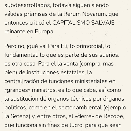
subdesarrollados, todavía siguen siendo
válidas premisas de la Rerum Novarum, que
entonces criticó el CAPITALISMO SALVAJE
reinante en Europa.
Pero no, ¡qué va! Para Eli, lo primordial, lo
fundamental, lo que es parte de sus sueños,
es otra cosa. Para él la venta (compra, más
bien) de instituciones estatales, la
centralización de funciones ministeriales en
«grandes» ministros, es lo que cabe, así como
la sustitución de órganos técnicos por órganos
políticos, como en el sector ambiental (ejemplo
la Setena) y, entre otros, el «cierre» de Recope,
que funciona sin fines de lucro, para que sean