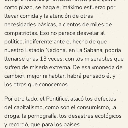
corto plazo, se haga el máximo esfuerzo por
llevar comida y la atención de otras
necesidades básicas, a cientos de miles de
compatriotas. Eso no parece desvelar al
político, indiferente ante el hecho de que
nuestro Estadio Nacional en La Sabana, podría
llenarse unas 13 veces, con los miserables que
sufren de miseria extrema. De esa «moneda de
cambio», mejor ni hablar, habrá pensado él y
los otros que conocemos.
Por otro lado, el Pontífice, atacó los defectos
del capitalismo, como son el consumismo, la
droga, la pornografía, los desastres ecológicos
y recordó, que para los países