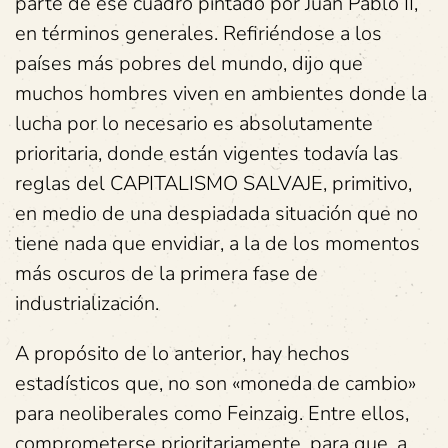
parte de ese cuadro pintado por Juan Pablo II,
en términos generales. Refiriéndose a los
países más pobres del mundo, dijo que
muchos hombres viven en ambientes donde la
lucha por lo necesario es absolutamente
prioritaria, donde están vigentes todavía las
reglas del CAPITALISMO SALVAJE, primitivo,
en medio de una despiadada situación que no
tiene nada que envidiar, a la de los momentos
más oscuros de la primera fase de
industrialización.
A propósito de lo anterior, hay hechos
estadísticos que, no son «moneda de cambio»
para neoliberales como Feinzaig. Entre ellos,
comprometerse prioritariamente, para que, a