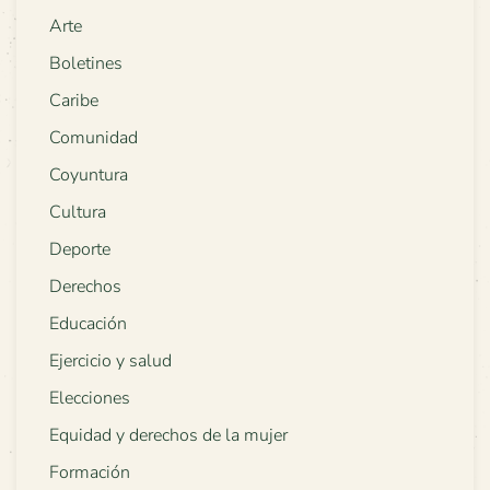
Arte
Boletines
Caribe
Comunidad
Coyuntura
Cultura
Deporte
Derechos
Educación
Ejercicio y salud
Elecciones
Equidad y derechos de la mujer
Formación