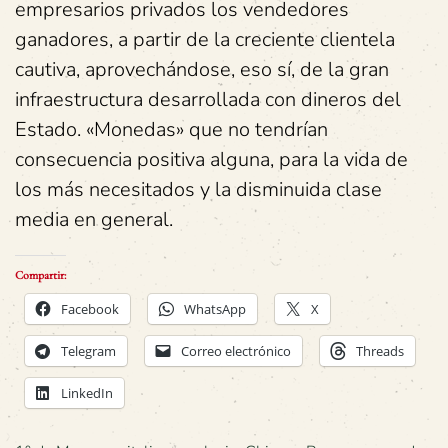
empresarios privados los vendedores
ganadores, a partir de la creciente clientela
cautiva, aprovechándose, eso sí, de la gran
infraestructura desarrollada con dineros del
Estado. «Monedas» que no tendrían
consecuencia positiva alguna, para la vida de
los más necesitados y la disminuida clase
media en general.
Compartir:
Facebook
WhatsApp
X
Telegram
Correo electrónico
Threads
LinkedIn