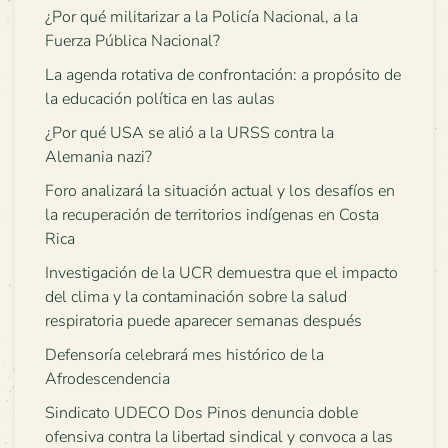
¿Por qué militarizar a la Policía Nacional, a la
Fuerza Pública Nacional?
La agenda rotativa de confrontación: a propósito de
la educación política en las aulas
¿Por qué USA se alió a la URSS contra la
Alemania nazi?
Foro analizará la situación actual y los desafíos en
la recuperación de territorios indígenas en Costa
Rica
Investigación de la UCR demuestra que el impacto
del clima y la contaminación sobre la salud
respiratoria puede aparecer semanas después
Defensoría celebrará mes histórico de la
Afrodescendencia
Sindicato UDECO Dos Pinos denuncia doble
ofensiva contra la libertad sindical y convoca a las