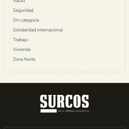
Salud
Seguridad
Sin categoría
Solidaridad internacional
Trabajo
Vivienda
Zona Norte