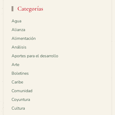
Categorías
Agua
Alianza
Alimentación
Análisis
Aportes para el desarrollo
Arte
Boletines
Caribe
Comunidad
Coyuntura
Cultura