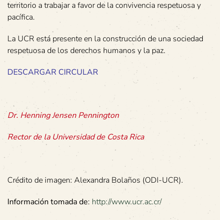
territorio a trabajar a favor de la convivencia respetuosa y
pacífica.
La UCR está presente en la construcción de una sociedad
respetuosa de los derechos humanos y la paz.
DESCARGAR CIRCULAR
Dr. Henning Jensen Pennington
Rector de la Universidad de Costa Rica
Crédito de imagen: Alexandra Bolaños (ODI-UCR).
Información tomada de
:
http://www.ucr.ac.cr/