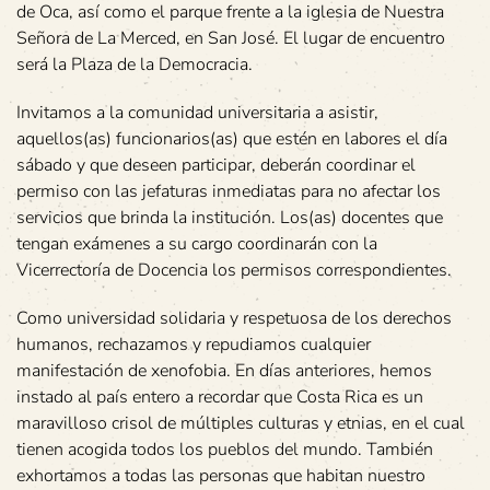
de Oca, así como el parque frente a la iglesia de Nuestra
Señora de La Merced, en San José. El lugar de encuentro
será la Plaza de la Democracia.
Invitamos a la comunidad universitaria a asistir,
aquellos(as) funcionarios(as) que estén en labores el día
sábado y que deseen participar, deberán coordinar el
permiso con las jefaturas inmediatas para no afectar los
servicios que brinda la institución. Los(as) docentes que
tengan exámenes a su cargo coordinarán con la
Vicerrectoría de Docencia los permisos correspondientes.
Como universidad solidaria y respetuosa de los derechos
humanos, rechazamos y repudiamos cualquier
manifestación de xenofobia. En días anteriores, hemos
instado al país entero a recordar que Costa Rica es un
maravilloso crisol de múltiples culturas y etnias, en el cual
tienen acogida todos los pueblos del mundo. También
exhortamos a todas las personas que habitan nuestro