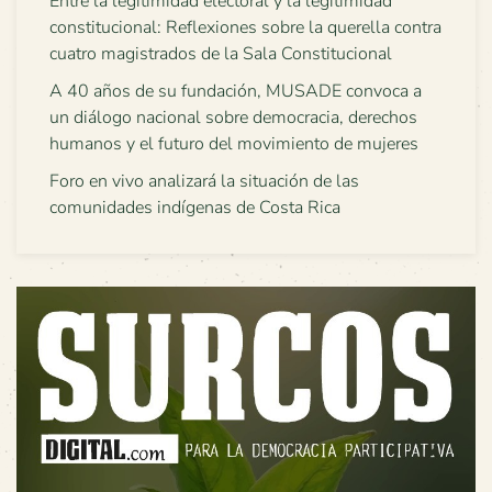
Entre la legitimidad electoral y la legitimidad
constitucional: Reflexiones sobre la querella contra
cuatro magistrados de la Sala Constitucional
A 40 años de su fundación, MUSADE convoca a
un diálogo nacional sobre democracia, derechos
humanos y el futuro del movimiento de mujeres
Foro en vivo analizará la situación de las
comunidades indígenas de Costa Rica