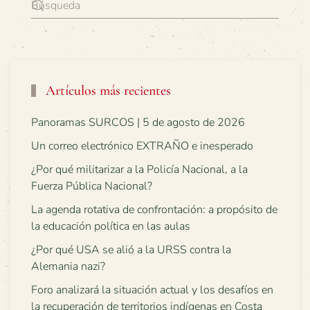
Artículos más recientes
Panoramas SURCOS | 5 de agosto de 2026
Un correo electrónico EXTRAÑO e inesperado
¿Por qué militarizar a la Policía Nacional, a la
Fuerza Pública Nacional?
La agenda rotativa de confrontación: a propósito de
la educación política en las aulas
¿Por qué USA se alió a la URSS contra la
Alemania nazi?
Foro analizará la situación actual y los desafíos en
la recuperación de territorios indígenas en Costa