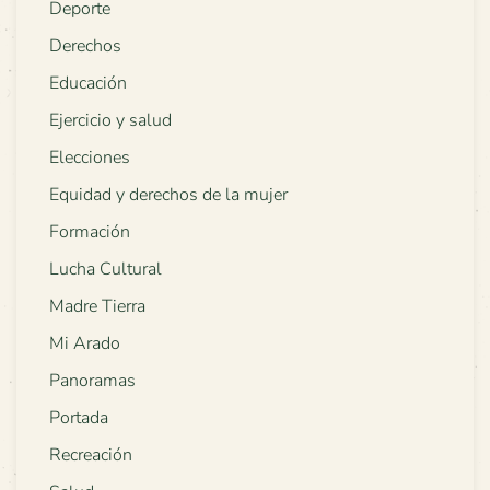
Deporte
Derechos
Educación
Ejercicio y salud
Elecciones
Equidad y derechos de la mujer
Formación
Lucha Cultural
Madre Tierra
Mi Arado
Panoramas
Portada
Recreación