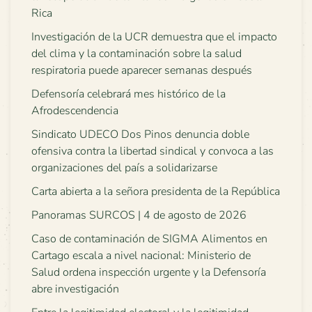
Rica
Investigación de la UCR demuestra que el impacto
del clima y la contaminación sobre la salud
respiratoria puede aparecer semanas después
Defensoría celebrará mes histórico de la
Afrodescendencia
Sindicato UDECO Dos Pinos denuncia doble
ofensiva contra la libertad sindical y convoca a las
organizaciones del país a solidarizarse
Carta abierta a la señora presidenta de la República
Panoramas SURCOS | 4 de agosto de 2026
Caso de contaminación de SIGMA Alimentos en
Cartago escala a nivel nacional: Ministerio de
Salud ordena inspección urgente y la Defensoría
abre investigación