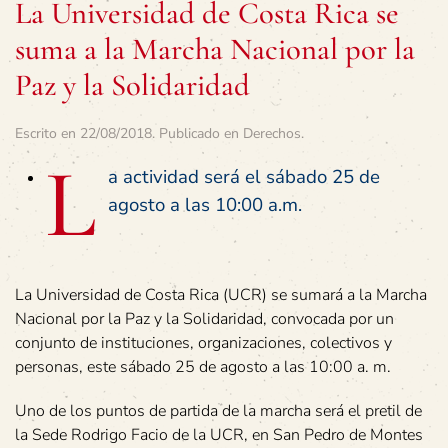
La Universidad de Costa Rica se
suma a la Marcha Nacional por la
Paz y la Solidaridad
Escrito en
22/08/2018
. Publicado en
Derechos
.
L
a actividad será el sábado 25 de
agosto a las 10:00 a.m.
La Universidad de Costa Rica (UCR) se sumará a la Marcha
Nacional por la Paz y la Solidaridad, convocada por un
conjunto de instituciones, organizaciones, colectivos y
personas, este sábado 25 de agosto a las 10:00 a. m.
Uno de los puntos de partida de la marcha será el pretil de
la Sede Rodrigo Facio de la UCR, en San Pedro de Montes