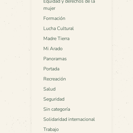
Equidad y derechos de la
mujer
Formación
Lucha Cultural
Madre Tierra
Mi Arado
Panoramas
Portada
Recreación
Salud
Seguridad
Sin categoría
Solidaridad internacional
Trabajo