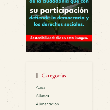
Categorías
Agua
Alianza
Alimentación