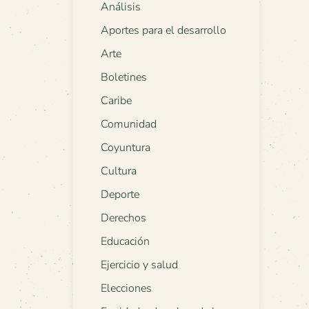
Análisis
Aportes para el desarrollo
Arte
Boletines
Caribe
Comunidad
Coyuntura
Cultura
Deporte
Derechos
Educación
Ejercicio y salud
Elecciones