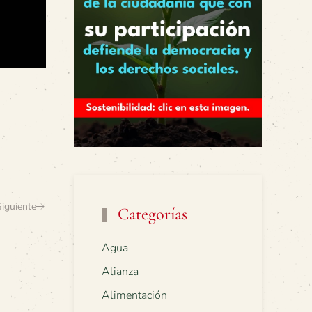
Siguiente
Categorías
Agua
Alianza
Alimentación