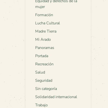
Equidad y derechos de la
mujer
Formación
Lucha Cultural
Madre Tierra
Mi Arado
Panoramas
Portada
Recreación
Salud
Seguridad
Sin categoría
Solidaridad internacional
Trabajo