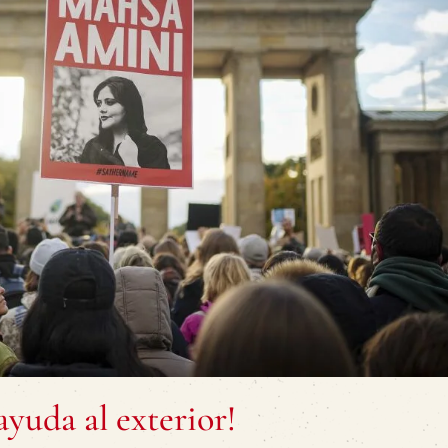
ayuda al exterior!