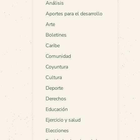
Análisis
Aportes para el desarrollo
Arte
Boletines
Caribe
Comunidad
Coyuntura
Cultura
Deporte
Derechos
Educación
Ejercicio y salud
Elecciones