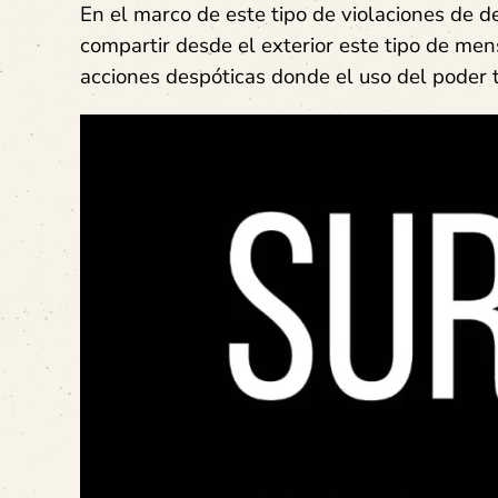
En el marco de este tipo de violaciones de 
compartir desde el exterior este tipo de mensa
acciones despóticas donde el uso del poder 