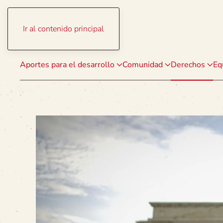
Ir al contenido principal
Aportes para el desarrollo
Comunidad
Derechos
Eq