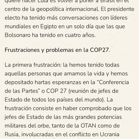
quiere hacer Lula es volver a poner a Brasil en el
centro de la geopolítica internacional. El presidente
electo ha tenido más conversaciones con líderes
mundiales en Egipto en un solo día que las que
Bolsonaro ha tenido en cuatro años.
Frustraciones y problemas en la COP27
.
La primera frustración: la hemos tenido todas
aquellas personas que amamos la vida y hemos
depositado hartas esperanzas en la “Conferencia
de las Partes” o COP 27 (reunión de jefes de
Estado de todos los países del mundo). La
frustración consiste en haber comprobado que los
jefes de Estado de las más grandes potencias
militares del orbe, tanto de la OTAN como de
Rusia, involucradas en el conflicto en Ucrania