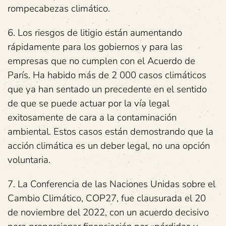
rompecabezas climático.
6. Los riesgos de litigio están aumentando
rápidamente para los gobiernos y para las
empresas que no cumplen con el Acuerdo de
París. Ha habido más de 2 000 casos climáticos
que ya han sentado un precedente en el sentido
de que se puede actuar por la vía legal
exitosamente de cara a la contaminación
ambiental. Estos casos están demostrando que la
acción climática es un deber legal, no una opción
voluntaria.
7. La Conferencia de las Naciones Unidas sobre el
Cambio Climático, COP27, fue clausurada el 20
de noviembre del 2022, con un acuerdo decisivo