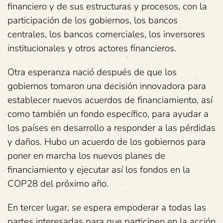
financiero y de sus estructuras y procesos, con la
participación de los gobiernos, los bancos
centrales, los bancos comerciales, los inversores
institucionales y otros actores financieros.
Otra esperanza nació después de que los
gobiernos tomaron una decisión innovadora para
establecer nuevos acuerdos de financiamiento, así
como también un fondo específico, para ayudar a
los países en desarrollo a responder a las pérdidas
y daños. Hubo un acuerdo de los gobiernos para
poner en marcha los nuevos planes de
financiamiento y ejecutar así los fondos en la
COP28 del próximo año.
En tercer lugar, se espera empoderar a todas las
partes interesadas para que participen en la acción