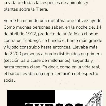
la vida de todas las especies de animales y
plantas sobre la Tierra.
Se me ha ocurrido una metáfora que tal vez ayude.
Como muchas personas saben, en la noche del 14
de abril de 1912, producto de un fatídico choque
contra un “iceberg”, se hundió el barco más grande
y lujoso construido hasta entonces. Llevaba más
de 2.200 personas a bordo distribuidos en primera
(sección para clase de millonarios), segunda y
hasta tercera clase. Es decir, como en la vida real,
el barco llevaba una representación del espectro
social.