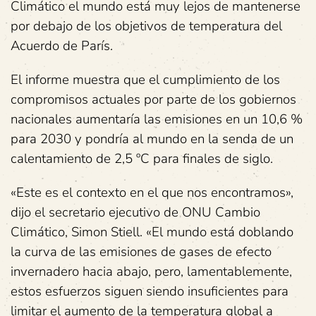
Climático el mundo está muy lejos de mantenerse
por debajo de los objetivos de temperatura del
Acuerdo de París.
El informe muestra que el cumplimiento de los
compromisos actuales por parte de los gobiernos
nacionales aumentaría las emisiones en un 10,6 %
para 2030 y pondría al mundo en la senda de un
calentamiento de 2,5 ºC para finales de siglo.
«Este es el contexto en el que nos encontramos»,
dijo el secretario ejecutivo de ONU Cambio
Climático, Simon Stiell. «El mundo está doblando
la curva de las emisiones de gases de efecto
invernadero hacia abajo, pero, lamentablemente,
estos esfuerzos siguen siendo insuficientes para
limitar el aumento de la temperatura global a