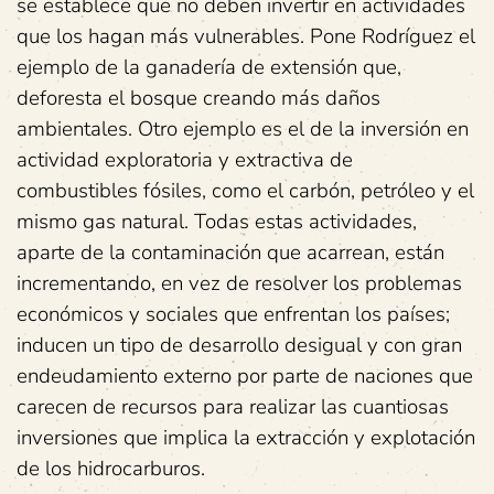
se establece que no deben invertir en actividades
que los hagan más vulnerables. Pone Rodríguez el
ejemplo de la ganadería de extensión que,
deforesta el bosque creando más daños
ambientales. Otro ejemplo es el de la inversión en
actividad exploratoria y extractiva de
combustibles fósiles, como el carbón, petróleo y el
mismo gas natural. Todas estas actividades,
aparte de la contaminación que acarrean, están
incrementando, en vez de resolver los problemas
económicos y sociales que enfrentan los países;
inducen un tipo de desarrollo desigual y con gran
endeudamiento externo por parte de naciones que
carecen de recursos para realizar las cuantiosas
inversiones que implica la extracción y explotación
de los hidrocarburos.