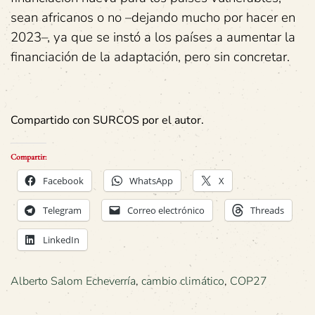
sean africanos o no –dejando mucho por hacer en
2023–, ya que se instó a los países a aumentar la
financiación de la adaptación, pero sin concretar.
Compartido con SURCOS por el autor.
Compartir:
Facebook
WhatsApp
X
Telegram
Correo electrónico
Threads
LinkedIn
Alberto Salom Echeverría
,
cambio climático
,
COP27