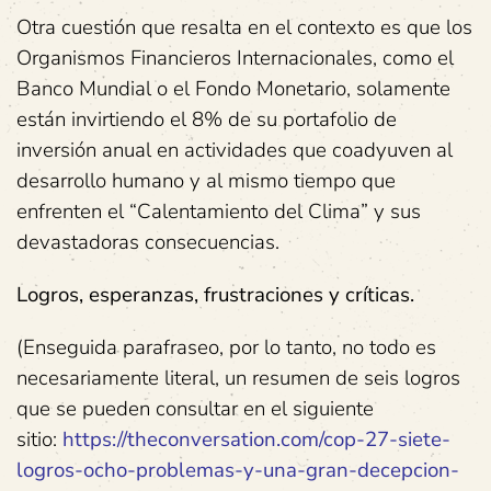
Otra cuestión que resalta en el contexto es que los
Organismos Financieros Internacionales, como el
Banco Mundial o el Fondo Monetario, solamente
están invirtiendo el 8% de su portafolio de
inversión anual en actividades que coadyuven al
desarrollo humano y al mismo tiempo que
enfrenten el “Calentamiento del Clima” y sus
devastadoras consecuencias.
Logros, esperanzas, frustraciones y críticas.
(Enseguida parafraseo, por lo tanto, no todo es
necesariamente literal, un resumen de seis logros
que se pueden consultar en el siguiente
sitio:
https://theconversation.com/cop-27-siete-
logros-ocho-problemas-y-una-gran-decepcion-