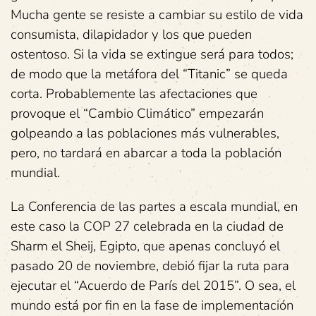
Mucha gente se resiste a cambiar su estilo de vida
consumista, dilapidador y los que pueden
ostentoso. Si la vida se extingue será para todos;
de modo que la metáfora del “Titanic” se queda
corta. Probablemente las afectaciones que
provoque el “Cambio Climático” empezarán
golpeando a las poblaciones más vulnerables,
pero, no tardará en abarcar a toda la población
mundial.
La Conferencia de las partes a escala mundial, en
este caso la COP 27 celebrada en la ciudad de
Sharm el Sheij, Egipto, que apenas concluyó el
pasado 20 de noviembre, debió fijar la ruta para
ejecutar el “Acuerdo de París del 2015”. O sea, el
mundo está por fin en la fase de implementación