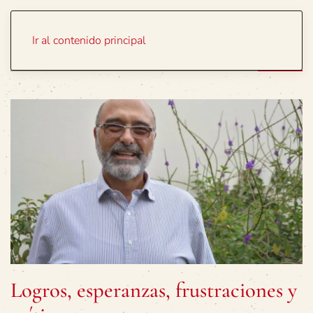
Portada
Temas
Ir al contenido principal
Logros, esperanzas, frustraciones y