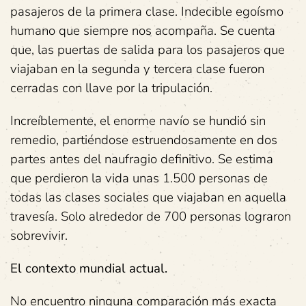
pasajeros de la primera clase. Indecible egoísmo
humano que siempre nos acompaña. Se cuenta
que, las puertas de salida para los pasajeros que
viajaban en la segunda y tercera clase fueron
cerradas con llave por la tripulación.
Increíblemente, el enorme navío se hundió sin
remedio, partiéndose estruendosamente en dos
partes antes del naufragio definitivo. Se estima
que perdieron la vida unas 1.500 personas de
todas las clases sociales que viajaban en aquella
travesía. Solo alrededor de 700 personas lograron
sobrevivir.
El contexto mundial actual.
No encuentro ninguna comparación más exacta