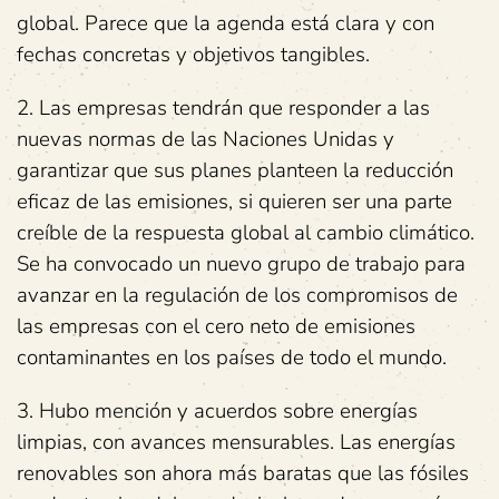
global. Parece que la agenda está clara y con
fechas concretas y objetivos tangibles.
2. Las empresas tendrán que responder a las
nuevas normas de las Naciones Unidas y
garantizar que sus planes planteen la reducción
eficaz de las emisiones, si quieren ser una parte
creíble de la respuesta global al cambio climático.
Se ha convocado un nuevo grupo de trabajo para
avanzar en la regulación de los compromisos de
las empresas con el cero neto de emisiones
contaminantes en los países de todo el mundo.
3. Hubo mención y acuerdos sobre energías
limpias, con avances mensurables. Las energías
renovables son ahora más baratas que las fósiles