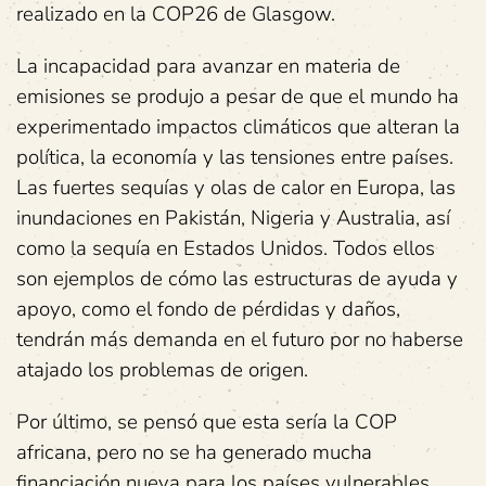
realizado en la COP26 de Glasgow.
La incapacidad para avanzar en materia de
emisiones se produjo a pesar de que el mundo ha
experimentado impactos climáticos que alteran la
política, la economía y las tensiones entre países.
Las fuertes sequías y olas de calor en Europa, las
inundaciones en Pakistán, Nigeria y Australia, así
como la sequía en Estados Unidos. Todos ellos
son ejemplos de cómo las estructuras de ayuda y
apoyo, como el fondo de pérdidas y daños,
tendrán más demanda en el futuro por no haberse
atajado los problemas de origen.
Por último, se pensó que esta sería la COP
africana, pero no se ha generado mucha
financiación nueva para los países vulnerables,