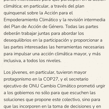
climática; en particular, a través del plan
quinquenal sobre la Acción para el
Empoderamiento Climático y la revisión intermedia
del Plan de Acción de Género. Todas las partes
deberán trabajar juntas para abordar los
desequilibrios en la participación y proporcionar a
las partes interesadas las herramientas necesarias
para impulsar una acción climática mayor, y más
inclusiva, a todos los niveles.
Los jóvenes, en particular, tuvieron mayor
protagonismo en la COP27, y el secretario
ejecutivo de ONU Cambio Climático prometió urgir
a los gobiernos no sólo para que escuchen las
soluciones que propone este colectivo, sino para
que las incorporen en la toma de decisiones y en