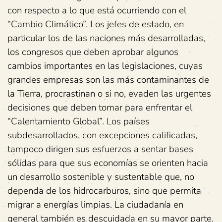
con respecto a lo que está ocurriendo con el
“Cambio Climático”. Los jefes de estado, en
particular los de las naciones más desarrolladas,
los congresos que deben aprobar algunos
cambios importantes en las legislaciones, cuyas
grandes empresas son las más contaminantes de
la Tierra, procrastinan o si no, evaden las urgentes
decisiones que deben tomar para enfrentar el
“Calentamiento Global”. Los países
subdesarrollados, con excepciones calificadas,
tampoco dirigen sus esfuerzos a sentar bases
sólidas para que sus economías se orienten hacia
un desarrollo sostenible y sustentable que, no
dependa de los hidrocarburos, sino que permita
migrar a energías limpias. La ciudadanía en
general también es descuidada en su mayor parte.