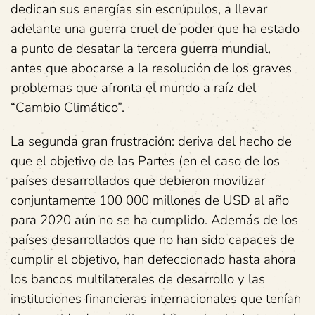
dedican sus energías sin escrúpulos, a llevar
adelante una guerra cruel de poder que ha estado
a punto de desatar la tercera guerra mundial,
antes que abocarse a la resolución de los graves
problemas que afronta el mundo a raíz del
“Cambio Climático”.
La segunda gran frustración: deriva del hecho de
que el objetivo de las Partes (en el caso de los
países desarrollados que debieron movilizar
conjuntamente 100 000 millones de USD al año
para 2020 aún no se ha cumplido. Además de los
países desarrollados que no han sido capaces de
cumplir el objetivo, han defeccionado hasta ahora
los bancos multilaterales de desarrollo y las
instituciones financieras internacionales que tenían