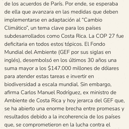
de los acuerdos de París. Por ende, se esperaba
de ella que avanzara en las medidas que deben
implementarse en adaptación al “Cambio
Climático”, un tema clave para los países
subdesarrollados como Costa Rica. La COP 27 fue
deficitaria en todos estos tópicos. El Fondo
Mundial del Ambiente (GEF por sus siglas en
inglés), desembolsó en los últimos 30 años una
suma mayor a los $147.000 millones de dólares
para atender estas tareas e invertir en
biodiversidad a escala mundial. Sin embargo,
afirma Carlos Manuel Rodríguez, ex ministro de
Ambiente de Costa Rica y hoy jerarca del GEF que,
se ha abierto una enorme brecha entre promesas y
resultados debido a la incoherencia de los países
que, se comprometieron en la lucha contra el