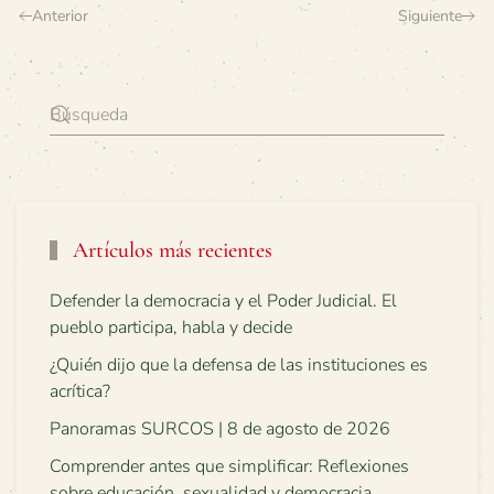
Anterior
Siguiente
Artículos más recientes
Defender la democracia y el Poder Judicial. El
pueblo participa, habla y decide
¿Quién dijo que la defensa de las instituciones es
acrítica?
Panoramas SURCOS | 8 de agosto de 2026
Comprender antes que simplificar: Reflexiones
sobre educación, sexualidad y democracia