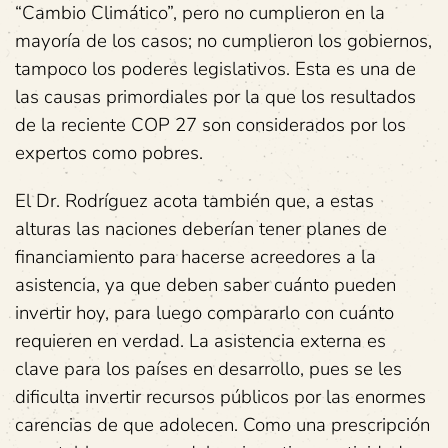
“Cambio Climático”, pero no cumplieron en la
mayoría de los casos; no cumplieron los gobiernos,
tampoco los poderes legislativos. Esta es una de
las causas primordiales por la que los resultados
de la reciente COP 27 son considerados por los
expertos como pobres.
El Dr. Rodríguez acota también que, a estas
alturas las naciones deberían tener planes de
financiamiento para hacerse acreedores a la
asistencia, ya que deben saber cuánto pueden
invertir hoy, para luego compararlo con cuánto
requieren en verdad. La asistencia externa es
clave para los países en desarrollo, pues se les
dificulta invertir recursos públicos por las enormes
carencias de que adolecen. Como una prescripción