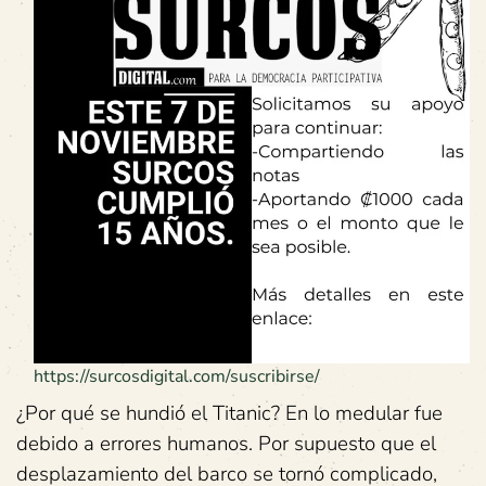
https://surcosdigital.com/suscribirse/
¿Por qué se hundió el Titanic? En lo medular fue
debido a errores humanos. Por supuesto que el
desplazamiento del barco se tornó complicado,