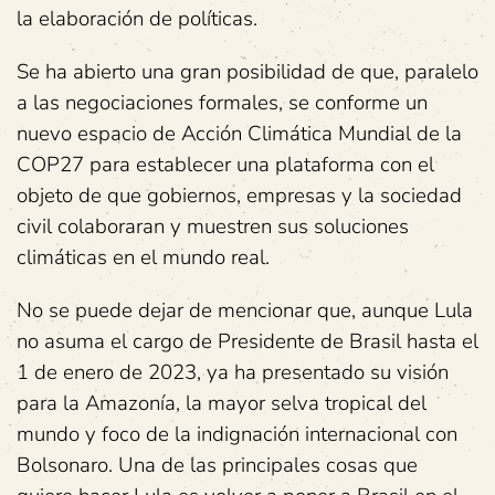
la elaboración de políticas.
Se ha abierto una gran posibilidad de que, paralelo
a las negociaciones formales, se conforme un
nuevo espacio de Acción Climática Mundial de la
COP27 para establecer una plataforma con el
objeto de que gobiernos, empresas y la sociedad
civil colaboraran y muestren sus soluciones
climáticas en el mundo real.
No se puede dejar de mencionar que, aunque Lula
no asuma el cargo de Presidente de Brasil hasta el
1 de enero de 2023, ya ha presentado su visión
para la Amazonía, la mayor selva tropical del
mundo y foco de la indignación internacional con
Bolsonaro. Una de las principales cosas que