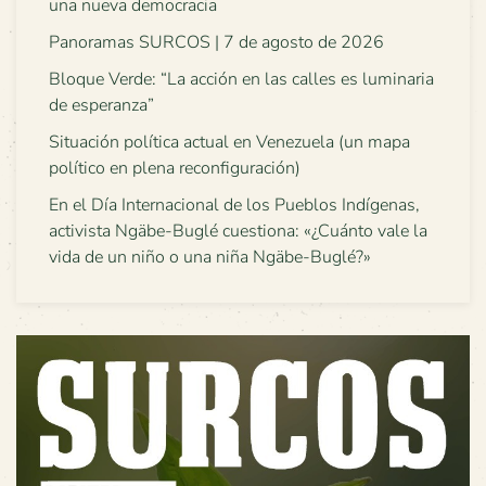
una nueva democracia
Panoramas SURCOS | 7 de agosto de 2026
Bloque Verde: “La acción en las calles es luminaria
de esperanza”
Situación política actual en Venezuela (un mapa
político en plena reconfiguración)
En el Día Internacional de los Pueblos Indígenas,
activista Ngäbe-Buglé cuestiona: «¿Cuánto vale la
vida de un niño o una niña Ngäbe-Buglé?»