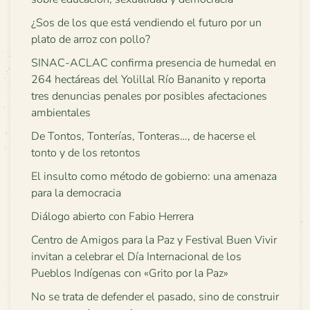
¿Sos de los que está vendiendo el futuro por un
plato de arroz con pollo?
SINAC-ACLAC confirma presencia de humedal en
264 hectáreas del Yolillal Río Bananito y reporta
tres denuncias penales por posibles afectaciones
ambientales
De Tontos, Tonterías, Tonteras…, de hacerse el
tonto y de los retontos
El insulto como método de gobierno: una amenaza
para la democracia
Diálogo abierto con Fabio Herrera
Centro de Amigos para la Paz y Festival Buen Vivir
invitan a celebrar el Día Internacional de los
Pueblos Indígenas con «Grito por la Paz»
No se trata de defender el pasado, sino de construir