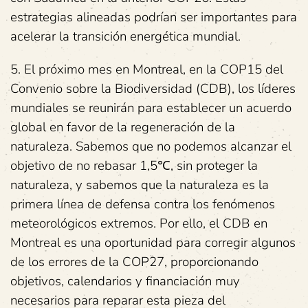
estrategias alineadas podrían ser importantes para
acelerar la transición energética mundial.
5. El próximo mes en Montreal, en la COP15 del
Convenio sobre la Biodiversidad (CDB), los líderes
mundiales se reunirán para establecer un acuerdo
global en favor de la regeneración de la
naturaleza. Sabemos que no podemos alcanzar el
objetivo de no rebasar 1,5℃, sin proteger la
naturaleza, y sabemos que la naturaleza es la
primera línea de defensa contra los fenómenos
meteorológicos extremos. Por ello, el CDB en
Montreal es una oportunidad para corregir algunos
de los errores de la COP27, proporcionando
objetivos, calendarios y financiación muy
necesarios para reparar esta pieza del