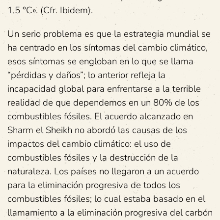
1,5 °C». (Cfr. Ibidem).
Un serio problema es que la estrategia mundial se
ha centrado en los síntomas del cambio climático,
esos síntomas se engloban en lo que se llama
“pérdidas y daños”; lo anterior refleja la
incapacidad global para enfrentarse a la terrible
realidad de que dependemos en un 80% de los
combustibles fósiles. El acuerdo alcanzado en
Sharm el Sheikh no abordó las causas de los
impactos del cambio climático: el uso de
combustibles fósiles y la destrucción de la
naturaleza. Los países no llegaron a un acuerdo
para la eliminación progresiva de todos los
combustibles fósiles; lo cual estaba basado en el
llamamiento a la eliminación progresiva del carbón