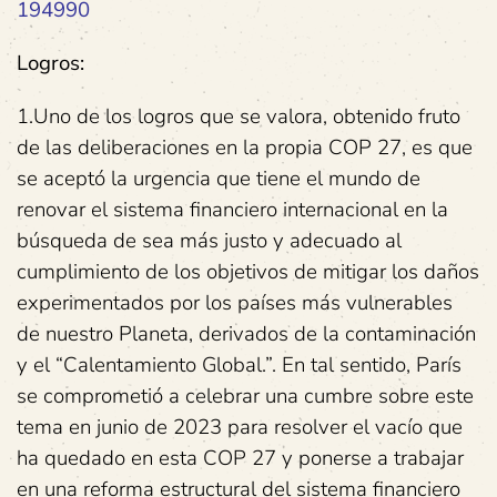
194990
Logros:
1.Uno de los logros que se valora, obtenido fruto
de las deliberaciones en la propia COP 27, es que
se aceptó la urgencia que tiene el mundo de
renovar el sistema financiero internacional en la
búsqueda de sea más justo y adecuado al
cumplimiento de los objetivos de mitigar los daños
experimentados por los países más vulnerables
de nuestro Planeta, derivados de la contaminación
y el “Calentamiento Global.”. En tal sentido, París
se comprometió a celebrar una cumbre sobre este
tema en junio de 2023 para resolver el vacío que
ha quedado en esta COP 27 y ponerse a trabajar
en una reforma estructural del sistema financiero