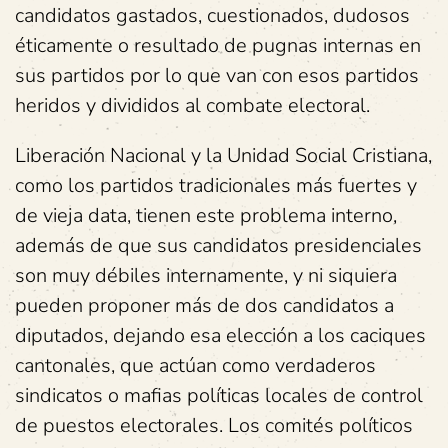
candidatos gastados, cuestionados, dudosos
éticamente o resultado de pugnas internas en
sus partidos por lo que van con esos partidos
heridos y divididos al combate electoral.
Liberación Nacional y la Unidad Social Cristiana,
como los partidos tradicionales más fuertes y
de vieja data, tienen este problema interno,
además de que sus candidatos presidenciales
son muy débiles internamente, y ni siquiera
pueden proponer más de dos candidatos a
diputados, dejando esa elección a los caciques
cantonales, que actúan como verdaderos
sindicatos o mafias políticas locales de control
de puestos electorales. Los comités políticos