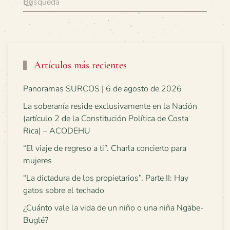
Artículos más recientes
Panoramas SURCOS | 6 de agosto de 2026
La soberanía reside exclusivamente en la Nación
(artículo 2 de la Constitución Política de Costa
Rica) – ACODEHU
“El viaje de regreso a ti”. Charla concierto para
mujeres
“La dictadura de los propietarios”. Parte II: Hay
gatos sobre el techado
¿Cuánto vale la vida de un niño o una niña Ngäbe-
Buglé?