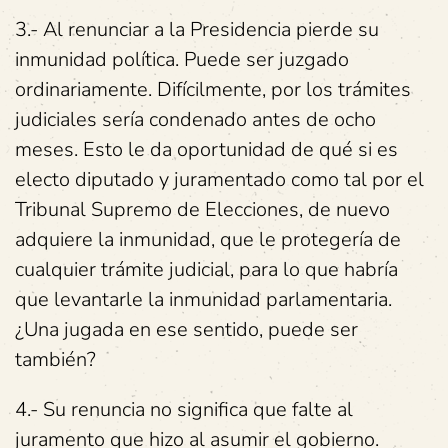
3.- Al renunciar a la Presidencia pierde su
inmunidad política. Puede ser juzgado
ordinariamente. Difícilmente, por los trámites
judiciales sería condenado antes de ocho
meses. Esto le da oportunidad de qué si es
electo diputado y juramentado como tal por el
Tribunal Supremo de Elecciones, de nuevo
adquiere la inmunidad, que le protegería de
cualquier trámite judicial, para lo que habría
que levantarle la inmunidad parlamentaria.
¿Una jugada en ese sentido, puede ser
también?
4.- Su renuncia no significa que falte al
juramento que hizo al asumir el gobierno.