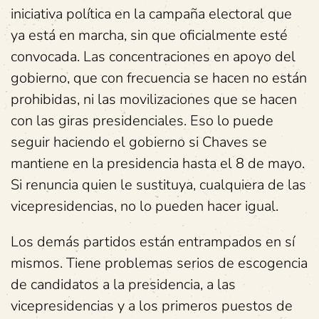
iniciativa política en la campaña electoral que
ya está en marcha, sin que oficialmente esté
convocada. Las concentraciones en apoyo del
gobierno, que con frecuencia se hacen no están
prohibidas, ni las movilizaciones que se hacen
con las giras presidenciales. Eso lo puede
seguir haciendo el gobierno si Chaves se
mantiene en la presidencia hasta el 8 de mayo.
Si renuncia quien le sustituya, cualquiera de las
vicepresidencias, no lo pueden hacer igual.
Los demás partidos están entrampados en sí
mismos. Tiene problemas serios de escogencia
de candidatos a la presidencia, a las
vicepresidencias y a los primeros puestos de