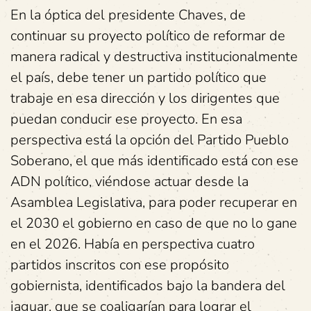
En la óptica del presidente Chaves, de
continuar su proyecto político de reformar de
manera radical y destructiva institucionalmente
el país, debe tener un partido político que
trabaje en esa dirección y los dirigentes que
puedan conducir ese proyecto. En esa
perspectiva está la opción del Partido Pueblo
Soberano, el que más identificado está con ese
ADN político, viéndose actuar desde la
Asamblea Legislativa, para poder recuperar en
el 2030 el gobierno en caso de que no lo gane
en el 2026. Había en perspectiva cuatro
partidos inscritos con ese propósito
gobiernista, identificados bajo la bandera del
jaguar, que se coaligarían para lograr el