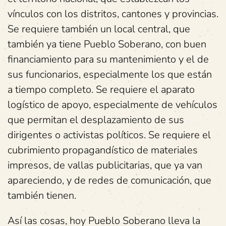
vínculos con los distritos, cantones y provincias.
Se requiere también un local central, que
también ya tiene Pueblo Soberano, con buen
financiamiento para su mantenimiento y el de
sus funcionarios, especialmente los que están
a tiempo completo. Se requiere el aparato
logístico de apoyo, especialmente de vehículos
que permitan el desplazamiento de sus
dirigentes o activistas políticos. Se requiere el
cubrimiento propagandístico de materiales
impresos, de vallas publicitarias, que ya van
apareciendo, y de redes de comunicación, que
también tienen.
Así las cosas, hoy Pueblo Soberano lleva la