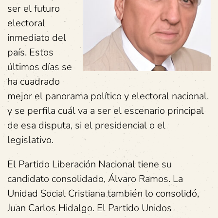
ser el futuro
electoral
inmediato del
país. Estos
últimos días se
ha cuadrado
mejor el panorama político y electoral nacional,
y se perfila cuál va a ser el escenario principal
de esa disputa, si el presidencial o el
legislativo.
El Partido Liberación Nacional tiene su
candidato consolidado, Álvaro Ramos. La
Unidad Social Cristiana también lo consolidó,
Juan Carlos Hidalgo. El Partido Unidos