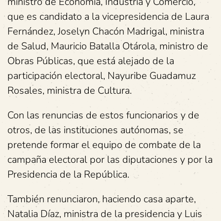
ministro de Economía, Industria y Comercio,
que es candidato a la vicepresidencia de Laura
Fernández, Joselyn Chacón Madrigal, ministra
de Salud, Mauricio Batalla Otárola, ministro de
Obras Públicas, que está alejado de la
participación electoral, Nayuribe Guadamuz
Rosales, ministra de Cultura.
Con las renuncias de estos funcionarios y de
otros, de las instituciones autónomas, se
pretende formar el equipo de combate de la
campaña electoral por las diputaciones y por la
Presidencia de la República.
También renunciaron, haciendo casa aparte,
Natalia Díaz, ministra de la presidencia y Luis