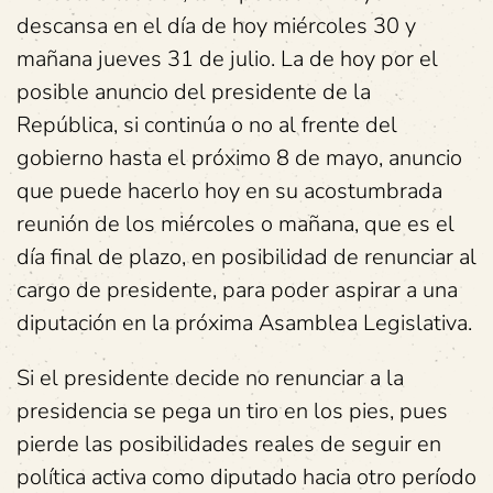
descansa en el día de hoy miércoles 30 y
mañana jueves 31 de julio. La de hoy por el
posible anuncio del presidente de la
República, si continúa o no al frente del
gobierno hasta el próximo 8 de mayo, anuncio
que puede hacerlo hoy en su acostumbrada
reunión de los miércoles o mañana, que es el
día final de plazo, en posibilidad de renunciar al
cargo de presidente, para poder aspirar a una
diputación en la próxima Asamblea Legislativa.
Si el presidente decide no renunciar a la
presidencia se pega un tiro en los pies, pues
pierde las posibilidades reales de seguir en
política activa como diputado hacia otro período