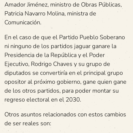
Amador Jiménez, ministro de Obras Públicas,
Patricia Navarro Molina, ministra de
Comunicación.
En el caso de que el Partido Pueblo Soberano
ni ninguno de los partidos jaguar ganare la
Presidencia de la República y el Poder
Ejecutivo, Rodrigo Chaves y su grupo de
diputados se convertiría en el principal grupo
opositor al próximo gobierno, gane quien gane
de los otros partidos, para poder montar su
regreso electoral en el 2030.
Otros asuntos relacionados con estos cambios
de ser reales son: