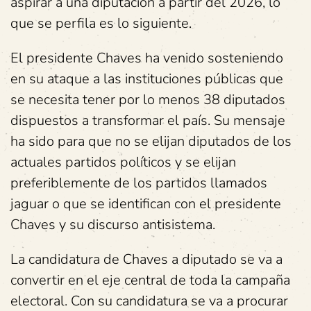
aspirar a una diputación a partir del 2026, lo
que se perfila es lo siguiente.
El presidente Chaves ha venido sosteniendo
en su ataque a las instituciones públicas que
se necesita tener por lo menos 38 diputados
dispuestos a transformar el país. Su mensaje
ha sido para que no se elijan diputados de los
actuales partidos políticos y se elijan
preferiblemente de los partidos llamados
jaguar o que se identifican con el presidente
Chaves y su discurso antisistema.
La candidatura de Chaves a diputado se va a
convertir en el eje central de toda la campaña
electoral. Con su candidatura se va a procurar