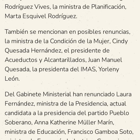
Rodríguez Vives, la ministra de Planificación,
Marta Esquivel Rodríguez.
También se mencionan en posibles renuncias,
la ministra de la Condición de la Mujer, Cindy
Quesada Hernández, el presidente de
Acueductos y Alcantarillados, Juan Manuel
Quesada, la presidenta del IMAS, Yorleny
León.
Del Gabinete Ministerial han renunciado Laura
Fernández, ministra de la Presidencia, actual
candidata a la presidencia del partido Pueblo
Soberano, Anna Katherine Müller Marín,
ministra de Educación, Francisco Gamboa Soto,