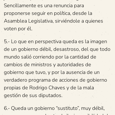
Sencillamente es una renuncia para
proponerse seguir en política, desde la
Asamblea Legislativa, sirviéndole a quienes
voten por él.
5.- Lo que en perspectiva queda es la imagen
de un gobierno débil, desastroso, del que todo
mundo salió corriendo por la cantidad de
cambios de ministros y autoridades de
gobierno que tuvo, y por la ausencia de un
verdadero programa de acciones de gobierno
propias de Rodrigo Chaves y de la mala
gestión de sus diputados.
6.- Queda un gobierno “sustituto”, muy débil,