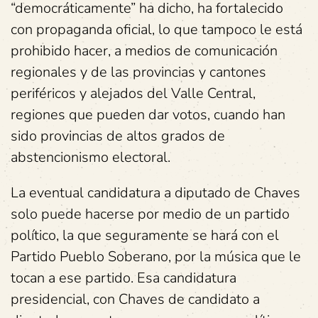
“democráticamente” ha dicho, ha fortalecido
con propaganda oficial, lo que tampoco le está
prohibido hacer, a medios de comunicación
regionales y de las provincias y cantones
periféricos y alejados del Valle Central,
regiones que pueden dar votos, cuando han
sido provincias de altos grados de
abstencionismo electoral.
La eventual candidatura a diputado de Chaves
solo puede hacerse por medio de un partido
político, la que seguramente se hará con el
Partido Pueblo Soberano, por la música que le
tocan a ese partido. Esa candidatura
presidencial, con Chaves de candidato a