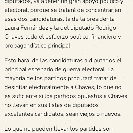
diputados, va a tener un gran apoyo político y
electoral, porque se tratará de concentrar en
esas dos candidaturas, la de la presidenta
Laura Fernández y la del diputado Rodrigo
Chaves todo el esfuerzo político, financiero y
propagandístico principal.
Esto hará, de las candidaturas a diputados el
principal escenario de guerra electoral. La
mayoría de los partidos procurará tratar de
desinflar electoralmente a Chaves, lo que no
es suficiente si los partidos opuestos a Chaves
no llevan en sus listas de diputados
excelentes candidatos, sean viejos o nuevos.
Lo que no pueden llevar los partidos son