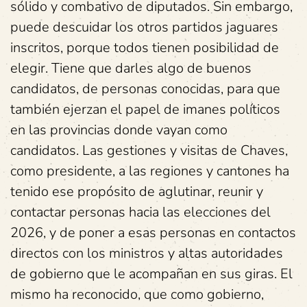
sólido y combativo de diputados. Sin embargo,
puede descuidar los otros partidos jaguares
inscritos, porque todos tienen posibilidad de
elegir. Tiene que darles algo de buenos
candidatos, de personas conocidas, para que
también ejerzan el papel de imanes políticos
en las provincias donde vayan como
candidatos. Las gestiones y visitas de Chaves,
como presidente, a las regiones y cantones ha
tenido ese propósito de aglutinar, reunir y
contactar personas hacia las elecciones del
2026, y de poner a esas personas en contactos
directos con los ministros y altas autoridades
de gobierno que le acompañan en sus giras. El
mismo ha reconocido, que como gobierno,