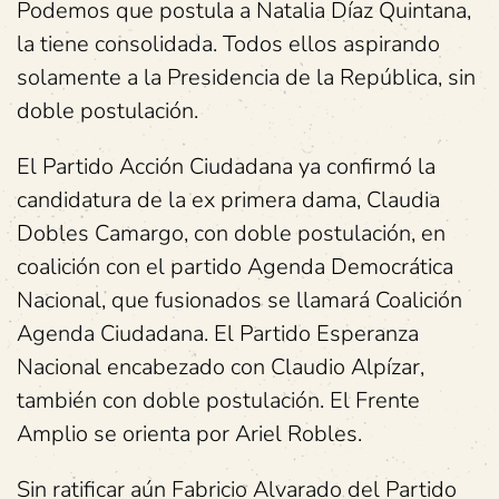
Podemos que postula a Natalia Díaz Quintana,
la tiene consolidada. Todos ellos aspirando
solamente a la Presidencia de la República, sin
doble postulación.
El Partido Acción Ciudadana ya confirmó la
candidatura de la ex primera dama, Claudia
Dobles Camargo, con doble postulación, en
coalición con el partido Agenda Democrática
Nacional, que fusionados se llamará Coalición
Agenda Ciudadana. El Partido Esperanza
Nacional encabezado con Claudio Alpízar,
también con doble postulación. El Frente
Amplio se orienta por Ariel Robles.
Sin ratificar aún Fabricio Alvarado del Partido