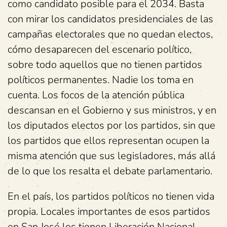
como candidato posible para el 2034. Basta
con mirar los candidatos presidenciales de las
campañas electorales que no quedan electos,
cómo desaparecen del escenario político,
sobre todo aquellos que no tienen partidos
políticos permanentes. Nadie los toma en
cuenta. Los focos de la atención pública
descansan en el Gobierno y sus ministros, y en
los diputados electos por los partidos, sin que
los partidos que ellos representan ocupen la
misma atención que sus legisladores, más allá
de lo que los resalta el debate parlamentario.
En el país, los partidos políticos no tienen vida
propia. Locales importantes de esos partidos
en San José los tienen Liberación Nacional,