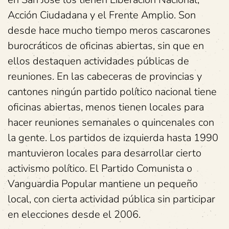
Acción Ciudadana y el Frente Amplio. Son
desde hace mucho tiempo meros cascarones
burocráticos de oficinas abiertas, sin que en
ellos destaquen actividades públicas de
reuniones. En las cabeceras de provincias y
cantones ningún partido político nacional tiene
oficinas abiertas, menos tienen locales para
hacer reuniones semanales o quincenales con
la gente. Los partidos de izquierda hasta 1990
mantuvieron locales para desarrollar cierto
activismo político. El Partido Comunista o
Vanguardia Popular mantiene un pequeño
local, con cierta actividad pública sin participar
en elecciones desde el 2006.