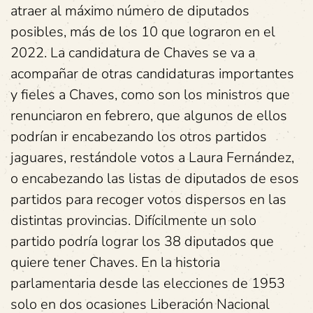
atraer al máximo número de diputados
posibles, más de los 10 que lograron en el
2022. La candidatura de Chaves se va a
acompañar de otras candidaturas importantes
y fieles a Chaves, como son los ministros que
renunciaron en febrero, que algunos de ellos
podrían ir encabezando los otros partidos
jaguares, restándole votos a Laura Fernández,
o encabezando las listas de diputados de esos
partidos para recoger votos dispersos en las
distintas provincias. Difícilmente un solo
partido podría lograr los 38 diputados que
quiere tener Chaves. En la historia
parlamentaria desde las elecciones de 1953
solo en dos ocasiones Liberación Nacional