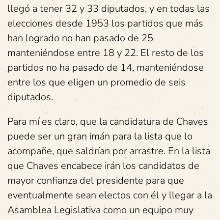
llegó a tener 32 y 33 diputados, y en todas las
elecciones desde 1953 los partidos que más
han logrado no han pasado de 25
manteniéndose entre 18 y 22. El resto de los
partidos no ha pasado de 14, manteniéndose
entre los que eligen un promedio de seis
diputados.
Para mí es claro, que la candidatura de Chaves
puede ser un gran imán para la lista que lo
acompañe, que saldrían por arrastre. En la lista
que Chaves encabece irán los candidatos de
mayor confianza del presidente para que
eventualmente sean electos con él y llegar a la
Asamblea Legislativa como un equipo muy