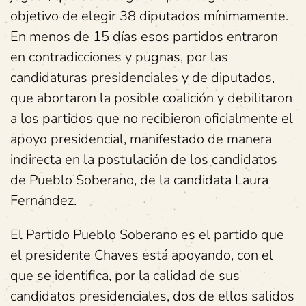
objetivo de elegir 38 diputados mínimamente.
En menos de 15 días esos partidos entraron
en contradicciones y pugnas, por las
candidaturas presidenciales y de diputados,
que abortaron la posible coalición y debilitaron
a los partidos que no recibieron oficialmente el
apoyo presidencial, manifestado de manera
indirecta en la postulación de los candidatos
de Pueblo Soberano, de la candidata Laura
Fernández.
El Partido Pueblo Soberano es el partido que
el presidente Chaves está apoyando, con el
que se identifica, por la calidad de sus
candidatos presidenciales, dos de ellos salidos