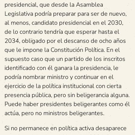
presidencial, que desde la Asamblea
Legislativa podría preparar para ser de nuevo,
al menos, candidato presidencial en el 2030,
de lo contrario tendría que esperar hasta el
2034, obligado por el descanso de ocho años
que le impone la Constitución Política. En el
supuesto caso que un partido de los inscritos
identificado con él ganara la presidencia, le
podría nombrar ministro y continuar en el
ejercicio de la política institucional con cierta
presencia pública, pero sin beligerancia alguna.
Puede haber presidentes beligerantes como él
actúa, pero no ministros beligerantes.
Si no permanece en política activa desaparece