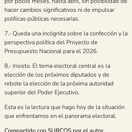
por pocos meses, hasta abril, sin posibilidad de
hacer cambios significativos ni de impulsar
políticas públicas necesarias.
7.- Queda una incógnita sobre la confección y la
perspectiva política del Proyecto de
Presupuesto Nacional para el 2026.
8.- Insisto. El tema electoral central es la
elección de los próximos diputados y de
rebote la elección de la próxima autoridad
superior del Poder Ejecutivo.
Esta es la lectura que hago hoy de la situación
que enfrentamos en el panorama electoral.
Compartido con SURCOS por el autor.