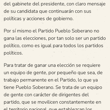
del gabinete del presidente, con claro mensaje
de su candidata que continuarán con sus
políticas y acciones de gobierno.
Por sí mismo el Partido Pueblo Soberano no
gana las elecciones, por tan solo ser un partido
político, como es igual para todos los partidos
políticos.
Para tratar de ganar una elección se requiere
un equipo de gente, por pequeño que sea, de
trabajo permanente en el Partido, lo que ya
tiene Pueblo Soberano. Se trata de un equipo
de gente con carácter de dirigentes del
partido, que se movilicen constantemente en
el territorio nacional, que establezcan los