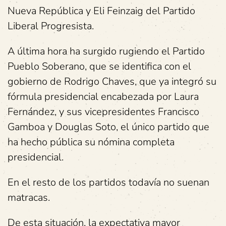
Nueva República y Eli Feinzaig del Partido
Liberal Progresista.
A última hora ha surgido rugiendo el Partido
Pueblo Soberano, que se identifica con el
gobierno de Rodrigo Chaves, que ya integró su
fórmula presidencial encabezada por Laura
Fernández, y sus vicepresidentes Francisco
Gamboa y Douglas Soto, el único partido que
ha hecho pública su nómina completa
presidencial.
En el resto de los partidos todavía no suenan
matracas.
De esta situación, la expectativa mayor