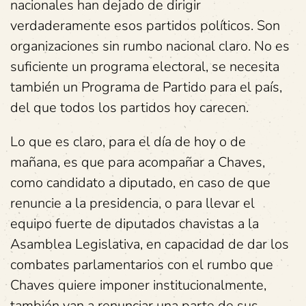
nacionales han dejado de dirigir
verdaderamente esos partidos políticos. Son
organizaciones sin rumbo nacional claro. No es
suficiente un programa electoral, se necesita
también un Programa de Partido para el país,
del que todos los partidos hoy carecen.
Lo que es claro, para el día de hoy o de
mañana, es que para acompañar a Chaves,
como candidato a diputado, en caso de que
renuncie a la presidencia, o para llevar el
equipo fuerte de diputados chavistas a la
Asamblea Legislativa, en capacidad de dar los
combates parlamentarios con el rumbo que
Chaves quiere imponer institucionalmente,
también van a renunciar una parte de sus