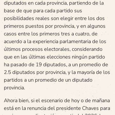
diputados en cada provincia, partiendo de la
base de que para cada partido sus
posibilidades reales son elegir entre los dos
primeros puestos por provincia, y en algunos
casos entre los primeros tres a cuatro, de
acuerdo a la experiencia parlamentaria de los
últimos procesos electorales, considerando
que en las últimas elecciones ningún partido
ha pasado de 19 diputados, a un promedio de
2.5 diputados por provincia, y la mayoría de los
partidos a un promedio de un diputado
provincia.
Ahora bien, si el escenario de hoy o de mañana
está en la renuncia del presidente Chaves para