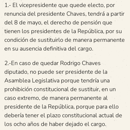
1.- El vicepresidente que quede electo, por
renuncia del presidente Chaves, tendrá a partir
del 8 de mayo, el derecho de pensión que
tienen los presidentes de la República, por su
condición de sustituirlo de manera permanente
en su ausencia definitiva del cargo.
2.-En caso de quedar Rodrigo Chaves
diputado, no puede ser presidente de la
Asamblea Legislativa porque tendría una
prohibición constitucional de sustituir, en un
caso extremo, de manera permanente al
presidente de la República, porque para ello
debería tener el plazo constitucional actual de
los ocho años de haber dejado el cargo.