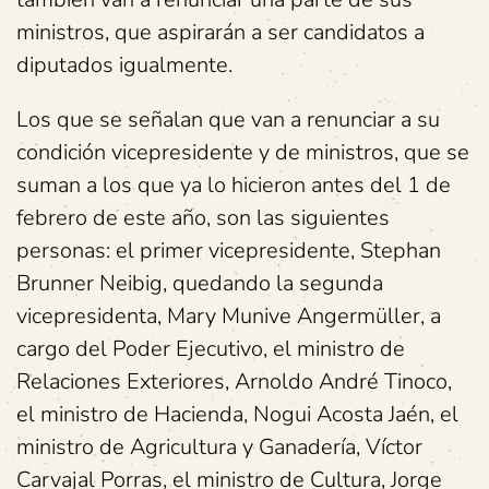
ministros, que aspirarán a ser candidatos a
diputados igualmente.
Los que se señalan que van a renunciar a su
condición vicepresidente y de ministros, que se
suman a los que ya lo hicieron antes del 1 de
febrero de este año, son las siguientes
personas: el primer vicepresidente, Stephan
Brunner Neibig, quedando la segunda
vicepresidenta, Mary Munive Angermüller, a
cargo del Poder Ejecutivo, el ministro de
Relaciones Exteriores, Arnoldo André Tinoco,
el ministro de Hacienda, Nogui Acosta Jaén, el
ministro de Agricultura y Ganadería, Víctor
Carvajal Porras, el ministro de Cultura, Jorge