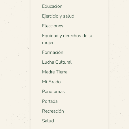
Educación
Ejercicio y salud
Elecciones
Equidad y derechos de la
mujer
Formación
Lucha Cultural
Madre Tierra
Mi Arado
Panoramas
Portada
Recreación
Salud