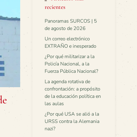
recientes
Panoramas SURCOS | 5
de agosto de 2026
Un correo electrónico
EXTRAÑO e inesperado
¿Por qué militarizar a la
Policía Nacional, a la
Fuerza Pública Nacional?
La agenda rotativa de
confrontación: a propósito
de la educación política en
de
las aulas
¿Por qué USA se alió a la
URSS contra la Alemania
nazi?