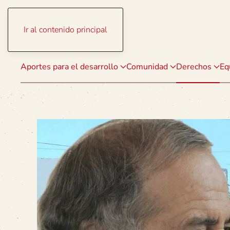
Ir al contenido principal
Aportes para el desarrollo
Comunidad
Derechos
Eq