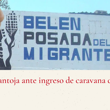
ntoja ante ingreso de caravana 