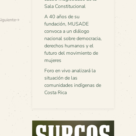
Sala Constitucional
A 40 años de su
Siguiente
fundación, MUSADE
convoca a un diálogo
nacional sobre democracia,
derechos humanos y el
futuro del movimiento de
mujeres
Foro en vivo analizará la
situación de las
comunidades indígenas de
Costa Rica