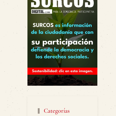
Categorías