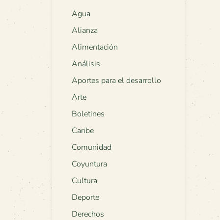
Agua
Alianza
Alimentación
Análisis
Aportes para el desarrollo
Arte
Boletines
Caribe
Comunidad
Coyuntura
Cultura
Deporte
Derechos