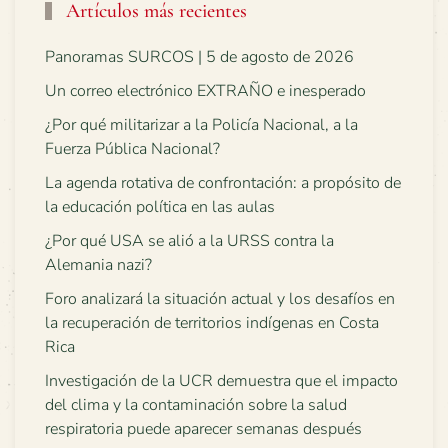
Artículos más recientes
Panoramas SURCOS | 5 de agosto de 2026
Un correo electrónico EXTRAÑO e inesperado
¿Por qué militarizar a la Policía Nacional, a la
Fuerza Pública Nacional?
La agenda rotativa de confrontación: a propósito de
la educación política en las aulas
¿Por qué USA se alió a la URSS contra la
Alemania nazi?
Foro analizará la situación actual y los desafíos en
la recuperación de territorios indígenas en Costa
Rica
Investigación de la UCR demuestra que el impacto
del clima y la contaminación sobre la salud
respiratoria puede aparecer semanas después