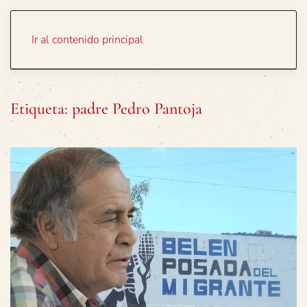
Portada
Temas
Ir al contenido principal
Etiqueta:
padre Pedro Pantoja