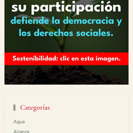
Categorías
Agua
Alianza