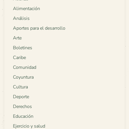
Alimentación
Análisis
Aportes para el desarrollo
Arte
Boletines
Caribe
Comunidad
Coyuntura
Cultura
Deporte
Derechos
Educación
Ejercicio y salud