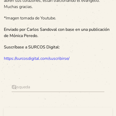
abren sus corazones, están traicionando el evangelio.
Muchas gracias.
*Imagen tomada de Youtube.
Enviado por Carlos Sandoval con base en una publicación
de Mónica Peredo.
Suscríbase a SURCOS Digital:
https://surcosdigital.com/suscribirse/