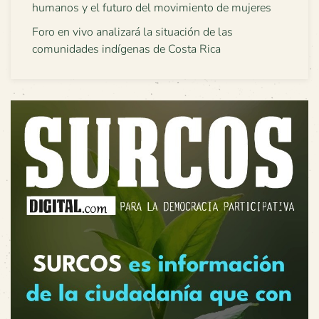
humanos y el futuro del movimiento de mujeres
Foro en vivo analizará la situación de las
comunidades indígenas de Costa Rica