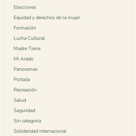
Elecciones
Equidad y derechos de la mujer
Formación
Lucha Cultural
Madre Tierra
Mi Arado
Panoramas
Portada
Recreación
Salud
Seguridad
Sin categoría
Solidaridad internacional