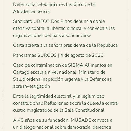
Defensoría celebrará mes histórico de la
Afrodescendencia
Sindicato UDECO Dos Pinos denuncia doble
ofensiva contra la libertad sindical y convoca a las
organizaciones del país a solidarizarse
Carta abierta a la señora presidenta de la República
Panoramas SURCOS | 4 de agosto de 2026
Caso de contaminación de SIGMA Alimentos en
Cartago escala a nivel nacional: Ministerio de
Salud ordena inspección urgente y la Defensoría
abre investigación
Entre la legitimidad electoral y la legitimidad
constitucional: Reflexiones sobre la querella contra
cuatro magistrados de la Sala Constitucional
A 40 años de su fundación, MUSADE convoca a
un diálogo nacional sobre democracia, derechos