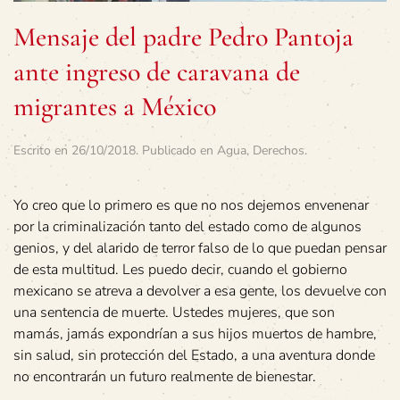
Mensaje del padre Pedro Pantoja
ante ingreso de caravana de
migrantes a México
Escrito en
26/10/2018
. Publicado en
Agua
,
Derechos
.
Yo creo que lo primero es que no nos dejemos envenenar
por la criminalización tanto del estado como de algunos
genios, y del alarido de terror falso de lo que puedan pensar
de esta multitud. Les puedo decir, cuando el gobierno
mexicano se atreva a devolver a esa gente, los devuelve con
una sentencia de muerte. Ustedes mujeres, que son
mamás, jamás expondrían a sus hijos muertos de hambre,
sin salud, sin protección del Estado, a una aventura donde
no encontrarán un futuro realmente de bienestar.