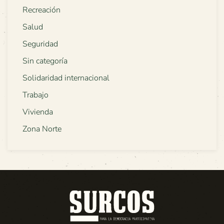
Recreación
Salud
Seguridad
Sin categoría
Solidaridad internacional
Trabajo
Vivienda
Zona Norte