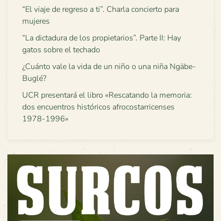
“El viaje de regreso a ti”. Charla concierto para
mujeres
“La dictadura de los propietarios”. Parte II: Hay
gatos sobre el techado
¿Cuánto vale la vida de un niño o una niña Ngäbe-
Buglé?
UCR presentará el libro «Rescatando la memoria:
dos encuentros históricos afrocostarricenses
1978-1996»