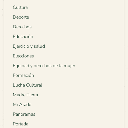
Cultura
Deporte
Derechos
Educación
Ejercicio y salud
Elecciones
Equidad y derechos de la mujer
Formación
Lucha Cultural
Madre Tierra
Mi Arado
Panoramas
Portada