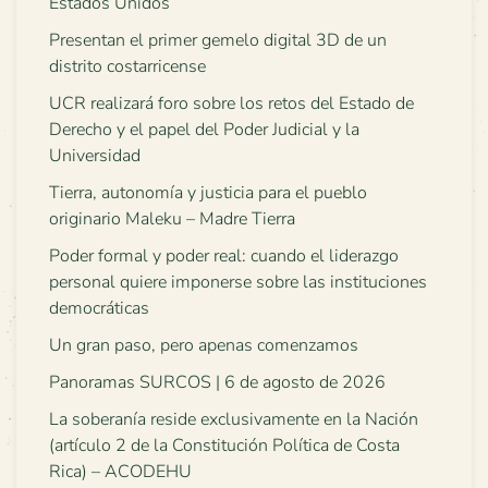
Estados Unidos
Presentan el primer gemelo digital 3D de un
distrito costarricense
UCR realizará foro sobre los retos del Estado de
Derecho y el papel del Poder Judicial y la
Universidad
Tierra, autonomía y justicia para el pueblo
originario Maleku – Madre Tierra
Poder formal y poder real: cuando el liderazgo
personal quiere imponerse sobre las instituciones
democráticas
Un gran paso, pero apenas comenzamos
Panoramas SURCOS | 6 de agosto de 2026
La soberanía reside exclusivamente en la Nación
(artículo 2 de la Constitución Política de Costa
Rica) – ACODEHU