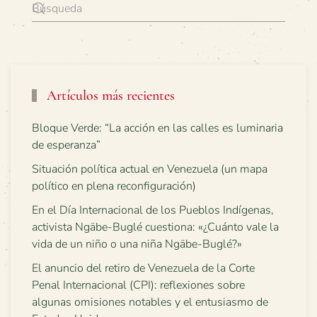
Artículos más recientes
Bloque Verde: “La acción en las calles es luminaria
de esperanza”
Situación política actual en Venezuela (un mapa
político en plena reconfiguración)
En el Día Internacional de los Pueblos Indígenas,
activista Ngäbe-Buglé cuestiona: «¿Cuánto vale la
vida de un niño o una niña Ngäbe-Buglé?»
El anuncio del retiro de Venezuela de la Corte
Penal Internacional (CPI): reflexiones sobre
algunas omisiones notables y el entusiasmo de