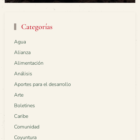
Categorías
Agua
Alianza
Alimentación
Análisis
Aportes para el desarrollo
Arte
Boletines
Caribe
Comunidad
Coyuntura