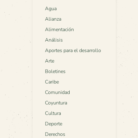
Agua
Alianza
Alimentación
Análisis
Aportes para el desarrollo
Arte
Boletines
Caribe
Comunidad
Coyuntura
Cultura
Deporte
Derechos