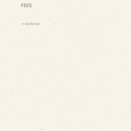
FEES
Anterior