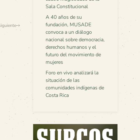
Sala Constitucional
A 40 años de su
fundación, MUSADE
Siguiente
convoca a un diálogo
nacional sobre democracia,
derechos humanos y el
futuro del movimiento de
mujeres
Foro en vivo analizará la
situación de las
comunidades indígenas de
Costa Rica