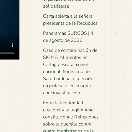
solidarizarse
Carta abierta a la señora
presidenta de la República
Panoramas SURCOS | 4
de agosto de 2026
Caso de contaminación de
SIGMA Alimentos en
Cartago escala a nivel
nacional: Ministerio de
Salud ordena inspección
urgente y la Defensoría
abre investigación
Entre la legitimidad
electoral y la legitimidad
constitucional: Reflexiones
sobre la querella contra
cuatro magistrados de la