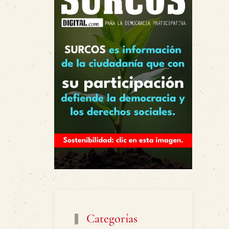
Categorías