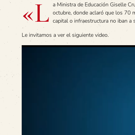
«L
a Ministra de Educación Giselle C
octubre, donde aclaró que los 70 
capital o infraestructura no iban a
Le invitamos a ver el siguiente video.