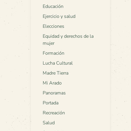
Educación
Ejercicio y salud
Elecciones
Equidad y derechos de la
mujer
Formación
Lucha Cultural
Madre Tierra
Mi Arado
Panoramas
Portada
Recreación
Salud