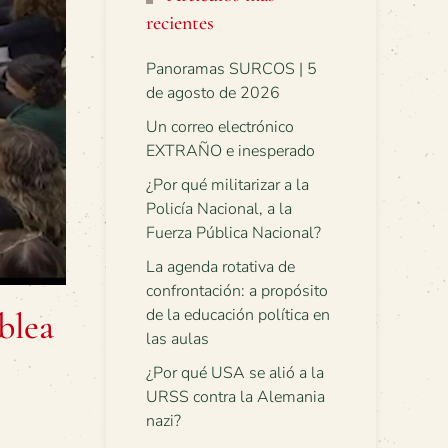
recientes
Panoramas SURCOS | 5
de agosto de 2026
Un correo electrónico
EXTRAÑO e inesperado
¿Por qué militarizar a la
Policía Nacional, a la
Fuerza Pública Nacional?
La agenda rotativa de
confrontación: a propósito
de la educación política en
blea
las aulas
¿Por qué USA se alió a la
URSS contra la Alemania
nazi?