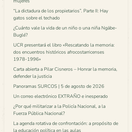
mujeres
“La dictadura de los propietarios”. Parte II: Hay
gatos sobre el techado
¿Cuánto vale la vida de un niño o una niña Ngäbe-
Buglé?
UCR presentará el libro «Rescatando la memoria:
dos encuentros históricos afrocostarricenses
1978-1996»
Carta abierta a Pilar Cisneros – Honrar la memoria,
defender la justicia
Panoramas SURCOS | 5 de agosto de 2026
Un correo electrónico EXTRAÑO e inesperado
¿Por qué militarizar a la Policía Nacional, a la
Fuerza Pública Nacional?
La agenda rotativa de confrontación: a propósito de
la educación política en las aulas