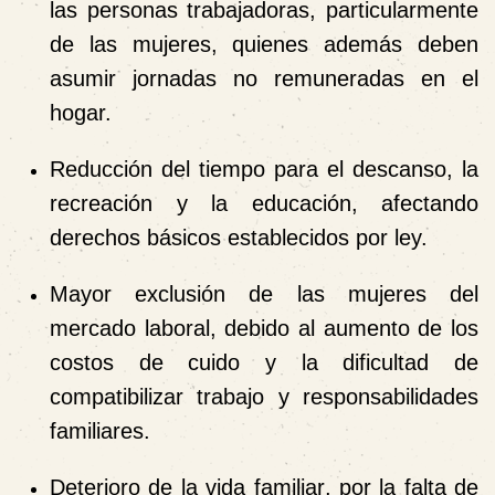
las personas trabajadoras, particularmente
de las mujeres, quienes además deben
asumir jornadas no remuneradas en el
hogar.
Reducción del tiempo para el descanso, la
recreación y la educación
, afectando
derechos básicos establecidos por ley.
Mayor exclusión de las mujeres del
mercado laboral
, debido al aumento de los
costos de cuido y la dificultad de
compatibilizar trabajo y responsabilidades
familiares.
Deterioro de la vida familiar
, por la falta de