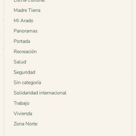
Madre Tierra
Mi Arado
Panoramas
Portada
Recreación
Salud
Seguridad
Sin categoría
Solidaridad internacional
Trabajo
Vivienda
Zona Norte