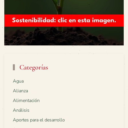
Categorías
Agua
Alianza
Alimentación
Análisis
Aportes para el desarrollo