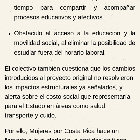
tiempo para compartir y acompañar
procesos educativos y afectivos.
Obstáculo al acceso a la educación y la
movilidad social
, al eliminar la posibilidad de
estudiar fuera del horario laboral.
El colectivo también cuestiona que los cambios
introducidos al proyecto original no resolvieron
los impactos estructurales ya señalados, y
alerta sobre el costo social que representaría
para el Estado en áreas como salud,
transporte y cuido.
Por ello, Mujeres por Costa Rica hace un