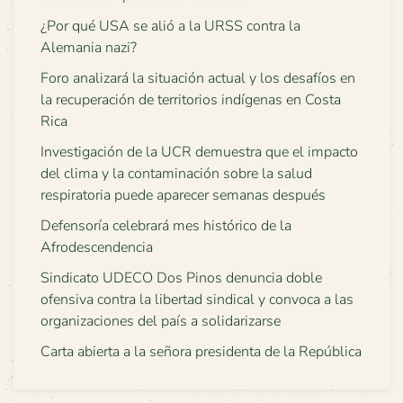
¿Por qué USA se alió a la URSS contra la
Alemania nazi?
Foro analizará la situación actual y los desafíos en
la recuperación de territorios indígenas en Costa
Rica
Investigación de la UCR demuestra que el impacto
del clima y la contaminación sobre la salud
respiratoria puede aparecer semanas después
Defensoría celebrará mes histórico de la
Afrodescendencia
Sindicato UDECO Dos Pinos denuncia doble
ofensiva contra la libertad sindical y convoca a las
organizaciones del país a solidarizarse
Carta abierta a la señora presidenta de la República