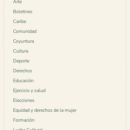
Arte
Boletines
Caribe
Comunidad
Coyuntura
Cultura
Deporte
Derechos
Educación
Ejercicio y salud
Elecciones
Equidad y derechos de la mujer
Formación
Lucha Cultural