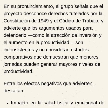
En su pronunciamiento, el grupo señala que el
proyecto desconoce derechos tutelados por la
Constitución de 1949 y el Código de Trabajo, y
advierte que los argumentos usados para
defenderlo —como la atracción de inversión y
el aumento en la productividad— son
inconsistentes y no consideran estudios
comparativos que demuestran que menores
jornadas pueden generar mayores niveles de
productividad.
Entre los efectos negativos que advierten,
destacan:
Impacto en la salud física y emocional
de