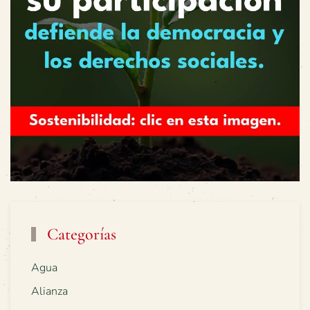
Categorías
Agua
Alianza