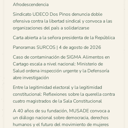
Afrodescendencia
Sindicato UDECO Dos Pinos denuncia doble
ofensiva contra la libertad sindical y convoca a las
organizaciones del país a solidarizarse
Carta abierta a la señora presidenta de la República
Panoramas SURCOS | 4 de agosto de 2026
Caso de contaminación de SIGMA Alimentos en
Cartago escala a nivel nacional: Ministerio de
Salud ordena inspección urgente y la Defensoría
abre investigación
Entre la legitimidad electoral y la legitimidad
constitucional: Reflexiones sobre la querella contra
cuatro magistrados de la Sala Constitucional
A 40 años de su fundación, MUSADE convoca a
un diálogo nacional sobre democracia, derechos
humanos y el futuro del movimiento de mujeres