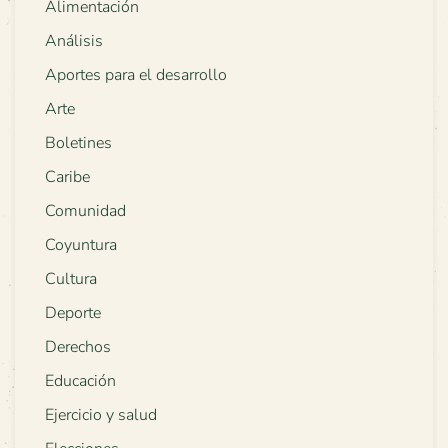
Alimentación
Análisis
Aportes para el desarrollo
Arte
Boletines
Caribe
Comunidad
Coyuntura
Cultura
Deporte
Derechos
Educación
Ejercicio y salud