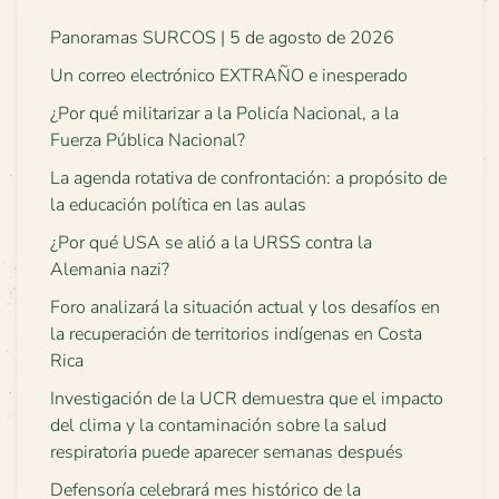
Panoramas SURCOS | 5 de agosto de 2026
Un correo electrónico EXTRAÑO e inesperado
¿Por qué militarizar a la Policía Nacional, a la
Fuerza Pública Nacional?
La agenda rotativa de confrontación: a propósito de
la educación política en las aulas
¿Por qué USA se alió a la URSS contra la
Alemania nazi?
Foro analizará la situación actual y los desafíos en
la recuperación de territorios indígenas en Costa
Rica
Investigación de la UCR demuestra que el impacto
del clima y la contaminación sobre la salud
respiratoria puede aparecer semanas después
Defensoría celebrará mes histórico de la