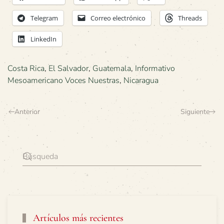
Telegram
Correo electrónico
Threads
LinkedIn
Costa Rica
,
El Salvador
,
Guatemala
,
Informativo
Mesoamericano Voces Nuestras
,
Nicaragua
Anterior
Siguiente
Artículos más recientes