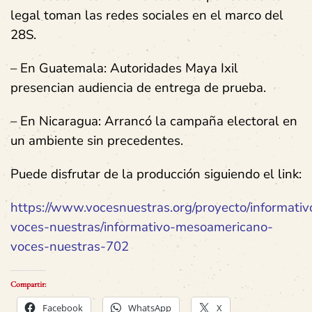
legal toman las redes sociales en el marco del
28S.
– En Guatemala: Autoridades Maya Ixil
presencian audiencia de entrega de prueba.
– En Nicaragua: Arrancó la campaña electoral en
un ambiente sin precedentes.
Puede disfrutar de la producción siguiendo el link:
https://www.vocesnuestras.org/proyecto/informativ
voces-nuestras/informativo-mesoamericano-
voces-nuestras-702
Compartir:
Facebook
WhatsApp
X