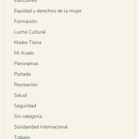
Elecciones
Equidad y derechos de la mujer
Formación
Lucha Cultural
Madre Tierra
Mi Arado
Panoramas
Portada
Recreación
Salud
Seguridad
Sin categoría
Solidaridad internacional
Trabajo