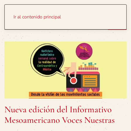
Portada
Temas
Ir al contenido principal
Nueva edición del Informativo
Mesoamericano Voces Nuestras