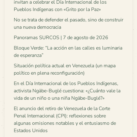
invitan a celebrar el Día Internacional de los
Pueblos Indígenas con «Grito por la Paz»
No se trata de defender el pasado, sino de construir
una nueva democracia
Panoramas SURCOS | 7 de agosto de 2026
Bloque Verde: “La acción en las calles es luminaria
de esperanza”
Situación política actual en Venezuela (un mapa
político en plena reconfiguración)
En el Día Internacional de los Pueblos Indígenas,
activista Ngäbe-Buglé cuestiona: «¿Cuánto vale la
vida de un niño o una niña Ngäbe-Buglé?»
El anuncio del retiro de Venezuela de la Corte
Penal Internacional (CPI): reflexiones sobre
algunas omisiones notables y el entusiasmo de
Estados Unidos