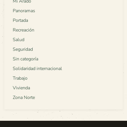
Mi Arado
Panoramas
Portada
Recreación
Salud
Seguridad
Sin categoría
Solidaridad internacional
Trabajo
Vivienda
Zona Norte