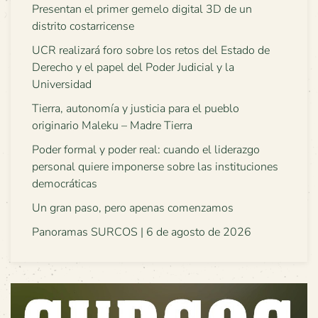
Presentan el primer gemelo digital 3D de un
distrito costarricense
UCR realizará foro sobre los retos del Estado de
Derecho y el papel del Poder Judicial y la
Universidad
Tierra, autonomía y justicia para el pueblo
originario Maleku – Madre Tierra
Poder formal y poder real: cuando el liderazgo
personal quiere imponerse sobre las instituciones
democráticas
Un gran paso, pero apenas comenzamos
Panoramas SURCOS | 6 de agosto de 2026