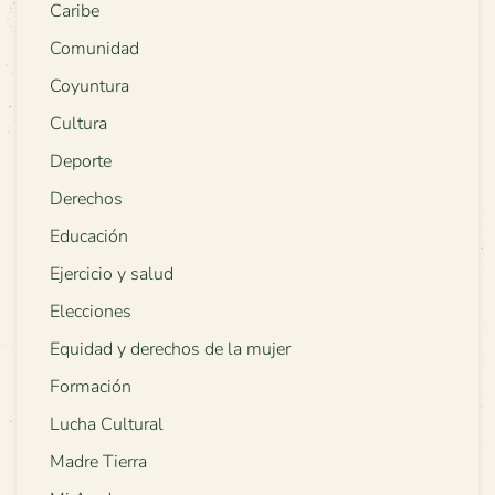
Caribe
Comunidad
Coyuntura
Cultura
Deporte
Derechos
Educación
Ejercicio y salud
Elecciones
Equidad y derechos de la mujer
Formación
Lucha Cultural
Madre Tierra