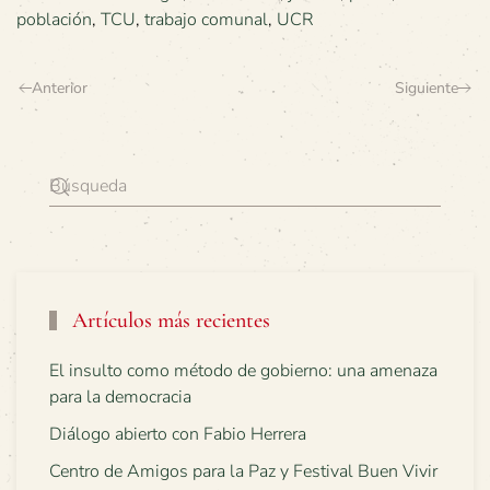
población
,
TCU
,
trabajo comunal
,
UCR
Anterior
Siguiente
Artículos más recientes
El insulto como método de gobierno: una amenaza
para la democracia
Diálogo abierto con Fabio Herrera
Centro de Amigos para la Paz y Festival Buen Vivir