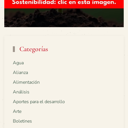
Categorías
Agua
Alianza
Alimentación
Análisis
Aportes para el desarrollo
Arte
Boletines