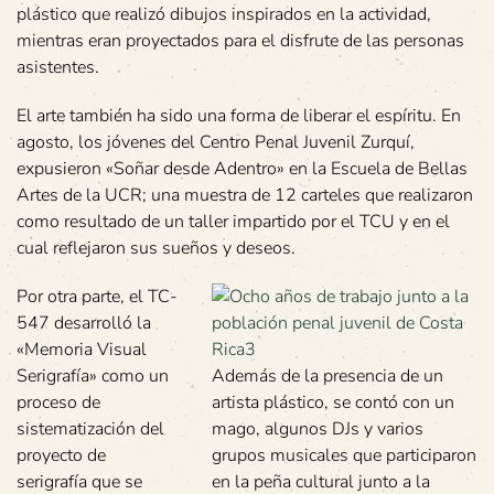
plástico que realizó dibujos inspirados en la actividad,
mientras eran proyectados para el disfrute de las personas
asistentes.
El arte también ha sido una forma de liberar el espíritu. En
agosto, los jóvenes del Centro Penal Juvenil Zurquí,
expusieron «Soñar desde Adentro» en la Escuela de Bellas
Artes de la UCR; una muestra de 12 carteles que realizaron
como resultado de un taller impartido por el TCU y en el
cual reflejaron sus sueños y deseos.
Por otra parte, el TC-
547 desarrolló la
«Memoria Visual
Serigrafía» como un
Además de la presencia de un
proceso de
artista plástico, se contó con un
sistematización del
mago, algunos DJs y varios
proyecto de
grupos musicales que participaron
serigrafía que se
en la peña cultural junto a la