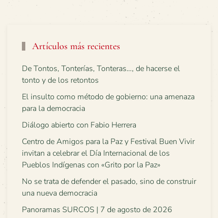
Artículos más recientes
De Tontos, Tonterías, Tonteras…, de hacerse el
tonto y de los retontos
El insulto como método de gobierno: una amenaza
para la democracia
Diálogo abierto con Fabio Herrera
Centro de Amigos para la Paz y Festival Buen Vivir
invitan a celebrar el Día Internacional de los
Pueblos Indígenas con «Grito por la Paz»
No se trata de defender el pasado, sino de construir
una nueva democracia
Panoramas SURCOS | 7 de agosto de 2026