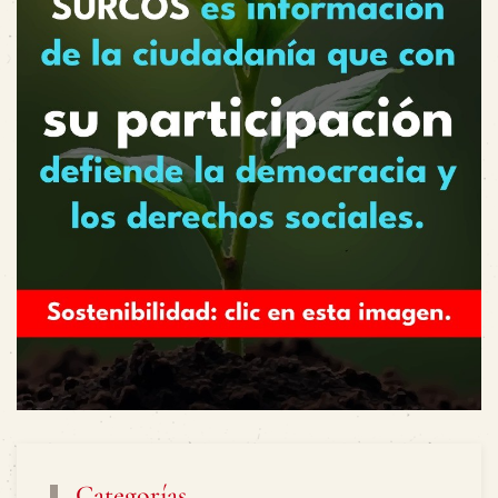
Categorías