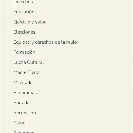
Derechos
Educación
Ejercicio y salud
Elecciones
Equidad y derechos de la mujer
Formación
Lucha Cultural
Madre Tierra
Mi Arado
Panoramas
Portada
Recreación
Salud