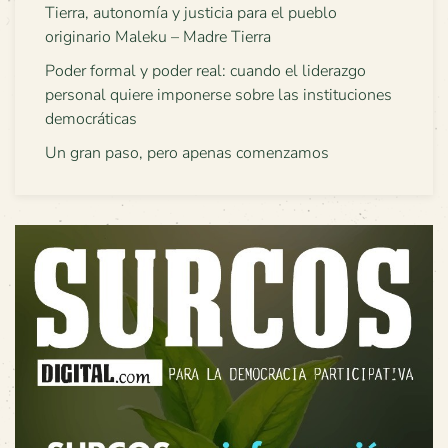
Tierra, autonomía y justicia para el pueblo
originario Maleku – Madre Tierra
Poder formal y poder real: cuando el liderazgo
personal quiere imponerse sobre las instituciones
democráticas
Un gran paso, pero apenas comenzamos