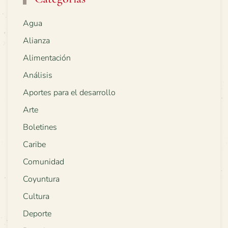
Agua
Alianza
Alimentación
Análisis
Aportes para el desarrollo
Arte
Boletines
Caribe
Comunidad
Coyuntura
Cultura
Deporte