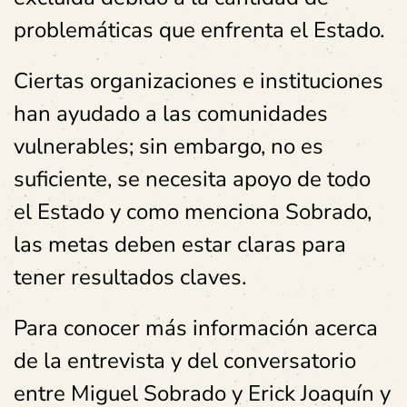
problemáticas que enfrenta el Estado.
Ciertas organizaciones e instituciones
han ayudado a las comunidades
vulnerables; sin embargo, no es
suficiente, se necesita apoyo de todo
el Estado y como menciona Sobrado,
las metas deben estar claras para
tener resultados claves.
Para conocer más información acerca
de la entrevista y del conversatorio
entre Miguel Sobrado y Erick Joaquín y