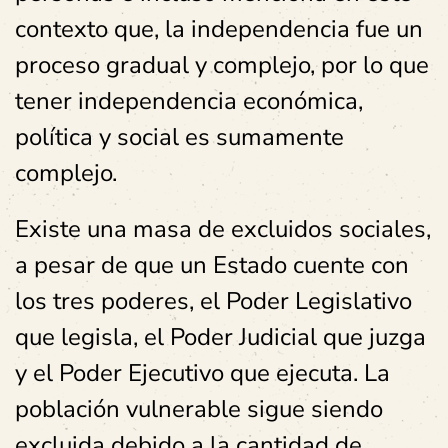
contexto que, la independencia fue un
proceso gradual y complejo, por lo que
tener independencia económica,
política y social es sumamente
complejo.
Existe una masa de excluidos sociales,
a pesar de que un Estado cuente con
los tres poderes, el Poder Legislativo
que legisla, el Poder Judicial que juzga
y el Poder Ejecutivo que ejecuta. La
población vulnerable sigue siendo
excluida debido a la cantidad de