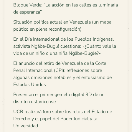
Bloque Verde: “La acción en las calles es luminaria
de esperanza”
Situación política actual en Venezuela (un mapa
político en plena reconfiguración)
En el Día Internacional de los Pueblos Indígenas,
activista Ngäbe-Buglé cuestiona: «¿Cuánto vale la
vida de un niño o una niña Ngäbe-Buglé?»
El anuncio del retiro de Venezuela de la Corte
Penal Internacional (CPI): reflexiones sobre
algunas omisiones notables y el entusiasmo de
Estados Unidos
Presentan el primer gemelo digital 3D de un
distrito costarricense
UCR realizará foro sobre los retos del Estado de
Derecho y el papel del Poder Judicial y la
Universidad