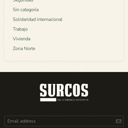
Seguridad
Sin categoría
Solidaridad internacional
Trabajo
Vivienda
Zona Norte