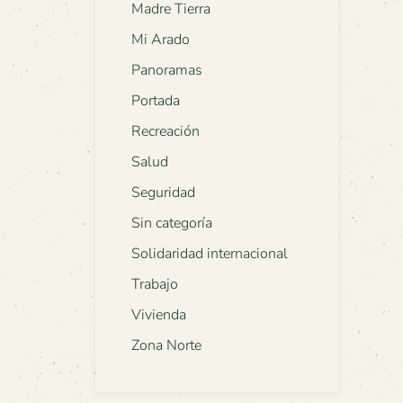
Madre Tierra
Mi Arado
Panoramas
Portada
Recreación
Salud
Seguridad
Sin categoría
Solidaridad internacional
Trabajo
Vivienda
Zona Norte