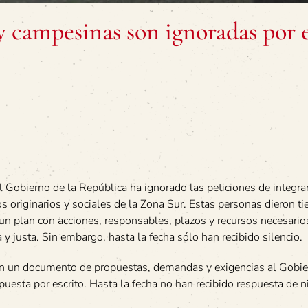
 campesinas son ignoradas por e
El Gobierno de la República ha ignorado las peticiones de integra
originarios y sociales de la Zona Sur. Estas personas dieron t
un plan con acciones, responsables, plazos y recursos necesario
y justa. Sin embargo, hasta la fecha sólo han recibido silencio.
on un documento de propuestas, demandas y exigencias al Gobie
puesta por escrito. Hasta la fecha no han recibido respuesta de 