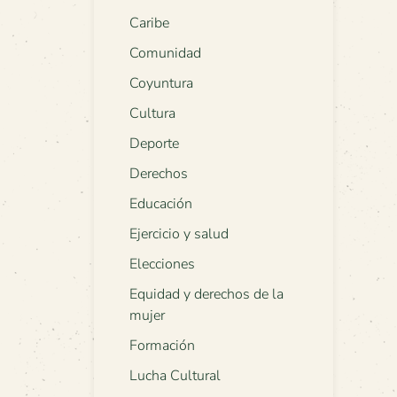
Caribe
Comunidad
Coyuntura
Cultura
Deporte
Derechos
Educación
Ejercicio y salud
Elecciones
Equidad y derechos de la
mujer
Formación
Lucha Cultural