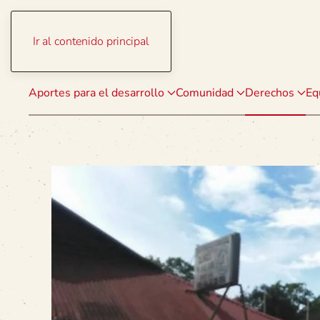
Ir al contenido principal
Aportes para el desarrollo
Comunidad
Derechos
Eq