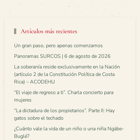
Artículos más recientes
Un gran paso, pero apenas comenzamos
Panoramas SURCOS | 6 de agosto de 2026
La soberanía reside exclusivamente en la Nación
(artículo 2 de la Constitución Política de Costa
Rica) – ACODEHU
“El viaje de regreso a ti”. Charla concierto para
mujeres
“La dictadura de los propietarios”. Parte II: Hay
gatos sobre el techado
¿Cuánto vale la vida de un niño o una niña Ngäbe-
Buglé?