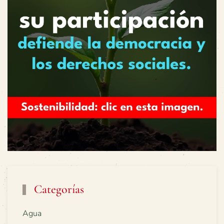
Categorías
Agua