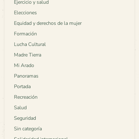
Ejercicio y salud
Elecciones
Equidad y derechos de la mujer
Formación
Lucha Cultural
Madre Tierra
Mi Arado
Panoramas
Portada
Recreación
Salud
Seguridad
Sin categoría