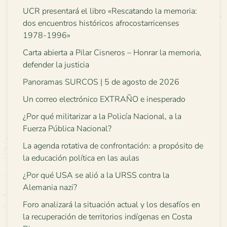
UCR presentará el libro «Rescatando la memoria:
dos encuentros históricos afrocostarricenses
1978-1996»
Carta abierta a Pilar Cisneros – Honrar la memoria,
defender la justicia
Panoramas SURCOS | 5 de agosto de 2026
Un correo electrónico EXTRAÑO e inesperado
¿Por qué militarizar a la Policía Nacional, a la
Fuerza Pública Nacional?
La agenda rotativa de confrontación: a propósito de
la educación política en las aulas
¿Por qué USA se alió a la URSS contra la
Alemania nazi?
Foro analizará la situación actual y los desafíos en
la recuperación de territorios indígenas en Costa