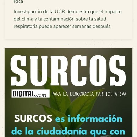
Rica
Investigación de la UCR demuestra que el impacto
del clima y la contaminación sobre la salud
respiratoria puede aparecer semanas después