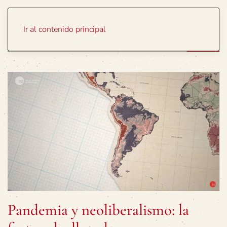
Portada
Temas
Ir al contenido principal
Pandemia y neoliberalismo: la