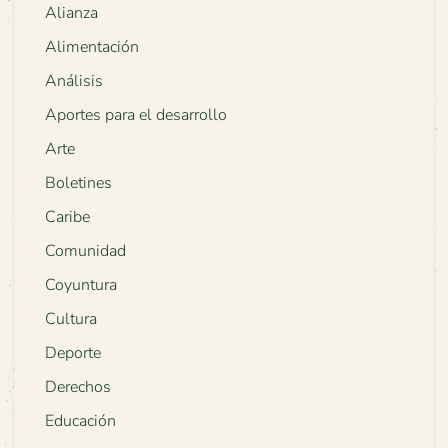
Alianza
Alimentación
Análisis
Aportes para el desarrollo
Arte
Boletines
Caribe
Comunidad
Coyuntura
Cultura
Deporte
Derechos
Educación