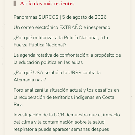
Artículos más recientes
Panoramas SURCOS | 5 de agosto de 2026
Un correo electrónico EXTRAÑO e inesperado
¿Por qué militarizar a la Policía Nacional, a la
Fuerza Pública Nacional?
La agenda rotativa de confrontación: a propósito de
la educación política en las aulas
¿Por qué USA se alió a la URSS contra la
Alemania nazi?
Foro analizará la situación actual y los desafíos en
la recuperación de territorios indígenas en Costa
Rica
Investigación de la UCR demuestra que el impacto
del clima y la contaminación sobre la salud
respiratoria puede aparecer semanas después