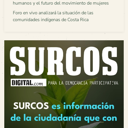
humanos y el futuro del movimiento de mujeres
Foro en vivo analizará la situación de las
comunidades indígenas de Costa Rica