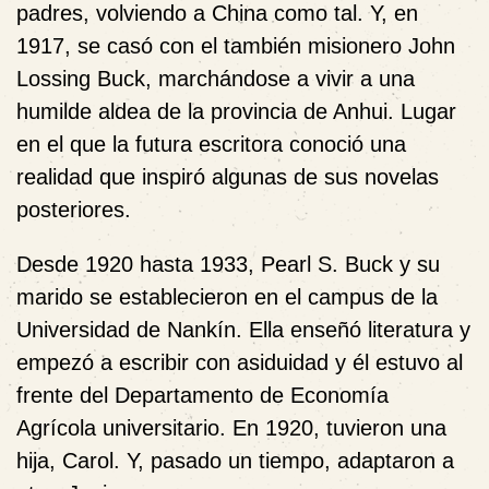
padres, volviendo a China como tal. Y, en
1917, se casó con el también misionero John
Lossing Buck, marchándose a vivir a una
humilde aldea de la provincia de Anhui. Lugar
en el que la futura escritora conoció una
realidad que inspiró algunas de sus novelas
posteriores.
Desde 1920 hasta 1933, Pearl S. Buck y su
marido se establecieron en el campus de la
Universidad de Nankín. Ella enseñó literatura y
empezó a escribir con asiduidad y él estuvo al
frente del Departamento de Economía
Agrícola universitario. En 1920, tuvieron una
hija, Carol. Y, pasado un tiempo, adaptaron a