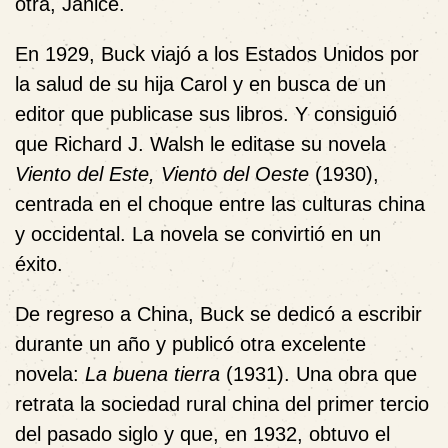
otra, Janice.
En 1929, Buck viajó a los Estados Unidos por
la salud de su hija Carol y en busca de un
editor que publicase sus libros. Y consiguió
que Richard J. Walsh le editase su novela
Viento del Este, Viento del Oeste
(1930),
centrada en el choque entre las culturas china
y occidental. La novela se convirtió en un
éxito.
De regreso a China, Buck se dedicó a escribir
durante un año y publicó otra excelente
novela:
La buena tierra
(1931). Una obra que
retrata la sociedad rural china del primer tercio
del pasado siglo y que, en 1932, obtuvo el