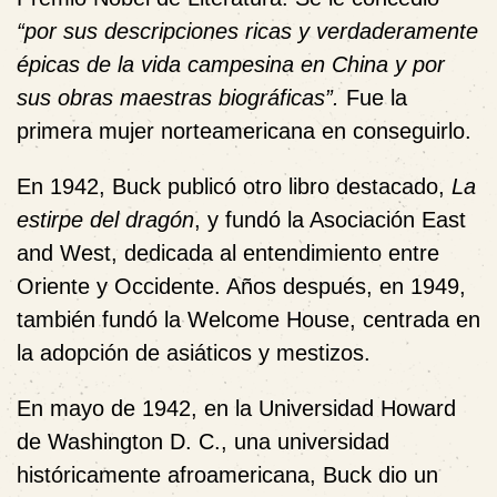
“por sus descripciones ricas y verdaderamente
épicas de la vida campesina en China y por
sus obras maestras biográficas”.
Fue la
primera mujer norteamericana en conseguirlo.
En 1942, Buck publicó otro libro destacado,
La
estirpe del dragón
, y fundó la Asociación East
and West, dedicada al entendimiento entre
Oriente y Occidente. Años después, en 1949,
también fundó la Welcome House, centrada en
la adopción de asiáticos y mestizos.
En mayo de 1942, en la Universidad Howard
de Washington D. C., una universidad
históricamente afroamericana, Buck dio un