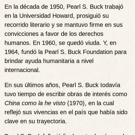
En la década de 1950, Pearl S. Buck trabajó
en la Universidad Howard, prosiguió su
recorrido literario y se mantuvo firme en sus
convicciones a favor de los derechos
humanos. En 1960, se quedó viuda. Y, en
1964, fundó la Pearl S. Buck Foundation para
brindar ayuda humanitaria a nivel
internacional.
En sus últimos años, Pearl S. Buck todavía
tuvo tiempo de escribir obras de interés como
China como la he visto
(1970), en la cual
reflejó sus vivencias en el país que había sido
clave en su trayectoria.