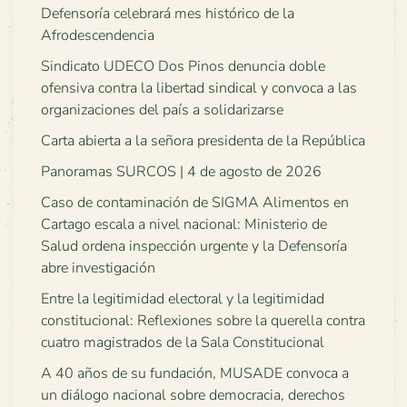
Defensoría celebrará mes histórico de la
Afrodescendencia
Sindicato UDECO Dos Pinos denuncia doble
ofensiva contra la libertad sindical y convoca a las
organizaciones del país a solidarizarse
Carta abierta a la señora presidenta de la República
Panoramas SURCOS | 4 de agosto de 2026
Caso de contaminación de SIGMA Alimentos en
Cartago escala a nivel nacional: Ministerio de
Salud ordena inspección urgente y la Defensoría
abre investigación
Entre la legitimidad electoral y la legitimidad
constitucional: Reflexiones sobre la querella contra
cuatro magistrados de la Sala Constitucional
A 40 años de su fundación, MUSADE convoca a
un diálogo nacional sobre democracia, derechos