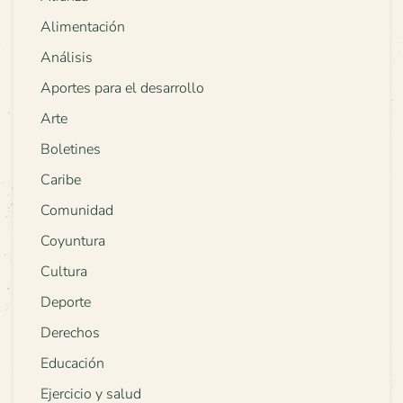
Alimentación
Análisis
Aportes para el desarrollo
Arte
Boletines
Caribe
Comunidad
Coyuntura
Cultura
Deporte
Derechos
Educación
Ejercicio y salud