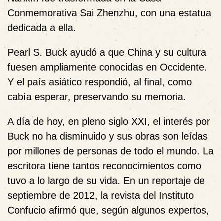
Conmemorativa Sai Zhenzhu, con una estatua
dedicada a ella.
Pearl S. Buck ayudó a que China y su cultura
fuesen ampliamente conocidas en Occidente.
Y el país asiático respondió, al final, como
cabía esperar, preservando su memoria.
A día de hoy, en pleno siglo XXI, el interés por
Buck no ha disminuido y sus obras son leídas
por millones de personas de todo el mundo. La
escritora tiene tantos reconocimientos como
tuvo a lo largo de su vida. En un reportaje de
septiembre de 2012, la revista del Instituto
Confucio afirmó que, según algunos expertos,