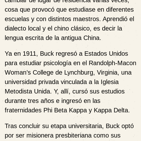
cosa que provocó que estudiase en diferentes
escuelas y con distintos maestros. Aprendió el
dialecto local y el chino clásico, es decir la
lengua escrita de la antigua China.
Ya en 1911, Buck regresó a Estados Unidos
para estudiar psicología en el Randolph-Macon
Woman’s College de Lynchburg, Virginia, una
universidad privada vinculada a la Iglesia
Metodista Unida. Y, allí, cursó sus estudios
durante tres años e ingresó en las
fraternidades Phi Beta Kappa y Kappa Delta.
Tras concluir su etapa universitaria, Buck optó
por ser misionera presbiteriana como sus