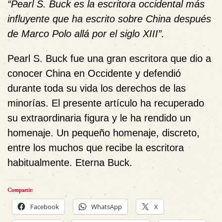
“Pearl S. Buck es la escritora occidental más
influyente que ha escrito sobre China después
de Marco Polo allá por el siglo XIII”.
Pearl S. Buck fue una gran escritora que dio a
conocer China en Occidente y defendió
durante toda su vida los derechos de las
minorías. El presente artículo ha recuperado
su extraordinaria figura y le ha rendido un
homenaje. Un pequeño homenaje, discreto,
entre los muchos que recibe la escritora
habitualmente. Eterna Buck.
Compartir:
Facebook
WhatsApp
X