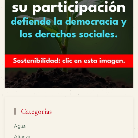
Categorías
Agua
Alianza