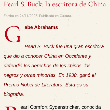
Pearl S. Buck: la escritora de China
Escrito en
24/11/2025
. Publicado en
Cultura
.
G
abe Abrahams
Pearl S. Buck fue una gran escritora
que dio a conocer China en Occidente y
defendió los derechos de los chinos, los
negros y otras minorías. En 1938, ganó el
Premio Nobel de Literatura. Esta es su
biografía.
earl Comfort Sydenstricker, conocida