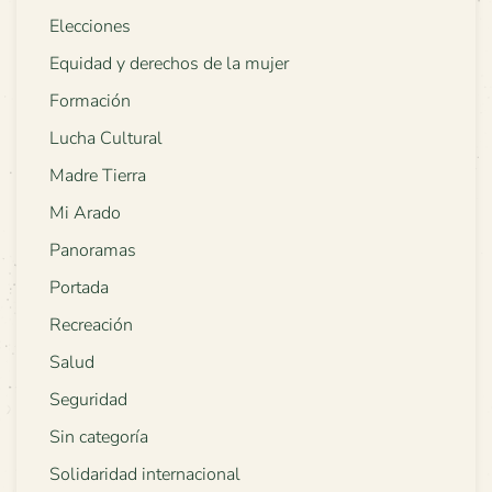
Elecciones
Equidad y derechos de la mujer
Formación
Lucha Cultural
Madre Tierra
Mi Arado
Panoramas
Portada
Recreación
Salud
Seguridad
Sin categoría
Solidaridad internacional