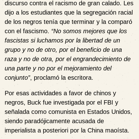
discurso contra el racismo de gran calado. Les
dijo a los estudiantes que la segregación racial
de los negros tenía que terminar y la comparó
con el fascismo.
“No somos mejores que los
fascistas si luchamos por la libertad de un
grupo y no de otro, por el beneficio de una
raza y no de otra, por el engrandecimiento de
una parte y no por el mejoramiento del
conjunto”
, proclamó la escritora.
Por esas actividades a favor de chinos y
negros, Buck fue investigada por el FBI y
señalada como comunista en Estados Unidos,
siendo paradójicamente acusada de
imperialista a posteriori por la China maoísta.