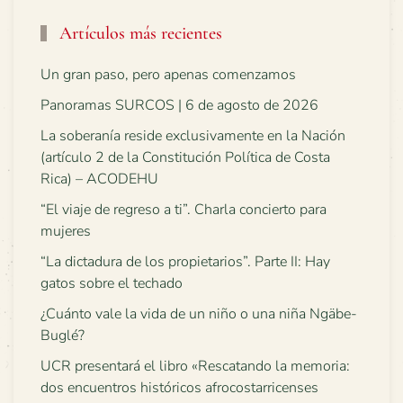
Artículos más recientes
Un gran paso, pero apenas comenzamos
Panoramas SURCOS | 6 de agosto de 2026
La soberanía reside exclusivamente en la Nación
(artículo 2 de la Constitución Política de Costa
Rica) – ACODEHU
“El viaje de regreso a ti”. Charla concierto para
mujeres
“La dictadura de los propietarios”. Parte II: Hay
gatos sobre el techado
¿Cuánto vale la vida de un niño o una niña Ngäbe-
Buglé?
UCR presentará el libro «Rescatando la memoria:
dos encuentros históricos afrocostarricenses