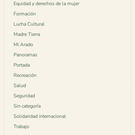
Equidad y derechos de la mujer
Formación
Lucha Cultural
Madre Tierra
Mi Arado
Panoramas
Portada
Recreación
Salud
Seguridad
Sin categoría
Solidaridad internacional
Trabajo