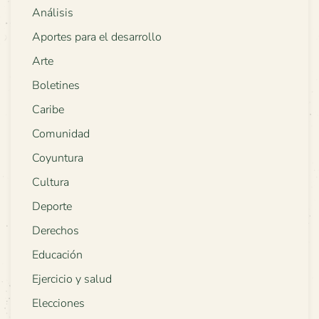
Análisis
Aportes para el desarrollo
Arte
Boletines
Caribe
Comunidad
Coyuntura
Cultura
Deporte
Derechos
Educación
Ejercicio y salud
Elecciones