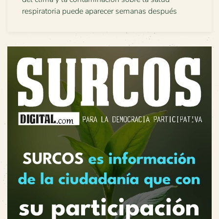
respiratoria puede aparecer semanas después