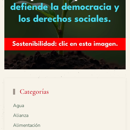
Categorías
Agua
Alianza
Alimentación