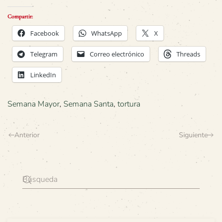
Compartir:
Facebook
WhatsApp
X
Telegram
Correo electrónico
Threads
LinkedIn
Semana Mayor
,
Semana Santa
,
tortura
Anterior
Siguiente