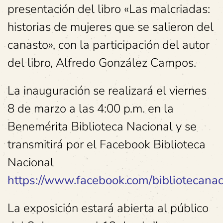
presentación del libro «Las malcriadas:
historias de mujeres que se salieron del
canasto», con la participación del autor
del libro, Alfredo González Campos.
La inauguración se realizará el viernes
8 de marzo a las 4:00 p.m. en la
Benemérita Biblioteca Nacional y se
transmitirá por el Facebook Biblioteca
Nacional
https://www.facebook.com/bibliotecanaci
La exposición estará abierta al público