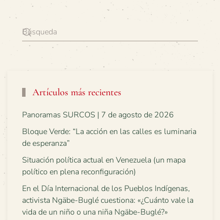
Artículos más recientes
Panoramas SURCOS | 7 de agosto de 2026
Bloque Verde: “La acción en las calles es luminaria
de esperanza”
Situación política actual en Venezuela (un mapa
político en plena reconfiguración)
En el Día Internacional de los Pueblos Indígenas,
activista Ngäbe-Buglé cuestiona: «¿Cuánto vale la
vida de un niño o una niña Ngäbe-Buglé?»