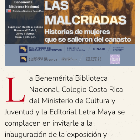
L
a Benemérita Biblioteca
Nacional, Colegio Costa Rica
del Ministerio de Cultura y
Juventud y la Editorial Letra Maya se
complacen en invitarle a la
inauguración de la exposición y