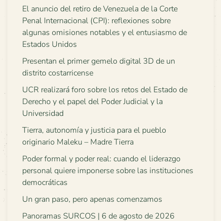
El anuncio del retiro de Venezuela de la Corte
Penal Internacional (CPI): reflexiones sobre
algunas omisiones notables y el entusiasmo de
Estados Unidos
Presentan el primer gemelo digital 3D de un
distrito costarricense
UCR realizará foro sobre los retos del Estado de
Derecho y el papel del Poder Judicial y la
Universidad
Tierra, autonomía y justicia para el pueblo
originario Maleku – Madre Tierra
Poder formal y poder real: cuando el liderazgo
personal quiere imponerse sobre las instituciones
democráticas
Un gran paso, pero apenas comenzamos
Panoramas SURCOS | 6 de agosto de 2026