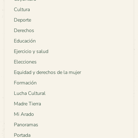
Cultura
Deporte
Derechos
Educación
Ejercicio y salud
Elecciones
Equidad y derechos de la mujer
Formación
Lucha Cultural
Madre Tierra
Mi Arado
Panoramas
Portada