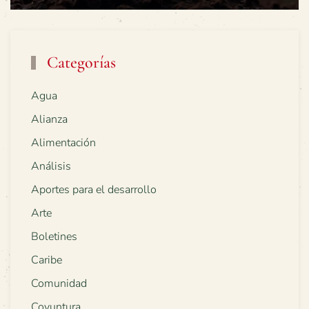
Categorías
Agua
Alianza
Alimentación
Análisis
Aportes para el desarrollo
Arte
Boletines
Caribe
Comunidad
Coyuntura