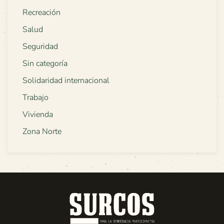
Recreación
Salud
Seguridad
Sin categoría
Solidaridad internacional
Trabajo
Vivienda
Zona Norte