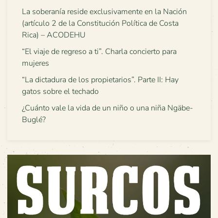
La soberanía reside exclusivamente en la Nación
(artículo 2 de la Constitución Política de Costa
Rica) – ACODEHU
“El viaje de regreso a ti”. Charla concierto para
mujeres
“La dictadura de los propietarios”. Parte II: Hay
gatos sobre el techado
¿Cuánto vale la vida de un niño o una niña Ngäbe-
Buglé?