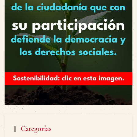
Categorías