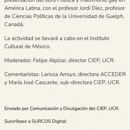
América Latina, con el profesor Jordi Díez, profesor
de Ciencias Políticas de la Universidad de Guelph,
Canadá.
La actividad se llevará a cabo en el Instituto
Cultural de México.
Moderador: Felipe Alpízar, director CIEP, UCR.
Comentaristas: Larissa Arroyo, directora ACCEDER
y María José Cascante, sub-directora CIEP, UCR.
Enviado por Comunicación y Divulgación del CIEP, UCR.
Suscríbase a SURCOS Digital: