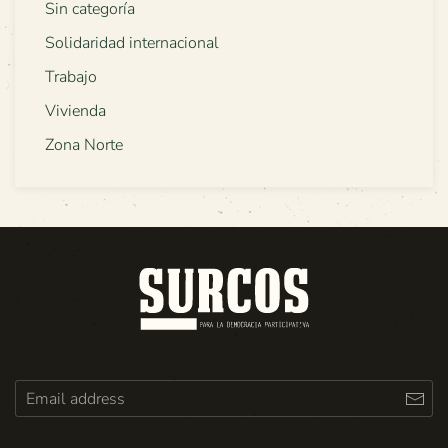
Sin categoría
Solidaridad internacional
Trabajo
Vivienda
Zona Norte