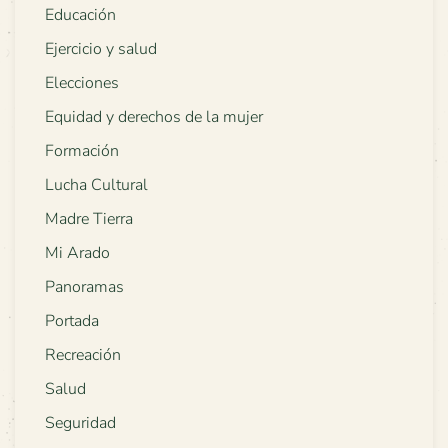
Educación
Ejercicio y salud
Elecciones
Equidad y derechos de la mujer
Formación
Lucha Cultural
Madre Tierra
Mi Arado
Panoramas
Portada
Recreación
Salud
Seguridad