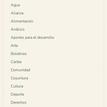
Agua
Alianza
Alimentación
Análisis
Aportes para el desarrollo
Arte
Boletines
Caribe
Comunidad
Coyuntura
Cultura
Deporte
Derechos