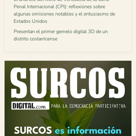
Penal Internacional (CPI): reflexiones sobre
algunas omisiones notables y el entusiasmo de
Estados Unidos
Presentan el primer gemelo digital 3D de un
distrito costarricense