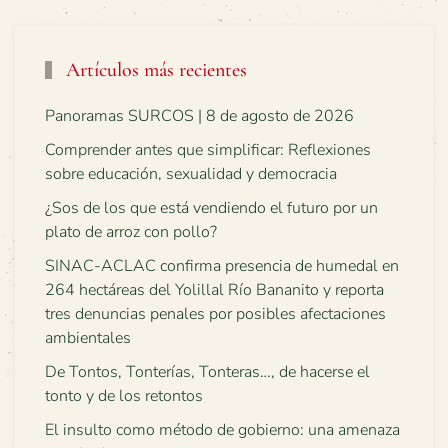
Artículos más recientes
Panoramas SURCOS | 8 de agosto de 2026
Comprender antes que simplificar: Reflexiones
sobre educación, sexualidad y democracia
¿Sos de los que está vendiendo el futuro por un
plato de arroz con pollo?
SINAC-ACLAC confirma presencia de humedal en
264 hectáreas del Yolillal Río Bananito y reporta
tres denuncias penales por posibles afectaciones
ambientales
De Tontos, Tonterías, Tonteras…, de hacerse el
tonto y de los retontos
El insulto como método de gobierno: una amenaza