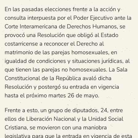
En las pasadas elecciones frente a la acción y
consulta interpuesta por el Poder Ejecutivo ante la
Corte Interamericana de Derechos Humanos, se
provocó una Resolución que obligó al Estado
costarricense a reconocer el Derecho al
matrimonio de las parejas homosexuales, en
igualdad de condiciones y situaciones jurídicas, al
que tienen las parejas no homosexuales. La Sala
Constitucional de la República avaló dicha
Resolución y postergó su entrada en vigencia
hasta el próximo martes 26 de mayo.
Frente a esto, un grupo de diputados, 24, entre
ellos de Liberación Nacional y la Unidad Social
Cristiana, se movieron con una maniobra
legislativa para que la entrada en vigencia de esta