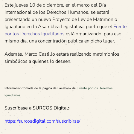
Este jueves 10 de diciembre, en el marco del Día
Internacional de los Derechos Humanos, se estará
presentando un nuevo Proyecto de Ley de Matrimonio
Igualitario en la Asamblea Legislativa, por lo que el
Frente
por los Derechos Igualitarios
está organizando, para ese
mismo día, una concentración pública en dicho lugar.
Además, Marco Castillo estará realizando matrimonios
simbólicos a quienes lo deseen.
Información tomada de la página de Facebook del
Frente por los Derechos
Igualitarios
.
Suscríbase a SURCOS Digital:
https://surcosdigital.com/suscribirse/