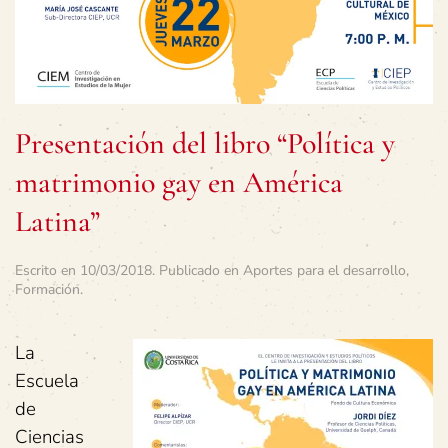
Presentación del libro “Política y
matrimonio gay en América
Latina”
Escrito en
10/03/2018
. Publicado en
Aportes para el desarrollo
,
Formación
.
La
Escuela
de
Ciencias