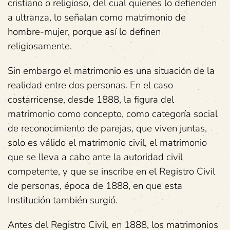
cristiano o religioso, del cual quienes lo defienden
a ultranza, lo señalan como matrimonio de
hombre-mujer, porque así lo definen
religiosamente.
Sin embargo el matrimonio es una situación de la
realidad entre dos personas. En el caso
costarricense, desde 1888, la figura del
matrimonio como concepto, como categoría social
de reconocimiento de parejas, que viven juntas,
solo es válido el matrimonio civil, el matrimonio
que se lleva a cabo ante la autoridad civil
competente, y que se inscribe en el Registro Civil
de personas, época de 1888, en que esta
Institución también surgió.
Antes del Registro Civil, en 1888, los matrimonios