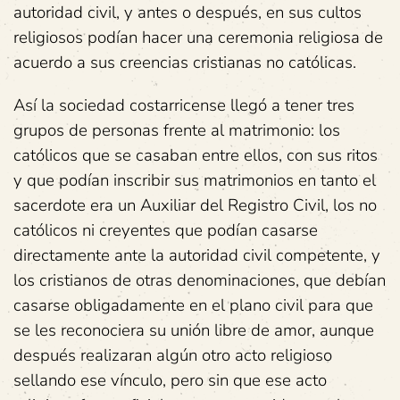
autoridad civil, y antes o después, en sus cultos
religiosos podían hacer una ceremonia religiosa de
acuerdo a sus creencias cristianas no católicas.
Así la sociedad costarricense llegó a tener tres
grupos de personas frente al matrimonio: los
católicos que se casaban entre ellos, con sus ritos
y que podían inscribir sus matrimonios en tanto el
sacerdote era un Auxiliar del Registro Civil, los no
católicos ni creyentes que podían casarse
directamente ante la autoridad civil competente, y
los cristianos de otras denominaciones, que debían
casarse obligadamente en el plano civil para que
se les reconociera su unión libre de amor, aunque
después realizaran algún otro acto religioso
sellando ese vínculo, pero sin que ese acto