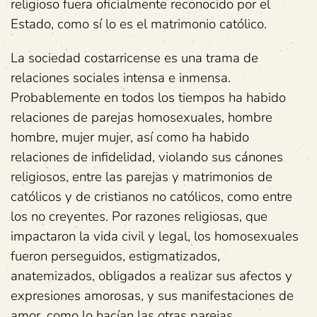
religioso fuera oficialmente reconocido por el
Estado, como sí lo es el matrimonio católico.
La sociedad costarricense es una trama de
relaciones sociales intensa e inmensa.
Probablemente en todos los tiempos ha habido
relaciones de parejas homosexuales, hombre
hombre, mujer mujer, así como ha habido
relaciones de infidelidad, violando sus cánones
religiosos, entre las parejas y matrimonios de
católicos y de cristianos no católicos, como entre
los no creyentes. Por razones religiosas, que
impactaron la vida civil y legal, los homosexuales
fueron perseguidos, estigmatizados,
anatemizados, obligados a realizar sus afectos y
expresiones amorosas, y sus manifestaciones de
amor, como lo hacían las otras parejas,