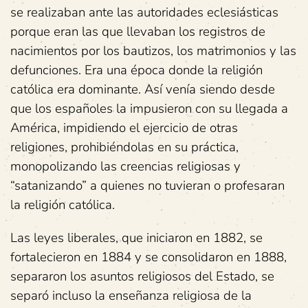
se realizaban ante las autoridades eclesiásticas
porque eran las que llevaban los registros de
nacimientos por los bautizos, los matrimonios y las
defunciones. Era una época donde la religión
católica era dominante. Así venía siendo desde
que los españoles la impusieron con su llegada a
América, impidiendo el ejercicio de otras
religiones, prohibiéndolas en su práctica,
monopolizando las creencias religiosas y
“satanizando” a quienes no tuvieran o profesaran
la religión católica.
Las leyes liberales, que iniciaron en 1882, se
fortalecieron en 1884 y se consolidaron en 1888,
separaron los asuntos religiosos del Estado, se
separó incluso la enseñanza religiosa de la