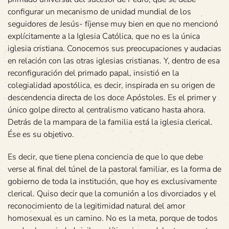
configurar un mecanismo de unidad mundial de los
seguidores de Jesús- fíjense muy bien en que no mencionó
explícitamente a la Iglesia Católica, que no es la única
iglesia cristiana. Conocemos sus preocupaciones y audacias
en relación con las otras iglesias cristianas. Y, dentro de esa
reconfiguración del primado papal, insistió en la
colegialidad apostólica, es decir, inspirada en su origen de
descendencia directa de los doce Apóstoles. Es el primer y
único golpe directo al centralismo vaticano hasta ahora.
Detrás de la mampara de la familia está la iglesia clerical.
Ése es su objetivo.
Es decir, que tiene plena conciencia de que lo que debe
verse al final del túnel de la pastoral familiar, es la forma de
gobierno de toda la institución, que hoy es exclusivamente
clerical. Quiso decir que la comunión a los divorciados y el
reconocimiento de la legitimidad natural del amor
homosexual es un camino. No es la meta, porque de todos