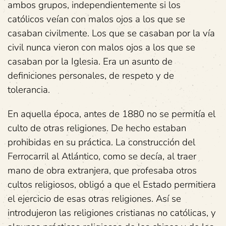
ambos grupos, independientemente si los
católicos veían con malos ojos a los que se
casaban civilmente. Los que se casaban por la vía
civil nunca vieron con malos ojos a los que se
casaban por la Iglesia. Era un asunto de
definiciones personales, de respeto y de
tolerancia.
En aquella época, antes de 1880 no se permitía el
culto de otras religiones. De hecho estaban
prohibidas en su práctica. La construcción del
Ferrocarril al Atlántico, como se decía, al traer
mano de obra extranjera, que profesaba otros
cultos religiosos, obligó a que el Estado permitiera
el ejercicio de esas otras religiones. Así se
introdujeron las religiones cristianas no católicas, y