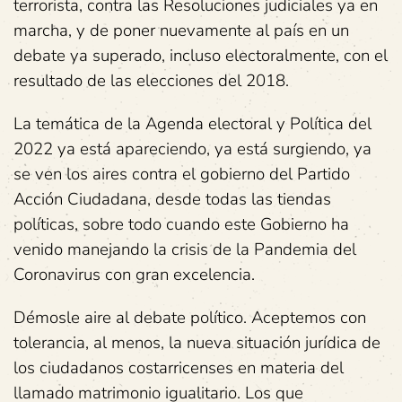
terrorista, contra las Resoluciones judiciales ya en
marcha, y de poner nuevamente al país en un
debate ya superado, incluso electoralmente, con el
resultado de las elecciones del 2018.
La temática de la Agenda electoral y Política del
2022 ya está apareciendo, ya está surgiendo, ya
se ven los aires contra el gobierno del Partido
Acción Ciudadana, desde todas las tiendas
políticas, sobre todo cuando este Gobierno ha
venido manejando la crisis de la Pandemia del
Coronavirus con gran excelencia.
Démosle aire al debate político. Aceptemos con
tolerancia, al menos, la nueva situación jurídica de
los ciudadanos costarricenses en materia del
llamado matrimonio igualitario. Los que