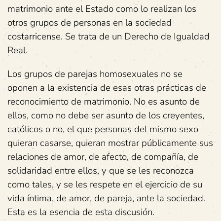
matrimonio ante el Estado como lo realizan los
otros grupos de personas en la sociedad
costarricense. Se trata de un Derecho de Igualdad
Real.
Los grupos de parejas homosexuales no se
oponen a la existencia de esas otras prácticas de
reconocimiento de matrimonio. No es asunto de
ellos, como no debe ser asunto de los creyentes,
católicos o no, el que personas del mismo sexo
quieran casarse, quieran mostrar públicamente sus
relaciones de amor, de afecto, de compañía, de
solidaridad entre ellos, y que se les reconozca
como tales, y se les respete en el ejercicio de su
vida íntima, de amor, de pareja, ante la sociedad.
Esta es la esencia de esta discusión.