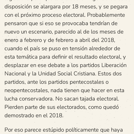
disposición se alargara por 18 meses, y se pegara
con el próximo proceso electoral. Probablemente
pensaron que si eso se provocaba tendrían de
nuevo un escenario, parecido al de los meses de
enero a febrero y de febrero a abril del 2018,
cuando el país se puso en tensión alrededor de
esta temática para definir el resultado electoral, y
desplazar en ese debate a los partidos Liberación
Nacional y la Unidad Social Cristiana. Estos dos
partidos, ante los partidos pentecostales o
neopentecostales, nada tienen que hacer en esta
lucha conservadora. No sacan tajada electoral.
Pierden parte de sus electorados, como quedó
demostrado en el 2018.
Por eso parece estúpido políticamente que haya