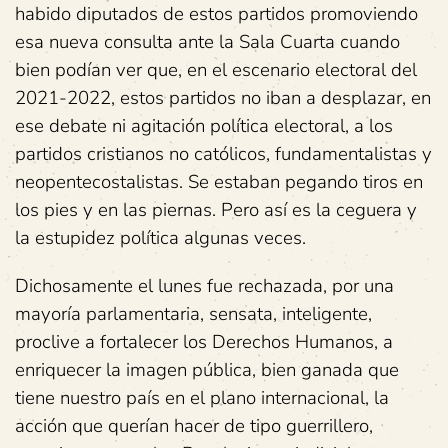
habido diputados de estos partidos promoviendo
esa nueva consulta ante la Sala Cuarta cuando
bien podían ver que, en el escenario electoral del
2021-2022, estos partidos no iban a desplazar, en
ese debate ni agitación política electoral, a los
partidos cristianos no católicos, fundamentalistas y
neopentecostalistas. Se estaban pegando tiros en
los pies y en las piernas. Pero así es la ceguera y
la estupidez política algunas veces.
Dichosamente el lunes fue rechazada, por una
mayoría parlamentaria, sensata, inteligente,
proclive a fortalecer los Derechos Humanos, a
enriquecer la imagen pública, bien ganada que
tiene nuestro país en el plano internacional, la
acción que querían hacer de tipo guerrillero,