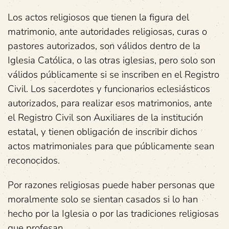
Los actos religiosos que tienen la figura del
matrimonio, ante autoridades religiosas, curas o
pastores autorizados, son válidos dentro de la
Iglesia Católica, o las otras iglesias, pero solo son
válidos públicamente si se inscriben en el Registro
Civil. Los sacerdotes y funcionarios eclesiásticos
autorizados, para realizar esos matrimonios, ante
el Registro Civil son Auxiliares de la institución
estatal, y tienen obligación de inscribir dichos
actos matrimoniales para que públicamente sean
reconocidos.
Por razones religiosas puede haber personas que
moralmente solo se sientan casados si lo han
hecho por la Iglesia o por las tradiciones religiosas
que profesan.