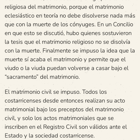
religiosa del matrimonio, porque el matrimonio
eclesiástico en teoría no debe disolverse nada más
que con la muerte de los cónyuges. En un Concilio
en que esto se discutió, hubo quienes sostuvieron
la tesis que el matrimonio religioso no se disolvía
con la muerte. Finalmente se impuso la idea que la
muerte sí acaba el matrimonio y permite que el
viudo o la viuda puedan volverse a casar bajo el
“sacramento” del matrimonio.
El matrimonio civil se impuso. Todos los
costarricenses desde entonces realizan su acto
matrimonial bajo los preceptos del matrimonio
civil, y solo los actos matrimoniales que se
inscriben en el Registro Civil son válidos ante el
Estado y la sociedad costarricense.