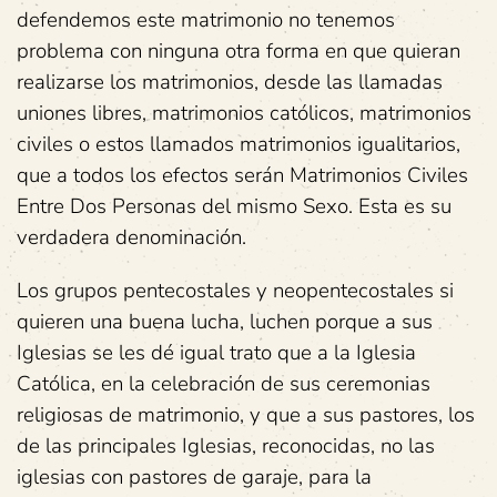
defendemos este matrimonio no tenemos
problema con ninguna otra forma en que quieran
realizarse los matrimonios, desde las llamadas
uniones libres, matrimonios católicos, matrimonios
civiles o estos llamados matrimonios igualitarios,
que a todos los efectos serán Matrimonios Civiles
Entre Dos Personas del mismo Sexo. Esta es su
verdadera denominación.
Los grupos pentecostales y neopentecostales si
quieren una buena lucha, luchen porque a sus
Iglesias se les dé igual trato que a la Iglesia
Católica, en la celebración de sus ceremonias
religiosas de matrimonio, y que a sus pastores, los
de las principales Iglesias, reconocidas, no las
iglesias con pastores de garaje, para la