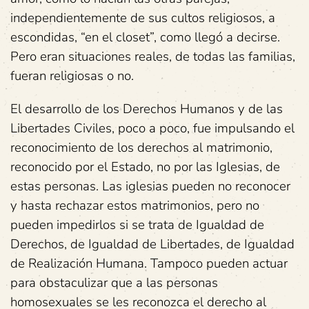
independientemente de sus cultos religiosos, a
escondidas, “en el closet”, como llegó a decirse.
Pero eran situaciones reales, de todas las familias,
fueran religiosas o no.
El desarrollo de los Derechos Humanos y de las
Libertades Civiles, poco a poco, fue impulsando el
reconocimiento de los derechos al matrimonio,
reconocido por el Estado, no por las Iglesias, de
estas personas. Las iglesias pueden no reconocer
y hasta rechazar estos matrimonios, pero no
pueden impedirlos si se trata de Igualdad de
Derechos, de Igualdad de Libertades, de Igualdad
de Realización Humana. Tampoco pueden actuar
para obstaculizar que a las personas
homosexuales se les reconozca el derecho al