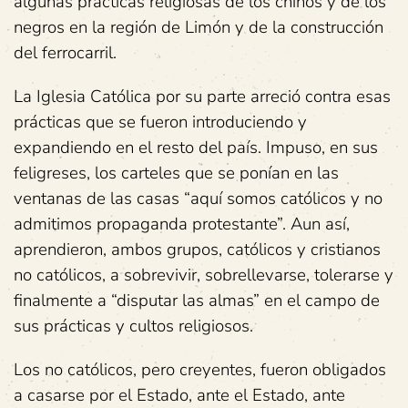
algunas prácticas religiosas de los chinos y de los
negros en la región de Limón y de la construcción
del ferrocarril.
La Iglesia Católica por su parte arreció contra esas
prácticas que se fueron introduciendo y
expandiendo en el resto del país. Impuso, en sus
feligreses, los carteles que se ponían en las
ventanas de las casas “aquí somos católicos y no
admitimos propaganda protestante”. Aun así,
aprendieron, ambos grupos, católicos y cristianos
no católicos, a sobrevivir, sobrellevarse, tolerarse y
finalmente a “disputar las almas” en el campo de
sus prácticas y cultos religiosos.
Los no católicos, pero creyentes, fueron obligados
a casarse por el Estado, ante el Estado, ante