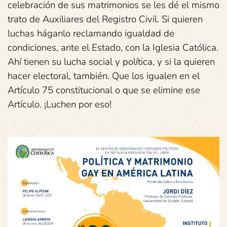
celebración de sus matrimonios se les dé el mismo
trato de Auxiliares del Registro Civil. Si quieren
luchas háganlo reclamando igualdad de
condiciones, ante el Estado, con la Iglesia Católica.
Ahí tienen su lucha social y política, y si la quieren
hacer electoral, también. Que los igualen en el
Artículo 75 constitucional o que se elimine ese
Artículo. ¡Luchen por eso!