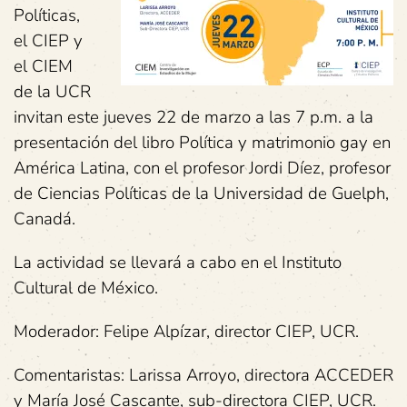
Políticas,
el CIEP y
el CIEM
de la UCR
invitan este jueves 22 de marzo a las 7 p.m. a la
presentación del libro Política y matrimonio gay en
América Latina, con el profesor Jordi Díez, profesor
de Ciencias Políticas de la Universidad de Guelph,
Canadá.
La actividad se llevará a cabo en el Instituto
Cultural de México.
Moderador: Felipe Alpízar, director CIEP, UCR.
Comentaristas: Larissa Arroyo, directora ACCEDER
y María José Cascante, sub-directora CIEP, UCR.