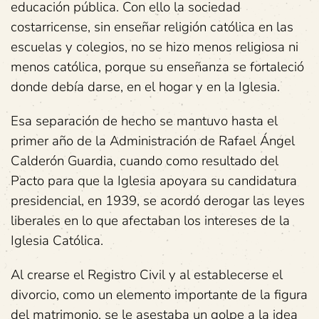
educación pública. Con ello la sociedad
costarricense, sin enseñar religión católica en las
escuelas y colegios, no se hizo menos religiosa ni
menos católica, porque su enseñanza se fortaleció
donde debía darse, en el hogar y en la Iglesia.
Esa separación de hecho se mantuvo hasta el
primer año de la Administración de Rafael Ángel
Calderón Guardia, cuando como resultado del
Pacto para que la Iglesia apoyara su candidatura
presidencial, en 1939, se acordó derogar las leyes
liberales en lo que afectaban los intereses de la
Iglesia Católica.
Al crearse el Registro Civil y al establecerse el
divorcio, como un elemento importante de la figura
del matrimonio, se le asestaba un golpe a la idea