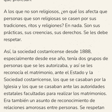
A los que no son religiosos, ¿en qué los afecta que
personas que son religiosas se casen por sus
tradiciones, ritos y religiones? En nada. Son sus
prácticas, sus creencias, sus derechos. Se les debe
respetar.
Así, la sociedad costarricense desde 1888,
especialmente desde ese año, tenía dos grupos de
personas que se les autorizaba, y así se les
reconocía el matrimonio, ante el Estado y la
Sociedad costarricense, los que se casaban por la
Iglesia y los que se casaban ante las autoridades
estatales facultadas para realizar los matrimonios.
Era también un asunto de reconocimiento de
relaciones amorosas entre personas. Se respetan