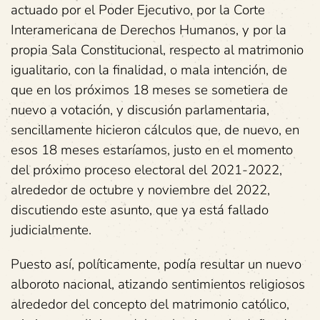
actuado por el Poder Ejecutivo, por la Corte
Interamericana de Derechos Humanos, y por la
propia Sala Constitucional, respecto al matrimonio
igualitario, con la finalidad, o mala intención, de
que en los próximos 18 meses se sometiera de
nuevo a votación, y discusión parlamentaria,
sencillamente hicieron cálculos que, de nuevo, en
esos 18 meses estaríamos, justo en el momento
del próximo proceso electoral del 2021-2022,
alrededor de octubre y noviembre del 2022,
discutiendo este asunto, que ya está fallado
judicialmente.
Puesto así, políticamente, podía resultar un nuevo
alboroto nacional, atizando sentimientos religiosos
alrededor del concepto del matrimonio católico,